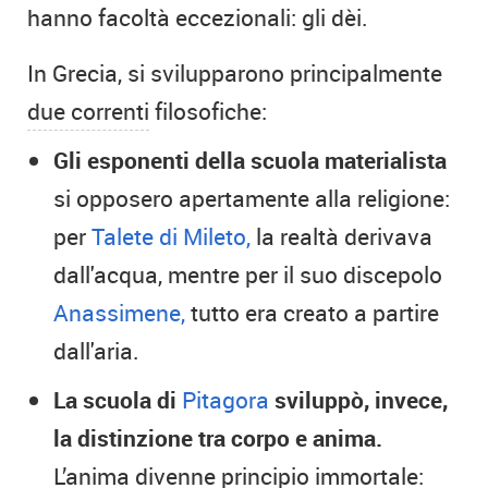
hanno facoltà eccezionali: gli dèi.
In Grecia, si svilupparono principalmente
due correnti
filosofiche:
Gli esponenti della scuola materialista
si opposero apertamente alla religione:
per
Talete di Mileto,
la realtà derivava
dall'acqua, mentre per il suo discepolo
Anassimene,
tutto era creato a partire
dall'aria.
La scuola di
Pitagora
sviluppò, invece,
la distinzione tra corpo e anima.
L’anima divenne principio immortale: