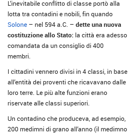
L’inevitabile conflitto di classe portò alla
lotta tra contadini e nobili, fin quando
Solone
– nel 594 a.C. –
dette una nuova
costituzione allo Stato:
la città era adesso
comandata da un consiglio di 400
membri.
I cittadini vennero divisi in 4 classi, in base
all’entità dei proventi che ricavavano dalle
loro terre. Le più alte funzioni erano
riservate alle classi superiori.
Un contadino che produceva, ad esempio,
200 medimni di grano all’anno (il medimno