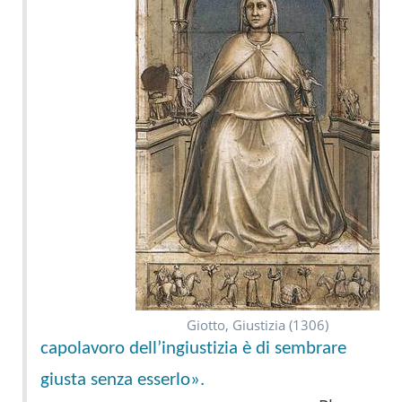
Giotto, Giustizia (1306)
capolavoro dell’ingiustizia è di sembrare
giusta senza esserlo».