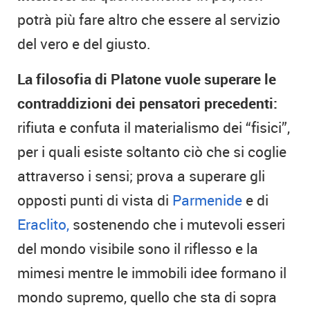
potrà più fare altro che essere al servizio
del vero e del giusto.
La filosofia di Platone vuole superare le
contraddizioni dei pensatori precedenti:
rifiuta e confuta il materialismo dei “fisici”,
per i quali esiste soltanto ciò che si coglie
attraverso i sensi; prova a superare gli
opposti punti di vista di
Parmenide
e di
Eraclito,
sostenendo che i mutevoli esseri
del mondo visibile sono il riflesso e la
mimesi mentre le immobili idee formano il
mondo supremo, quello che sta di sopra