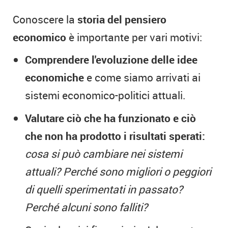
Conoscere la
storia del pensiero
economico
è importante per vari motivi:
Comprendere l'evoluzione delle idee
economiche
e come siamo arrivati ai
sistemi economico-politici attuali.
Valutare ciò che ha funzionato e ciò
che non ha prodotto i risultati sperati:
cosa si può cambiare nei sistemi
attuali? Perché sono migliori o peggiori
di quelli sperimentati in passato?
Perché alcuni sono falliti?