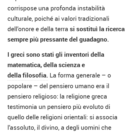
corrispose una profonda instabilità
culturale, poiché ai valori tradizionali
dell’onore e della terra
si sostituì la ricerca
sempre più pressante del guadagno.
I greci sono stati gli inventori della
matematica, della scienza e
della filosofia.
La forma generale – o
popolare – del pensiero umano era il
pensiero religioso: la religione greca
testimonia un pensiero più evoluto di
quello delle religioni orientali: si associa
l’assoluto, il divino, a degli uomini che