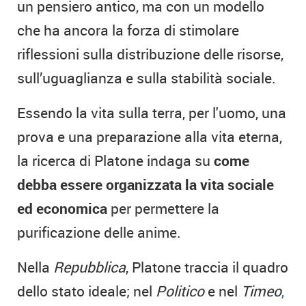
un pensiero antico, ma con un modello
che ha ancora la forza di stimolare
riflessioni sulla distribuzione delle risorse,
sull’uguaglianza e sulla stabilità sociale.
Essendo la vita sulla terra, per l'uomo, una
prova e una preparazione alla vita eterna,
la ricerca di Platone indaga su
come
debba essere organizzata la vita sociale
ed economica
per permettere la
purificazione delle anime.
Nella
Repubblica
, Platone traccia il quadro
dello stato ideale; nel
Politico
e nel
Timeo
,