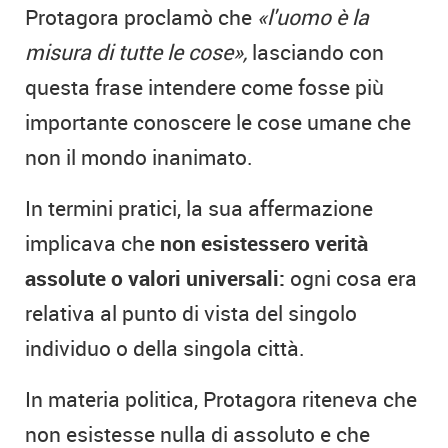
Protagora proclamò che
«l'uomo è la
misura di tutte le cose»,
lasciando con
questa frase intendere come fosse più
importante conoscere le cose umane che
non il mondo inanimato.
In termini pratici, la sua affermazione
implicava che
non esistessero verità
assolute o valori universali:
ogni cosa era
relativa al punto di vista del singolo
individuo o della singola città.
In materia politica, Protagora riteneva che
non esistesse nulla di assoluto e che