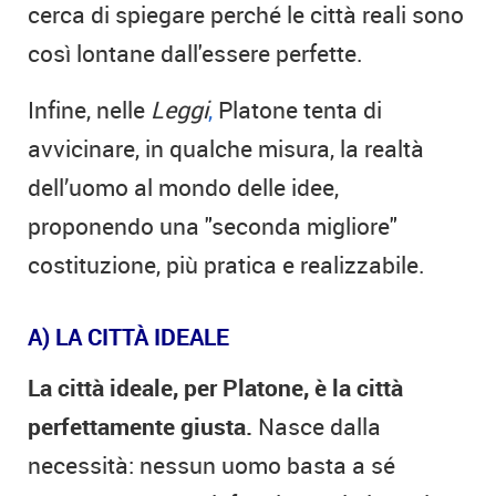
cerca di spiegare perché le città reali sono
così lontane dall'essere perfette.
Infine, nelle
Leggi
,
Platone tenta di
avvicinare, in qualche misura, la realtà
dell’uomo al mondo delle idee,
proponendo una "seconda migliore"
costituzione, più pratica e realizzabile.
A) LA CITTÀ IDEALE
La città ideale, per Platone, è la città
perfettamente giusta.
Nasce dalla
necessità: nessun uomo basta a sé