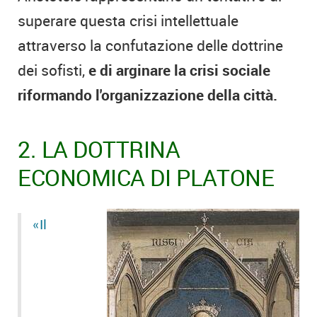
superare questa crisi intellettuale
attraverso la confutazione delle dottrine
dei sofisti,
e di arginare la crisi sociale
riformando l'organizzazione della città.
2. LA DOTTRINA
ECONOMICA DI PLATONE
«Il