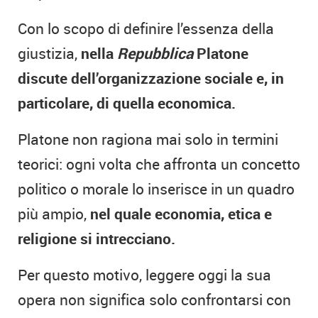
Con lo scopo di definire l’essenza della
giustizia,
nella
Repubblica
Platone
discute dell’organizzazione sociale e, in
particolare, di quella economica.
Platone non ragiona mai solo in termini
teorici: ogni volta che affronta un concetto
politico o morale lo inserisce in un quadro
più ampio,
nel quale economia, etica e
religione si intrecciano.
Per questo motivo, leggere oggi la sua
opera non significa solo confrontarsi con