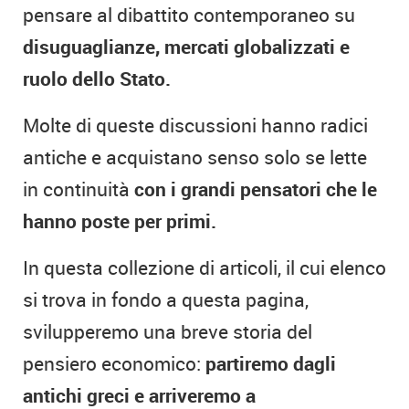
pensare al dibattito contemporaneo su
disuguaglianze, mercati globalizzati e
ruolo dello Stato.
Molte di queste discussioni hanno radici
antiche e acquistano senso solo se lette
in continuità
con i grandi pensatori che le
hanno poste per primi.
In questa collezione di articoli, il cui elenco
si trova in fondo a questa pagina,
svilupperemo una breve storia del
pensiero economico:
partiremo dagli
antichi greci e arriveremo a