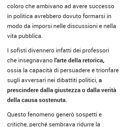
coloro che ambivano ad avere successo
in politica avrebbero dovuto formarsi in
modo da imporsi nelle discussioni e nella
vita pubblica.
I sofisti divennero infatti dei professori
che insegnavano
l'arte della retorica,
ossia la capacità di persuadere e trionfare
sugli avversari nei dibattiti politici,
a
prescindere dalla giustezza o dalla verità
della causa sostenuta.
Questo fenomeno generò sospetti e
critiche, perché sembrava ridurre la