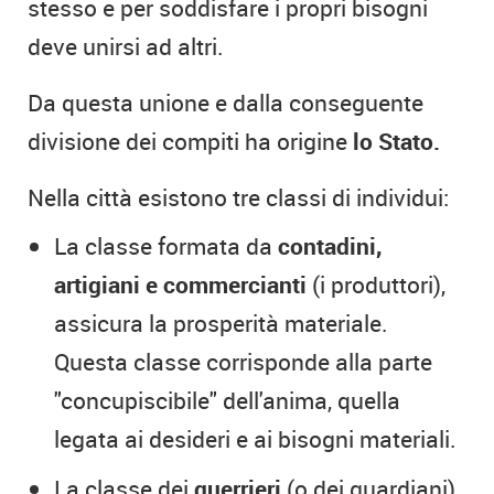
stesso e per soddisfare i propri bisogni
deve unirsi ad altri.
Da questa unione e dalla conseguente
divisione dei compiti ha origine
lo Stato.
Nella città esistono tre classi di individui:
La classe formata da
contadini,
artigiani e commercianti
(i produttori),
assicura la prosperità materiale.
Questa classe corrisponde alla parte
"concupiscibile" dell'anima, quella
legata ai desideri e ai bisogni materiali.
La classe dei
guerrieri
(o dei guardiani)