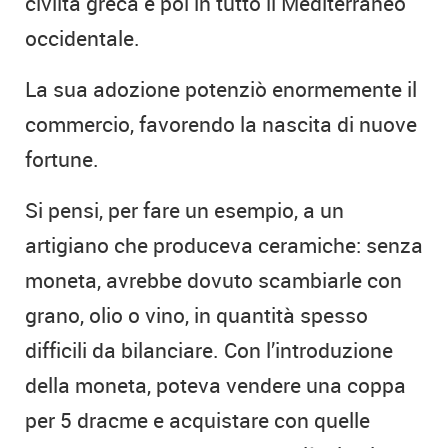
civiltà greca e poi in tutto il Mediterraneo
occidentale.
La sua adozione potenziò enormemente il
commercio, favorendo la nascita di nuove
fortune.
Si pensi, per fare un esempio, a un
artigiano che produceva ceramiche: senza
moneta, avrebbe dovuto scambiarle con
grano, olio o vino, in quantità spesso
difficili da bilanciare. Con l’introduzione
della moneta, poteva vendere una coppa
per 5 dracme e acquistare con quelle