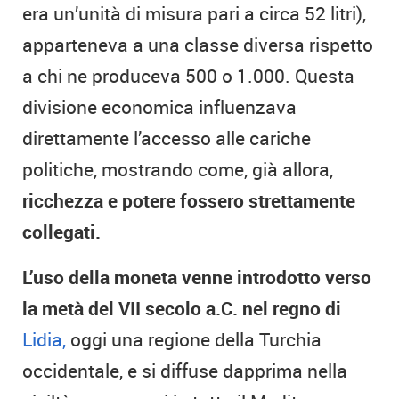
era un’unità di misura pari a circa 52 litri),
apparteneva a una classe diversa rispetto
a chi ne produceva 500 o 1.000. Questa
divisione economica influenzava
direttamente l’accesso alle cariche
politiche, mostrando come, già allora,
ricchezza e potere fossero strettamente
collegati.
L’uso della moneta venne introdotto verso
la metà del VII secolo a.C. nel regno di
Lidia,
oggi una regione della Turchia
occidentale, e si diffuse dapprima nella