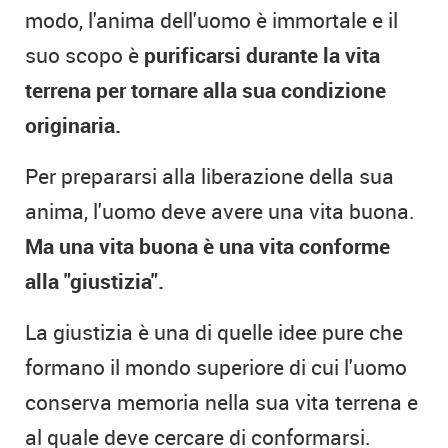
modo, l'anima dell'uomo è immortale e il
suo scopo è
purificarsi durante la vita
terrena per tornare alla sua condizione
originaria.
Per prepararsi alla liberazione della sua
anima, l'uomo deve avere una vita buona.
Ma una vita buona è una vita conforme
alla "giustizia".
La giustizia è una di quelle idee pure che
formano il mondo superiore di cui l'uomo
conserva memoria nella sua vita terrena e
al quale deve cercare di conformarsi.