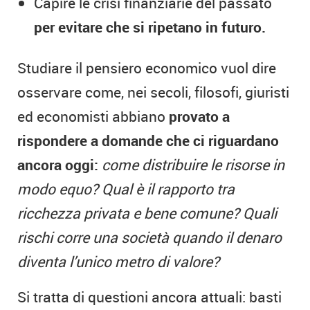
Capire le crisi finanziarie del passato
per evitare che si ripetano in futuro.
Studiare il pensiero economico vuol dire
osservare come, nei secoli, filosofi, giuristi
ed economisti abbiano
provato a
rispondere a domande che ci riguardano
ancora oggi:
come distribuire le risorse in
modo equo? Qual è il rapporto tra
ricchezza privata e bene comune? Quali
rischi corre una società quando il denaro
diventa l’unico metro di valore?
Si tratta di questioni ancora attuali: basti