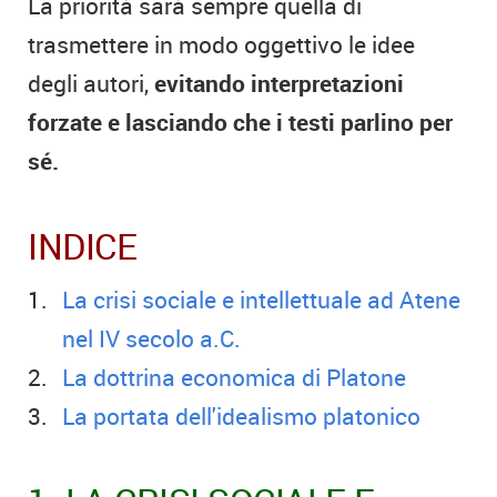
La priorità sarà sempre quella di
trasmettere in modo oggettivo le idee
degli autori,
evitando interpretazioni
forzate e lasciando che i testi parlino per
sé.
INDICE
La crisi sociale e intellettuale ad Atene
nel IV secolo a.C.
La dottrina economica di Platone
La portata dell'idealismo platonico