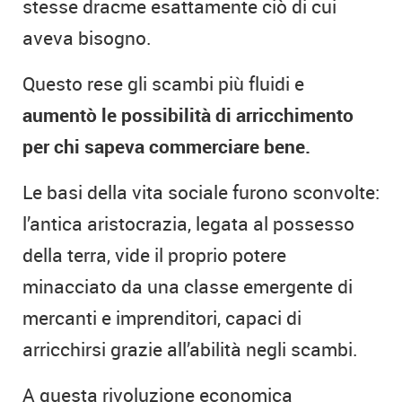
stesse dracme esattamente ciò di cui
aveva bisogno.
Questo rese gli scambi più fluidi e
aumentò le possibilità di arricchimento
per chi sapeva commerciare bene.
Le basi della vita sociale furono sconvolte:
l’antica aristocrazia, legata al possesso
della terra, vide il proprio potere
minacciato da una classe emergente di
mercanti e imprenditori, capaci di
arricchirsi grazie all’abilità negli scambi.
A questa rivoluzione economica