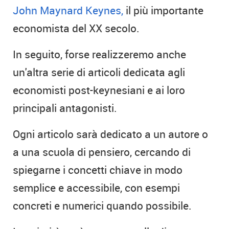
John Maynard Keynes,
il più importante
economista del XX secolo.
In seguito, forse realizzeremo anche
un'altra serie di articoli dedicata agli
economisti post-keynesiani e ai loro
principali antagonisti.
Ogni articolo sarà dedicato a un autore o
a una scuola di pensiero, cercando di
spiegarne i concetti chiave in modo
semplice e accessibile, con esempi
concreti e numerici quando possibile.