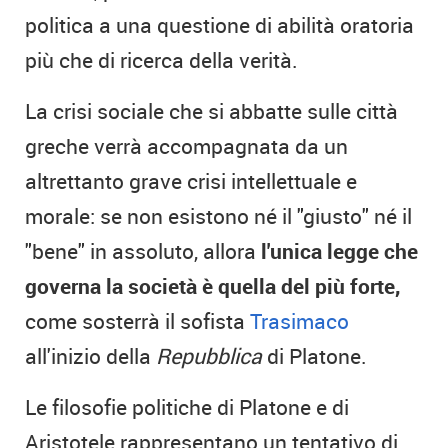
politica a una questione di abilità oratoria
più che di ricerca della verità.
La crisi sociale che si abbatte sulle città
greche verrà accompagnata da un
altrettanto grave crisi intellettuale e
morale: se non esistono né il "giusto" né il
"bene" in assoluto, allora
l'unica legge che
governa la società è quella del più forte,
come sosterrà il sofista
Trasimaco
all'inizio della
Repubblica
di Platone.
Le filosofie politiche di Platone e di
Aristotele rappresentano un tentativo di