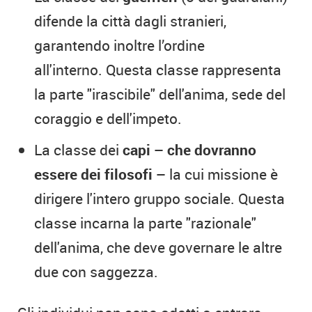
difende la città dagli stranieri,
garantendo inoltre l’ordine
all'interno. Questa classe rappresenta
la parte "irascibile" dell'anima, sede del
coraggio e dell'impeto.
La classe dei
capi – che dovranno
essere dei filosofi –
la cui missione è
dirigere l'intero gruppo sociale. Questa
classe incarna la parte "razionale"
dell'anima, che deve governare le altre
due con saggezza.