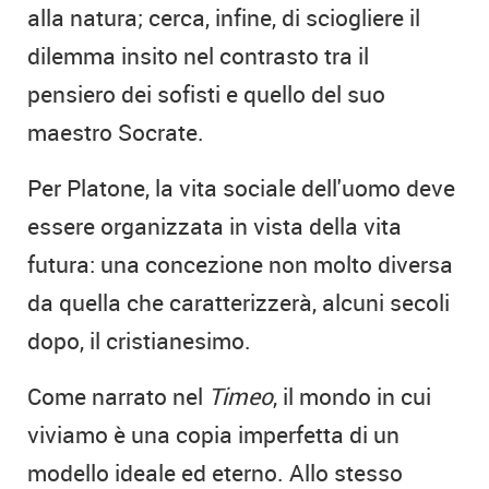
alla natura; cerca, infine, di sciogliere il
dilemma insito nel contrasto tra il
pensiero dei sofisti e quello del suo
maestro Socrate.
Per Platone, la vita sociale dell'uomo deve
essere organizzata in vista della vita
futura: una concezione non molto diversa
da quella che caratterizzerà, alcuni secoli
dopo, il cristianesimo.
Come narrato nel
Timeo
, il mondo in cui
viviamo è una copia imperfetta di un
modello ideale ed eterno. Allo stesso