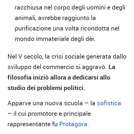
racchiusa nel corpo degli uomini e degli
animali, avrebbe raggiunto la
purificazione una volta ricondotta nel
mondo immateriale degli dèi.
Nel V secolo, la crisi sociale generata dallo
sviluppo del commercio si aggravò.
La
filosofia iniziò allora a dedicarsi allo
studio dei problemi politici.
Apparve una nuova scuola – la
sofistica
– il cui promotore e principale
rappresentante fu
Protagora.