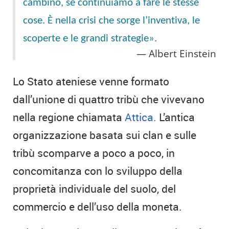
cambino, se continuiamo a fare le stesse
cose. È nella crisi che sorge l’inventiva, le
scoperte e le grandi strategie».
Albert Einstein
Lo Stato ateniese venne formato
dall’unione di quattro tribù che vivevano
nella regione chiamata
Attica.
L’antica
organizzazione basata sui clan e sulle
tribù scomparve a poco a poco, in
concomitanza con lo sviluppo della
proprietà individuale del suolo, del
commercio e dell’uso della moneta.