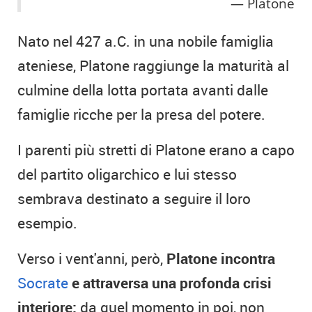
Platone
Nato nel 427 a.C. in una nobile famiglia
ateniese, Platone raggiunge la maturità al
culmine della lotta portata avanti dalle
famiglie ricche per la presa del potere.
I parenti più stretti di Platone erano a capo
del partito oligarchico e lui stesso
sembrava destinato a seguire il loro
esempio.
Verso i vent'anni, però,
Platone incontra
Socrate
e attraversa una profonda crisi
interiore:
da quel momento in poi, non