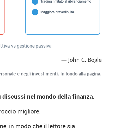
ttiva vs gestione passiva
John C. Bogle
rsonale e degli investimenti. In fondo alla pagina,
ù discussi nel mondo della finanza.
roccio migliore.
e, in modo che il lettore sia