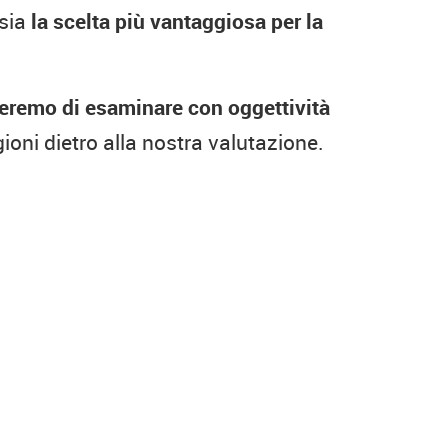
 sia
la scelta più vantaggiosa per la
eremo di esaminare con oggettività
ioni dietro alla nostra valutazione.