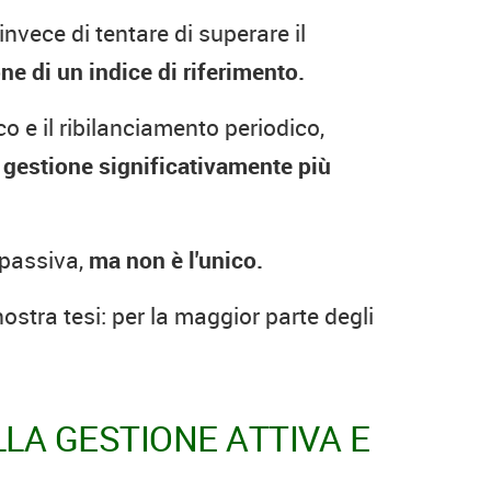
nvece di tentare di superare il
ne di un indice di riferimento.
 e il ribilanciamento periodico,
i gestione significativamente più
 passiva,
ma non è l'unico.
stra tesi: per la maggior parte degli
LA GESTIONE ATTIVA E