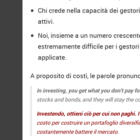
Chi crede nella capacità dei gestori
attivi.
Noi, insieme a un numero crescente 
estremamente difficile per i gestor
applicate.
A proposito di costi, le parole pronun
In investing, you get what you don't pay fo
stocks and bonds, and they will stay the c
Investendo, ottieni ciò per cui non paghi. 
costo per costruire un portafoglio diversif
costantemente battere il mercato.