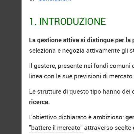
1. INTRODUZIONE
La gestione attiva si distingue per l
seleziona e negozia attivamente gli st
Il gestore, presente nei fondi comuni d
linea con le sue previsioni di mercato
Le strutture di questo tipo hanno dei 
ricerca.
L'obiettivo dichiarato è ambizioso:
gen
"battere il mercato"
attraverso scelte 