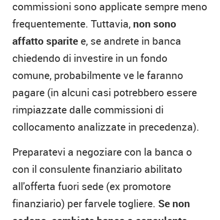
commissioni sono applicate sempre meno
frequentemente. Tuttavia,
non sono
affatto sparite
e, se andrete in banca
chiedendo di investire in un fondo
comune, probabilmente ve le faranno
pagare (in alcuni casi potrebbero essere
rimpiazzate dalle commissioni di
collocamento analizzate in precedenza).
Preparatevi a negoziare con la banca o
con il consulente finanziario abilitato
all'offerta fuori sede (ex promotore
finanziario) per farvele togliere.
Se non