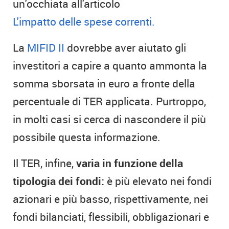
un'occhiata all'articolo
L'impatto delle spese correnti.
La
MIFID II
dovrebbe aver aiutato gli
investitori a capire a quanto ammonta la
somma sborsata in euro a fronte della
percentuale di TER applicata. Purtroppo,
in molti casi si cerca di nascondere il più
possibile questa informazione.
Il TER, infine,
varia in funzione della
tipologia dei fondi:
è più elevato nei fondi
azionari e più basso, rispettivamente, nei
fondi bilanciati, flessibili, obbligazionari e