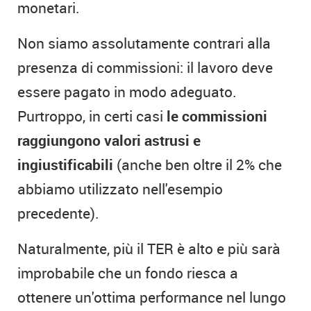
monetari.
Non siamo assolutamente contrari alla
presenza di commissioni: il lavoro deve
essere pagato in modo adeguato.
Purtroppo, in certi casi
le commissioni
raggiungono valori astrusi e
ingiustificabili
(anche ben oltre il 2% che
abbiamo utilizzato nell'esempio
precedente).
Naturalmente, più il TER è alto e più sarà
improbabile che un fondo riesca a
ottenere un'ottima performance nel lungo