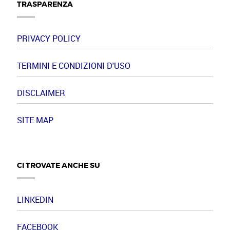
TRASPARENZA
PRIVACY POLICY
TERMINI E CONDIZIONI D'USO
DISCLAIMER
SITE MAP
CI TROVATE ANCHE SU
LINKEDIN
FACEBOOK