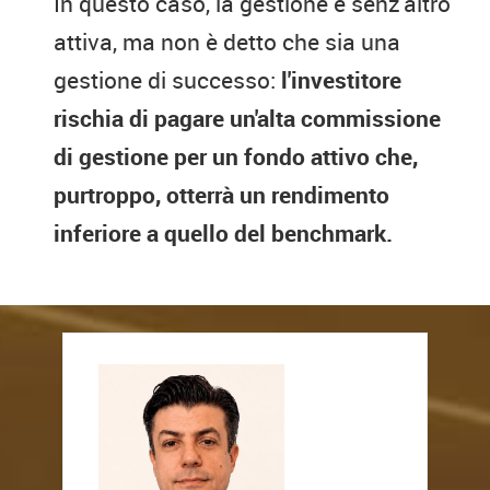
In questo caso, la gestione è senz'altro
attiva, ma non è detto che sia una
gestione di successo:
l'investitore
rischia di pagare un'alta commissione
di gestione per un fondo attivo che,
purtroppo, otterrà un rendimento
inferiore a quello del benchmark.