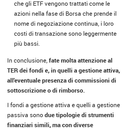
che gli ETF vengono trattati come le
azioni nella fase di Borsa che prende il
nome di negoziazione continua, i loro
costi di transazione sono leggermente
più bassi.
In conclusione,
fate molta attenzione al
TER dei fondi e, in quelli a gestione attiva,
all'eventuale presenza di commissioni di
sottoscrizione o di rimborso.
I fondi a gestione attiva e quelli a gestione
passiva sono
due tipologie di strumenti
finanziari simili, ma con diverse