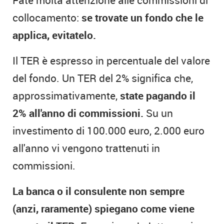
collocamento:
se trovate un fondo che le
applica, evitatelo.
Il TER è espresso in percentuale del valore
del fondo. Un TER del 2% significa che,
approssimativamente,
state pagando il
2% all'anno di commissioni.
Su un
investimento di 100.000 euro, 2.000 euro
all'anno vi vengono trattenuti in
commissioni.
La banca o il consulente non sempre
(anzi, raramente) spiegano come viene