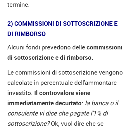
termine.
2) COMMISSIONI DI SOTTOSCRIZIONE E
DI RIMBORSO
Alcuni fondi prevedono delle
commissioni
di sottoscrizione e di rimborso.
Le commissioni di sottoscrizione vengono
calcolate in percentuale dell'ammontare
investito.
Il controvalore viene
immediatamente decurtato:
la banca o il
consulente vi dice che pagate l'1% di
sottoscrizione?
Ok, vuol dire che se