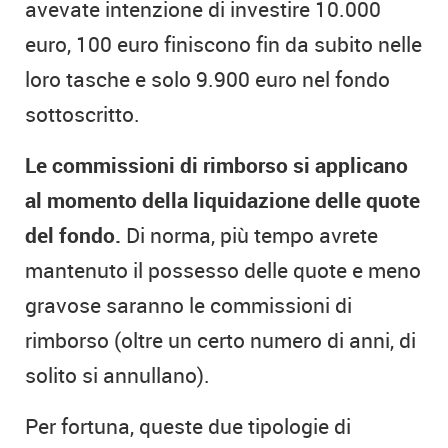
avevate intenzione di investire 10.000
euro, 100 euro finiscono fin da subito nelle
loro tasche e solo 9.900 euro nel fondo
sottoscritto.
Le commissioni di rimborso si applicano
al momento della liquidazione delle quote
del fondo.
Di norma, più tempo avrete
mantenuto il possesso delle quote e meno
gravose saranno le commissioni di
rimborso (oltre un certo numero di anni, di
solito si annullano).
Per fortuna, queste due tipologie di