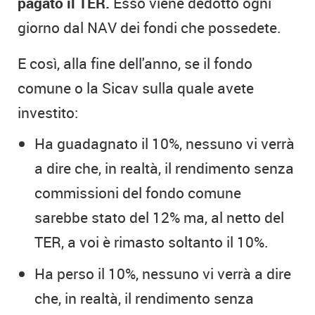
pagato il TER.
Esso viene dedotto ogni
giorno dal NAV dei fondi che possedete.
E così, alla fine dell'anno, se il fondo
comune o la Sicav sulla quale avete
investito:
Ha guadagnato il 10%, nessuno vi verrà
a dire che, in realtà, il rendimento senza
commissioni del fondo comune
sarebbe stato del 12% ma, al netto del
TER, a voi è rimasto soltanto il 10%.
Ha perso il 10%, nessuno vi verrà a dire
che, in realtà, il rendimento senza