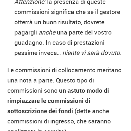
Attenzione:
la presenza di queste
commissioni significa che se il gestore
otterrà un buon risultato, dovrete
pagargli
anche
una parte del vostro
guadagno. In caso di prestazioni
pessime invece…
niente vi sarà dovuto.
Le commissioni di collocamento meritano
una nota a parte. Questo tipo di
commissioni sono
un astuto modo di
rimpiazzare le commissioni di
sottoscrizione dei fondi
(dette anche
commissioni di ingresso, che saranno