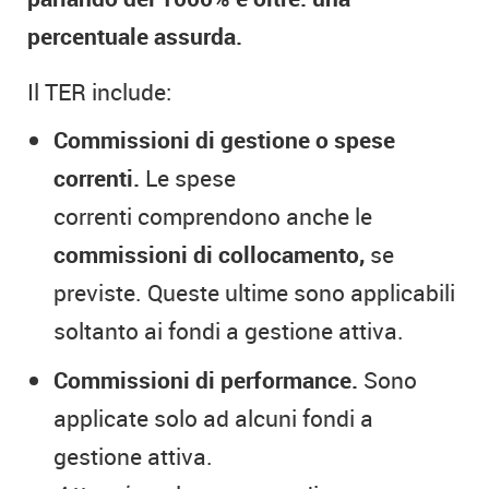
percentuale assurda.
Il TER include:
Commissioni di gestione o spese
correnti.
Le spese
correnti comprendono anche le
commissioni di collocamento,
se
previste. Queste ultime sono applicabili
soltanto ai fondi a gestione attiva.
Commissioni di performance.
Sono
applicate solo ad alcuni fondi a
gestione attiva.