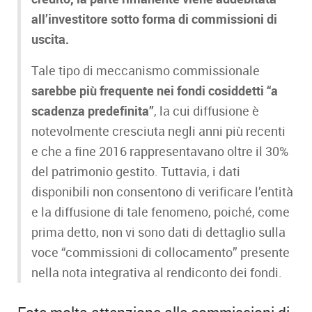
all’investitore sotto forma di commissioni di
uscita.
Tale tipo di meccanismo commissionale
sarebbe più frequente nei fondi cosiddetti “a
scadenza predefinita”
, la cui diffusione è
notevolmente cresciuta negli anni più recenti
e che a fine 2016 rappresentavano oltre il 30%
del patrimonio gestito. Tuttavia, i dati
disponibili non consentono di verificare l’entità
e la diffusione di tale fenomeno, poiché, come
prima detto, non vi sono dati di dettaglio sulla
voce “commissioni di collocamento” presente
nella nota integrativa al rendiconto dei fondi.
Fate molta attenzione alle commissioni di