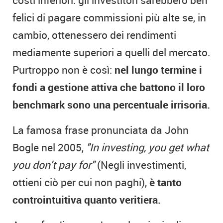
felici di pagare commissioni più alte se, in
cambio, ottenessero dei rendimenti
mediamente superiori a quelli del mercato.
Purtroppo non è così:
nel lungo termine i
fondi a gestione attiva che battono il loro
benchmark sono una percentuale irrisoria.
La famosa frase pronunciata da John
Bogle nel 2005,
"In investing, you get what
you don't pay for"
(Negli investimenti,
ottieni ciò per cui non paghi),
è tanto
controintuitiva quanto veritiera.