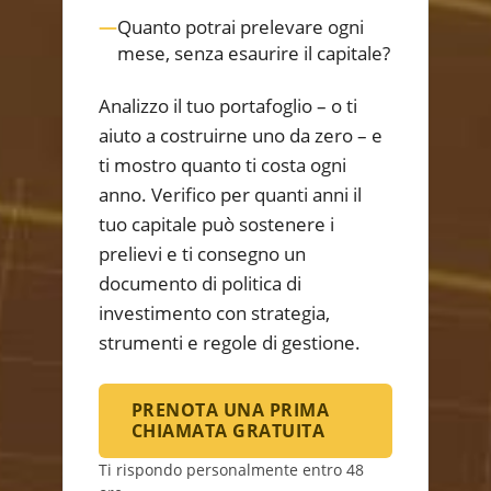
—
Quanto potrai prelevare ogni
mese, senza esaurire il capitale?
Analizzo il tuo portafoglio – o ti
aiuto a costruirne uno da zero – e
ti mostro quanto ti costa ogni
anno. Verifico per quanti anni il
tuo capitale può sostenere i
prelievi e ti consegno un
documento di politica di
investimento con strategia,
strumenti e regole di gestione.
PRENOTA UNA PRIMA
CHIAMATA GRATUITA
Ti rispondo personalmente entro 48