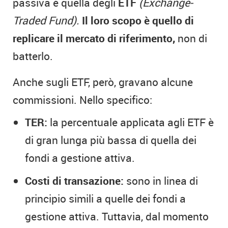
passiva è quella degli
ETF
(Exchange-
Traded Fund).
Il loro scopo è quello di
replicare il mercato di riferimento,
non di
batterlo.
Anche sugli ETF, però, gravano alcune
commissioni. Nello specifico:
TER:
la percentuale applicata agli ETF è
di gran lunga più bassa di quella dei
fondi a gestione attiva.
Costi di transazione:
sono in linea di
principio simili a quelle dei fondi a
gestione attiva. Tuttavia, dal momento