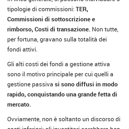
tipologie di commissioni:
TER,
Commissioni di sottoscrizione e
rimborso, Costi di transazione.
Non tutte,
per fortuna, gravano sulla totalità dei
fondi attivi.
Gli alti costi dei fondi a gestione attiva
sono il motivo principale per cui quelli a
gestione passiva
si sono diffusi in modo
rapido, conquistando una grande fetta di
mercato.
Ovviamente, non è soltanto un discorso di
costi inferiori: gli investitori sarebbero ben