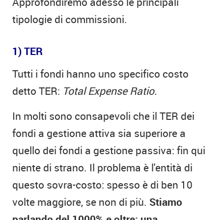
Approfondiremo adesso le principali
tipologie di commissioni.
1) TER
Tutti i fondi hanno uno specifico costo
detto TER:
Total Expense Ratio.
In molti sono consapevoli che il TER dei
fondi a gestione attiva sia superiore a
quello dei fondi a gestione passiva: fin qui
niente di strano. Il problema è l'entità di
questo sovra-costo: spesso è di ben 10
volte maggiore, se non di più.
Stiamo
parlando del 1000% e oltre: una