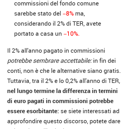
commissioni del fondo comune
sarebbe stato del
−8%
ma,
considerando il 2% di TER, avete
portato a casa un
−10%.
Il 2% all'anno pagato in commissioni
potrebbe sembrare accettabile:
in fin dei
conti, non è che le alternative siano gratis.
Tuttavia, tra il 2% e lo 0,2% all'anno di TER,
nel lungo termine
la differenza in termini
di euro pagati in commissioni potrebbe
essere esorbitante:
se siete interessati ad
approfondire questo discorso, potete dare