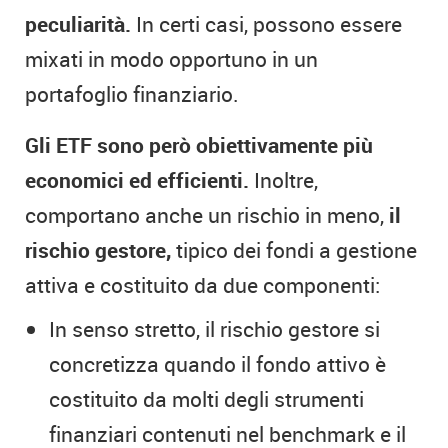
peculiarità.
In certi casi, possono essere
mixati in modo opportuno in un
portafoglio finanziario.
Gli ETF sono però obiettivamente più
economici ed efficienti.
Inoltre,
comportano anche un rischio in meno,
il
rischio gestore,
tipico dei fondi a gestione
attiva e costituito da due componenti:
In senso stretto, il rischio gestore si
concretizza quando il fondo attivo è
costituito da molti degli strumenti
finanziari contenuti nel benchmark e il