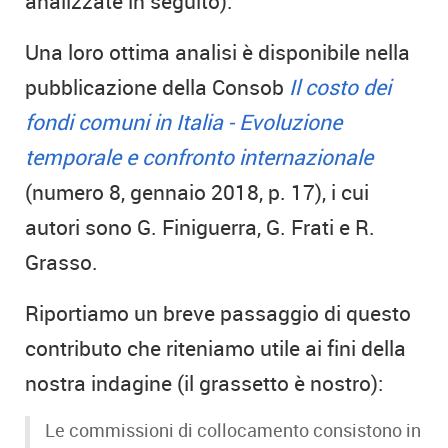
analizzate in seguito).
Una loro ottima analisi è disponibile nella
pubblicazione della Consob
Il costo dei
fondi comuni in Italia - Evoluzione
temporale e confronto internazionale
(numero 8, gennaio 2018, p. 17), i cui
autori sono G. Finiguerra, G. Frati e R.
Grasso.
Riportiamo un breve passaggio di questo
contributo che riteniamo utile ai fini della
nostra indagine (il grassetto è nostro):
Le commissioni di collocamento consistono in