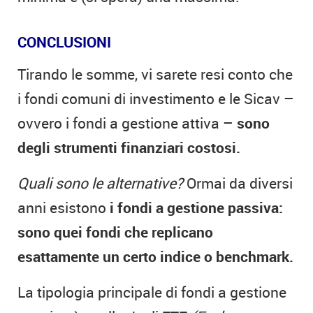
CONCLUSIONI
Tirando le somme, vi sarete resi conto che
i fondi comuni di investimento e le Sicav –
ovvero i fondi a gestione attiva –
sono
degli strumenti finanziari costosi.
Quali sono le alternative?
Ormai da diversi
anni esistono
i fondi a gestione passiva:
sono quei fondi che replicano
esattamente un certo indice o benchmark.
La tipologia principale di fondi a gestione