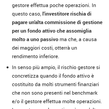
gestore effettua poche operazioni. In
questo caso,
l'investitore rischia di
pagare un'alta commissione di gestione
per un fondo attivo che assomiglia
molto a uno passivo
ma che, a causa
dei maggiori costi, otterrà un
rendimento inferiore.
In senso più ampio, il rischio gestore si
concretizza quando il fondo attivo è
costituito da molti strumenti finanziari
che non sono presenti nel benchmark
e/o il gestore effettua molte operazioni.