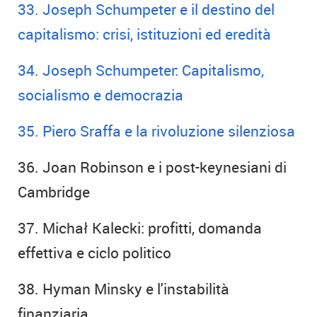
33. Joseph Schumpeter e il destino del
capitalismo: crisi, istituzioni ed eredità
34. Joseph Schumpeter: Capitalismo,
socialismo e democrazia
35. Piero Sraffa e la rivoluzione silenziosa
36. Joan Robinson e i post-keynesiani di
Cambridge
37. Michał Kalecki: profitti, domanda
effettiva e ciclo politico
38. Hyman Minsky e l'instabilità
finanziaria