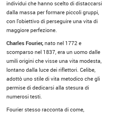
individui che hanno scelto di distaccarsi
dalla massa per formare piccoli gruppi,
con l'obiettivo di perseguire una vita di
maggiore perfezione.
Charles Fourier,
nato nel 1772 e
scomparso nel 1837, era un uomo dalle
umili origini che visse una vita modesta,
lontano dalla luce dei riflettori. Celibe,
adottò uno stile di vita metodico che gli
permise di dedicarsi alla stesura di
numerosi testi.
Fourier stesso racconta di come,