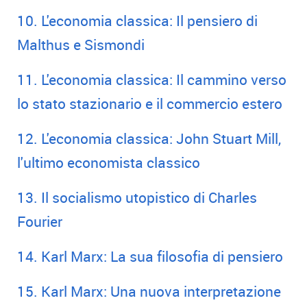
10. L'economia classica: Il pensiero di
Malthus e Sismondi
11. L'economia classica: Il cammino verso
lo stato stazionario e il commercio estero
12. L'economia classica: John Stuart Mill,
l'ultimo economista classico
13. Il socialismo utopistico di Charles
Fourier
14. Karl Marx: La sua filosofia di pensiero
15. Karl Marx: Una nuova interpretazione