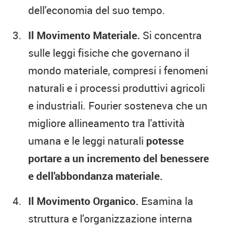
dell'economia del suo tempo.
Il Movimento Materiale.
Si concentra
sulle leggi fisiche che governano il
mondo materiale, compresi i fenomeni
naturali e i processi produttivi agricoli
e industriali. Fourier sosteneva che un
migliore allineamento tra l'attività
umana e le leggi naturali
potesse
portare a un incremento del benessere
e dell'abbondanza materiale.
Il Movimento Organico.
Esamina la
struttura e l'organizzazione interna