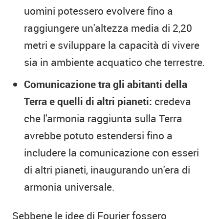
uomini potessero evolvere fino a
raggiungere un'altezza media di 2,20
metri e sviluppare la capacità di vivere
sia in ambiente acquatico che terrestre.
Comunicazione tra gli abitanti della
Terra e quelli di altri pianeti:
credeva
che l'armonia raggiunta sulla Terra
avrebbe potuto estendersi fino a
includere la comunicazione con esseri
di altri pianeti, inaugurando un'era di
armonia universale.
Sebbene le idee di Fourier fossero