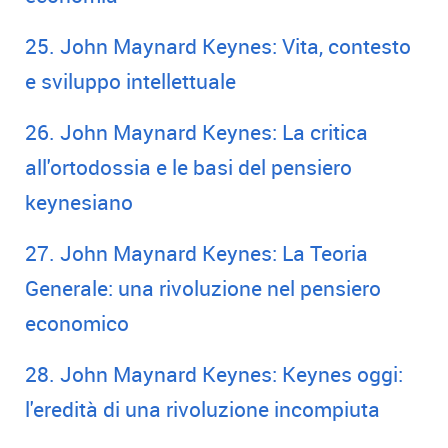
25. John Maynard Keynes: Vita, contesto
e sviluppo intellettuale
26. John Maynard Keynes: La critica
all'ortodossia e le basi del pensiero
keynesiano
27. John Maynard Keynes: La Teoria
Generale: una rivoluzione nel pensiero
economico
28. John Maynard Keynes: Keynes oggi:
l'eredità di una rivoluzione incompiuta