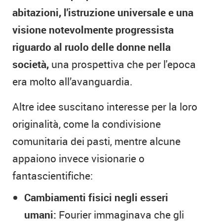
abitazioni, l'istruzione universale e una
visione notevolmente progressista
riguardo al ruolo delle donne nella
società,
una prospettiva che per l'epoca
era molto all’avanguardia.
Altre idee suscitano interesse per la loro
originalità, come la condivisione
comunitaria dei pasti, mentre alcune
appaiono invece visionarie o
fantascientifiche:
Cambiamenti fisici negli esseri
umani:
Fourier immaginava che gli