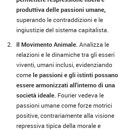
produttiva delle passioni umane,
superando le contraddizioni e le
ingiustizie del sistema capitalista.
Il Movimento Animale.
Analizza le
relazioni e le dinamiche tra gli esseri
viventi, umani inclusi, evidenziando
come
le passioni e gli istinti possano
essere armonizzati all'interno di una
società ideale.
Fourier vedeva le
passioni umane come forze motrici
positive, contrariamente alla visione
repressiva tipica della morale e