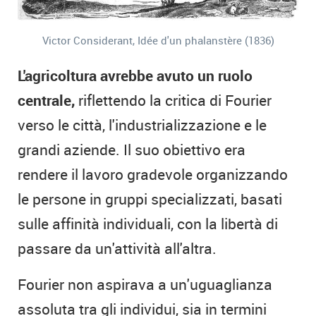
Victor Considerant, Idée d'un phalanstère (1836)
L'agricoltura avrebbe avuto un ruolo
centrale,
riflettendo la critica di Fourier
verso le città, l'industrializzazione e le
grandi aziende. Il suo obiettivo era
rendere il lavoro gradevole organizzando
le persone in gruppi specializzati, basati
sulle affinità individuali, con la libertà di
passare da un'attività all'altra.
Fourier non aspirava a un'uguaglianza
assoluta tra gli individui, sia in termini