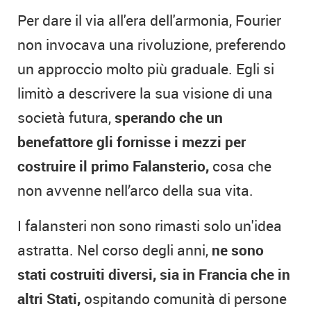
Per dare il via all'era dell'armonia, Fourier
non invocava una rivoluzione, preferendo
un approccio molto più graduale. Egli si
limitò a descrivere la sua visione di una
società futura,
sperando che un
benefattore gli fornisse i mezzi per
costruire il primo Falansterio,
cosa che
non avvenne nell’arco della sua vita.
I falansteri non sono rimasti solo un'idea
astratta. Nel corso degli anni,
ne sono
stati costruiti diversi, sia in Francia che in
altri Stati,
ospitando comunità di persone