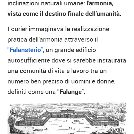
inclinazioni naturali umane:
l'armonia,
vista come il destino finale dell'umanità.
Fourier immaginava la realizzazione
pratica dell'armonia attraverso il
"Falansterio",
un grande edificio
autosufficiente dove si sarebbe instaurata
una comunità di vita e lavoro tra un
numero ben preciso di uomini e donne,
definiti come una
"Falange".