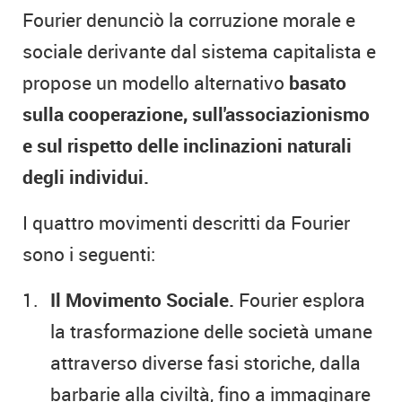
Fourier denunciò la corruzione morale e
sociale derivante dal sistema capitalista e
propose un modello alternativo
basato
sulla cooperazione, sull'associazionismo
e sul rispetto delle inclinazioni naturali
degli individui.
I quattro movimenti descritti da Fourier
sono i seguenti:
Il Movimento Sociale.
Fourier esplora
la trasformazione delle società umane
attraverso diverse fasi storiche, dalla
barbarie alla civiltà, fino a immaginare