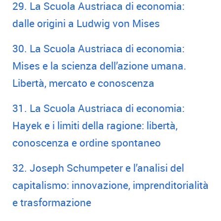
29. La Scuola Austriaca di economia:
dalle origini a Ludwig von Mises
30. La Scuola Austriaca di economia:
Mises e la scienza dell’azione umana.
Libertà, mercato e conoscenza
31. La Scuola Austriaca di economia:
Hayek e i limiti della ragione: libertà,
conoscenza e ordine spontaneo
32. Joseph Schumpeter e l’analisi del
capitalismo: innovazione, imprenditorialità
e trasformazione