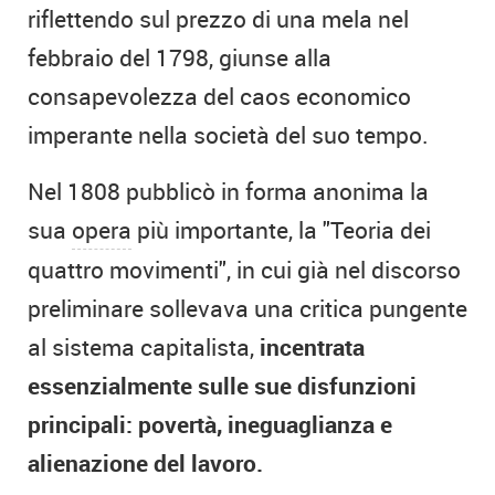
riflettendo sul prezzo di una mela nel
febbraio del 1798, giunse alla
consapevolezza del caos economico
imperante nella società del suo tempo.
Nel 1808 pubblicò in forma anonima la
sua
opera
più importante, la "Teoria dei
quattro movimenti", in cui già nel discorso
preliminare sollevava una critica pungente
al sistema capitalista,
incentrata
essenzialmente sulle sue disfunzioni
principali: povertà, ineguaglianza e
alienazione del lavoro.