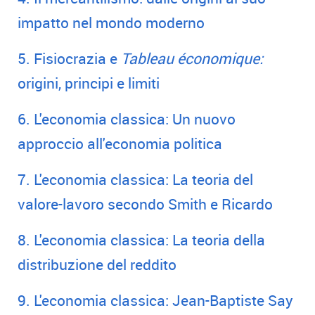
impatto nel mondo moderno
5. Fisiocrazia e
Tableau économique:
origini, principi e limiti
6. L'economia classica: Un nuovo
approccio all'economia politica
7. L'economia classica: La teoria del
valore-lavoro secondo Smith e Ricardo
8. L'economia classica: La teoria della
distribuzione del reddito
9. L'economia classica: Jean-Baptiste Say