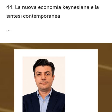
44. La nuova economia keynesiana e la
sintesi contemporanea
...