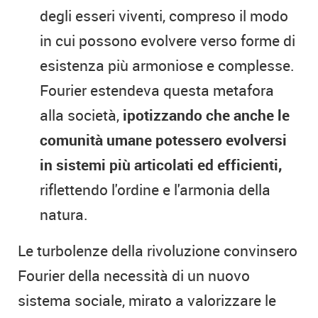
degli esseri viventi, compreso il modo
in cui possono evolvere verso forme di
esistenza più armoniose e complesse.
Fourier estendeva questa metafora
alla società,
ipotizzando che anche le
comunità umane potessero evolversi
in sistemi più articolati ed efficienti,
riflettendo l'ordine e l'armonia della
natura.
Le turbolenze della rivoluzione convinsero
Fourier della necessità di un nuovo
sistema sociale, mirato a valorizzare le