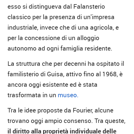
esso si distingueva dal Falansterio
classico per la presenza di un'impresa
industriale, invece che di una agricola, e
per la concessione di un alloggio
autonomo ad ogni famiglia residente.
La struttura che per decenni ha ospitato il
familisterio di Guisa, attivo fino al 1968, è
ancora oggi esistente ed è stata
trasformata in un
museo.
Tra le idee proposte da Fourier, alcune
trovano oggi ampio consenso. Tra queste,
il diritto alla proprietà individuale delle