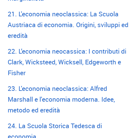
21. L'economia neoclassica: La Scuola
Austriaca di economia. Origini, sviluppi ed
eredità
22. L’economia neocassica: I contributi di
Clark, Wicksteed, Wicksell, Edgeworth e
Fisher
23. L'economia neoclassica: Alfred
Marshall e l'economia moderna. Idee,
metodo ed eredità
24. La Scuola Storica Tedesca di
economia