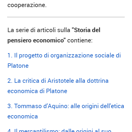
cooperazione.
La serie di articoli sulla
"Storia del
pensiero economico"
contiene:
1. Il progetto di organizzazione sociale di
Platone
2. La critica di Aristotele alla dottrina
economica di Platone
3. Tommaso d'Aquino: alle origini dell'etica
economica
4. Il mercantilismo: dalle origini al suo