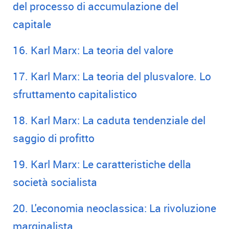
del processo di accumulazione del
capitale
16. Karl Marx: La teoria del valore
17. Karl Marx: La teoria del plusvalore. Lo
sfruttamento capitalistico
18. Karl Marx: La caduta tendenziale del
saggio di profitto
19. Karl Marx: Le caratteristiche della
società socialista
20. L'economia neoclassica: La rivoluzione
marginalista