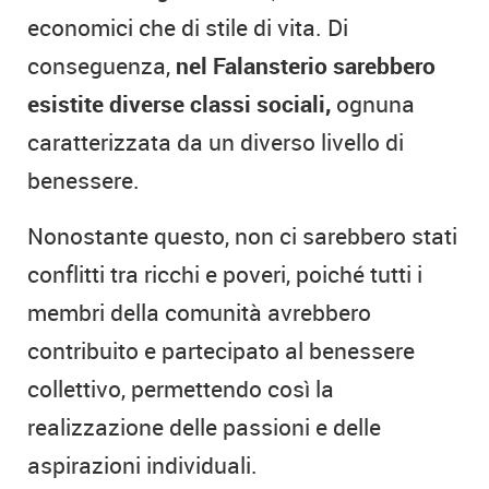
economici che di stile di vita. Di
conseguenza,
nel Falansterio sarebbero
esistite diverse classi sociali,
ognuna
caratterizzata da un diverso livello di
benessere.
Nonostante questo, non ci sarebbero stati
conflitti tra ricchi e poveri, poiché tutti i
membri della comunità avrebbero
contribuito e partecipato al benessere
collettivo, permettendo così la
realizzazione delle passioni e delle
aspirazioni individuali.