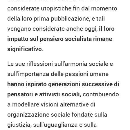
considerate utopistiche fin dal momento
della loro prima pubblicazione, e tali
vengano considerate anche oggi,
il loro
impatto sul pensiero socialista rimane
significativo.
Le sue riflessioni sull'armonia sociale e
sull'importanza delle passioni umane
hanno ispirato generazioni successive di
pensatori e attivisti sociali,
contribuendo
a modellare visioni alternative di
organizzazione sociale fondate sulla
giustizia, sull'uguaglianza e sulla