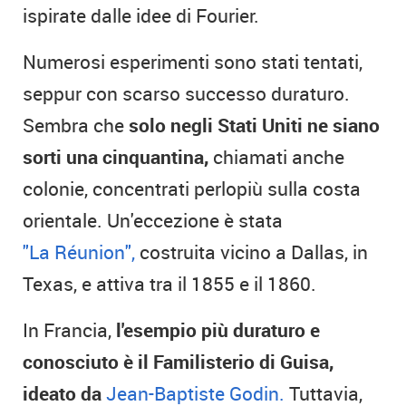
ispirate dalle idee di Fourier.
Numerosi esperimenti sono stati tentati,
seppur con scarso successo duraturo.
Sembra che
solo negli Stati Uniti ne siano
sorti una cinquantina,
chiamati anche
colonie, concentrati perlopiù sulla costa
orientale. Un'eccezione è stata
"La Réunion",
costruita vicino a Dallas, in
Texas, e attiva tra il 1855 e il 1860.
In Francia,
l'esempio più duraturo e
conosciuto è il Familisterio di Guisa,
ideato da
Jean-Baptiste Godin.
Tuttavia,