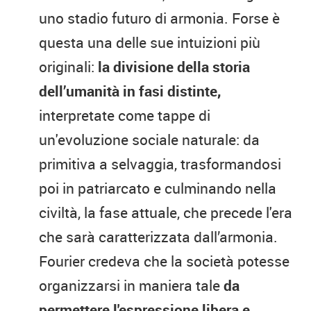
uno stadio futuro di armonia. Forse è
questa una delle sue intuizioni più
originali:
la divisione della storia
dell’umanità in fasi distinte,
interpretate come tappe di
un'evoluzione sociale naturale: da
primitiva a selvaggia, trasformandosi
poi in patriarcato e culminando nella
civiltà, la fase attuale, che precede l'era
che sarà caratterizzata dall’armonia.
Fourier credeva che la società potesse
organizzarsi in maniera tale
da
permettere l'espressione libera e