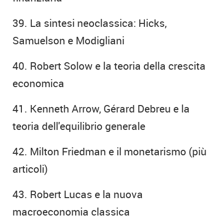
39. La sintesi neoclassica: Hicks,
Samuelson e Modigliani
40. Robert Solow e la teoria della crescita
economica
41. Kenneth Arrow, Gérard Debreu e la
teoria dell'equilibrio generale
42. Milton Friedman e il monetarismo (più
articoli)
43. Robert Lucas e la nuova
macroeconomia classica