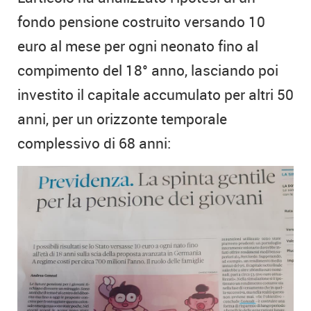
fondo pensione costruito versando 10
euro al mese per ogni neonato fino al
compimento del 18° anno, lasciando poi
investito il capitale accumulato per altri 50
anni, per un orizzonte temporale
complessivo di 68 anni: