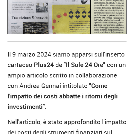
Il 9 marzo 2024 siamo apparsi sull'inserto
cartaceo
Plus24
de
"Il Sole 24 Ore"
con un
ampio articolo scritto in collaborazione
con Andrea Gennai intitolato
"Come
l'impatto dei costi abbatte i ritorni degli
investimenti".
Nell'articolo, è stato approfondito l'impatto
dei costi degli strumenti finanziari sul