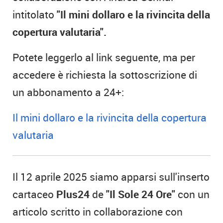
intitolato
"Il mini dollaro e la rivincita della
copertura valutaria".
Potete leggerlo al link seguente, ma per
accedere è richiesta la sottoscrizione di
un abbonamento a 24+:
Il mini dollaro e la rivincita della copertura
valutaria
Il 12 aprile 2025 siamo apparsi sull'inserto
cartaceo
Plus24
de
"Il Sole 24 Ore"
con un
articolo scritto in collaborazione con