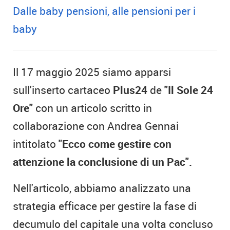
Dalle baby pensioni, alle pensioni per i
baby
Il 17 maggio 2025 siamo apparsi
sull'inserto cartaceo
Plus24
de
"Il Sole 24
Ore"
con un articolo scritto in
collaborazione con Andrea Gennai
intitolato
"Ecco come gestire con
attenzione la conclusione di un Pac".
Nell'articolo, abbiamo analizzato una
strategia efficace per gestire la fase di
decumulo del capitale una volta concluso