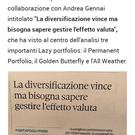
collaborazione con Andrea Gennai
intitolato
"La diversificazione vince ma
bisogna sapere gestire l'effetto valuta",
che ha visto al centro dell'analisi tre
importanti Lazy portfolios: il Permanent
Portfolio, il Golden Butterfly e l'All Weather: