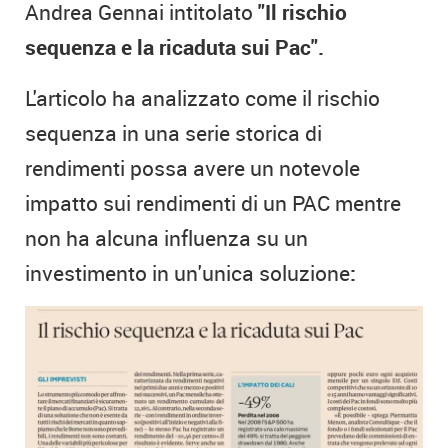
Andrea Gennai intitolato
"Il rischio
sequenza e la ricaduta sui Pac".
L'articolo ha analizzato come il rischio
sequenza in una serie storica di
rendimenti possa avere un notevole
impatto sui rendimenti di un PAC mentre
non ha alcuna influenza su un
investimento in un'unica soluzione
: