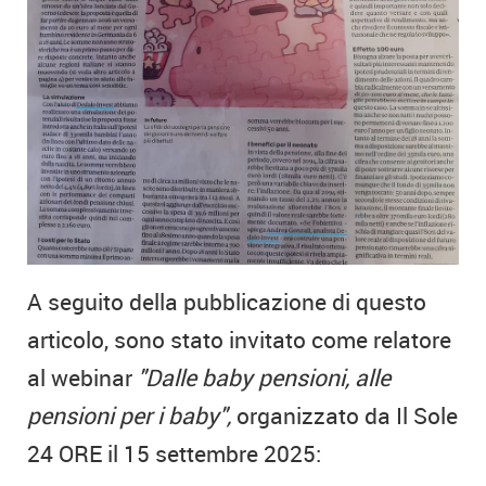
A seguito della pubblicazione di questo
articolo, sono stato invitato come relatore
al webinar
"Dalle baby pensioni, alle
pensioni per i baby",
organizzato da Il Sole
24 ORE il 15 settembre 2025: