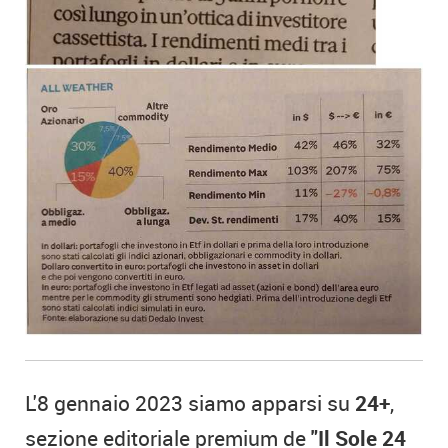
L'8 gennaio 2023 siamo apparsi su
24+
,
sezione editoriale premium de
"Il Sole 24