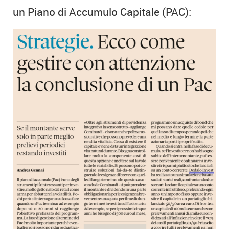
un Piano di Accumulo Capitale (PAC):