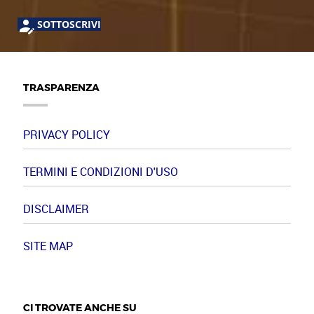
SOTTOSCRIVI
TRASPARENZA
PRIVACY POLICY
TERMINI E CONDIZIONI D'USO
DISCLAIMER
SITE MAP
CI TROVATE ANCHE SU