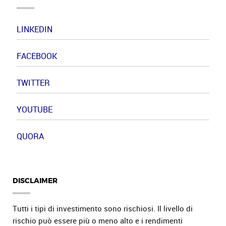
LINKEDIN
FACEBOOK
TWITTER
YOUTUBE
QUORA
DISCLAIMER
Tutti i tipi di investimento sono rischiosi. Il livello di
rischio può essere più o meno alto e i rendimenti