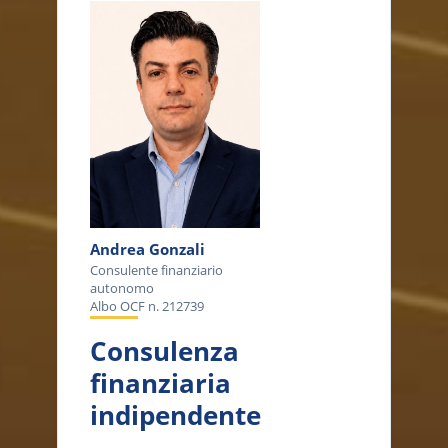
Andrea Gonzali
Consulente finanziario
autonomo
Albo OCF n. 212739
Consulenza
finanziaria
indipendente