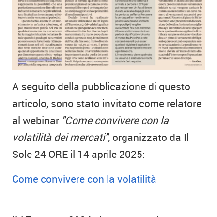
A seguito della pubblicazione di questo
articolo, sono stato invitato come relatore
al webinar
"Come convivere con la
volatilità dei mercati",
organizzato da Il
Sole 24 ORE il 14 aprile 2025:
Come convivere con la volatilità