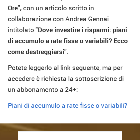
Ore",
con un articolo scritto in
collaborazione con Andrea Gennai
intitolato
"Dove investire i risparmi: piani
di accumulo a rate fisse o variabili? Ecco
come destreggiarsi".
Potete leggerlo al link seguente, ma per
accedere è richiesta la sottoscrizione di
un abbonamento a 24+:
Piani di accumulo a rate fisse o variabili?