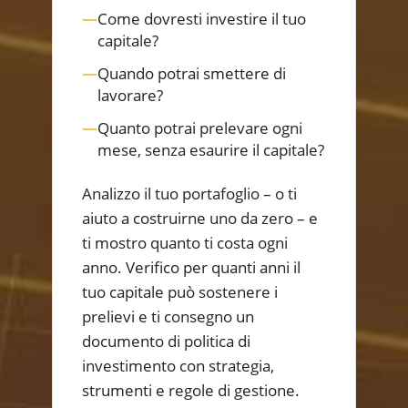
—
Come dovresti investire il tuo
capitale?
—
Quando potrai smettere di
lavorare?
—
Quanto potrai prelevare ogni
mese, senza esaurire il capitale?
Analizzo il tuo portafoglio – o ti
aiuto a costruirne uno da zero – e
ti mostro quanto ti costa ogni
anno. Verifico per quanti anni il
tuo capitale può sostenere i
prelievi e ti consegno un
documento di politica di
investimento con strategia,
strumenti e regole di gestione.