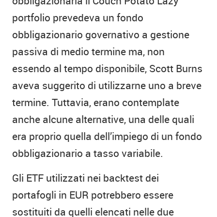
obbligazionaria il Couch Potato Lazy
portfolio prevedeva un fondo
obbligazionario governativo a gestione
passiva di medio termine ma, non
essendo al tempo disponibile, Scott Burns
aveva suggerito di utilizzarne uno a breve
termine. Tuttavia, erano contemplate
anche alcune alternative, una delle quali
era proprio quella dell’impiego di un fondo
obbligazionario a tasso variabile.
Gli ETF utilizzati nei backtest dei
portafogli in EUR potrebbero essere
sostituiti da quelli elencati nelle due