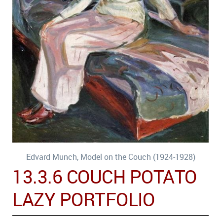
Edvard Munch, Model on the Couch (1924-1928)
13.3.6 COUCH POTATO
LAZY PORTFOLIO