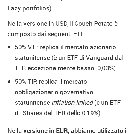
Lazy portfolios).
Nella versione in USD, il Couch Potato è
composto dai seguenti ETF:
50% VTI: replica il mercato azionario
statunitense (è un ETF di Vanguard dal
TER eccezionalmente basso: 0,03%).
50% TIP: replica il mercato
obbligazionario governativo
statunitense
inflation linked
(è un ETF
di iShares dal TER dello 0,19%).
Nella
versione in EUR,
abbiamo utilizzato i