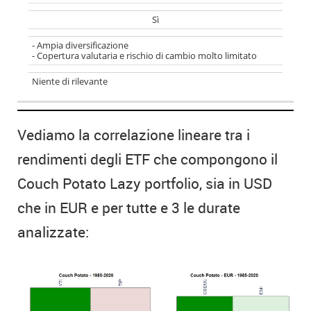
Sì
- Ampia diversificazione
- Copertura valutaria e rischio di cambio molto limitato
Niente di rilevante
Vediamo la correlazione lineare tra i
rendimenti degli ETF che compongono il
Couch Potato Lazy portfolio, sia in USD
che in EUR e per tutte e 3 le durate
analizzate: