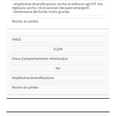
- Amplissima diversificazione, anche se inferiore agli ETF che
replicano anche i titoli azionari dei paesi emergenti
- Dimensione del fondo molto grande
Rischio di cambio
VWCE
0.22%
Fisica (Campionamento ottimizzato)
No
Amplissima diversificazione
Rischio di cambio