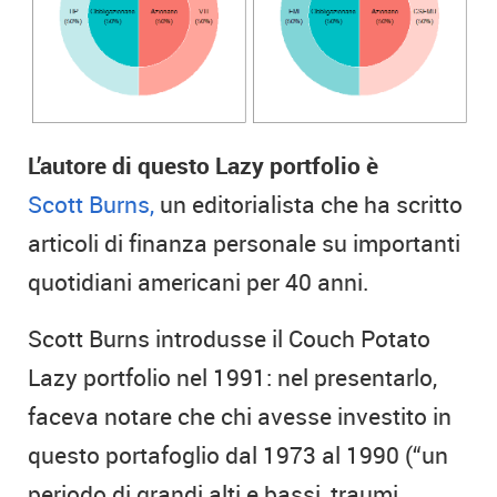
L’autore di questo Lazy portfolio è
Scott Burns,
un editorialista che ha scritto
articoli di finanza personale su importanti
quotidiani americani per 40 anni.
Scott Burns introdusse il Couch Potato
Lazy portfolio nel 1991: nel presentarlo,
faceva notare che chi avesse investito in
questo portafoglio dal 1973 al 1990 (“un
periodo di grandi alti e bassi, traumi,