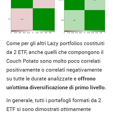
Come per gli altri Lazy portfolios costituiti
da 2 ETF, anche quelli che compongono il
Couch Potato sono molto poco correlati
positivamente o correlati negativamente
su tutte le durate analizzate e
offrono
un’ottima diversificazione di primo livello.
In generale, tutti i portafogli formati da 2
ETF si sono dimostrati ottimamente