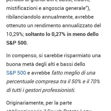
mistificazioni e angoscia generale”),
ribilanciandolo annualmente, avrebbe
ottenuto un rendimento annualizzato del
10,29%;
soltanto lo 0,27% in meno dello
S&P 500.
In compenso, si sarebbe risparmiato una
buona metà degli alti e bassi dello
S&P 500
e avrebbe
fatto meglio di una
percentuale compresa tra il 50% e il 70%
di tutti i gestori professionisti.
Originariamente, per la parte