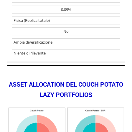
0.09%
Fisica (Replica totale)
No
Ampia diversificazione
Niente di rilevante
ASSET ALLOCATION DEL COUCH POTATO
LAZY PORTFOLIOS