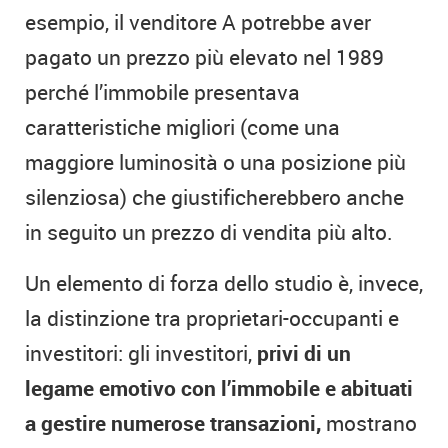
esempio, il venditore A potrebbe aver
pagato un prezzo più elevato nel 1989
perché l’immobile presentava
caratteristiche migliori (come una
maggiore luminosità o una posizione più
silenziosa) che giustificherebbero anche
in seguito un prezzo di vendita più alto.
Un elemento di forza dello studio è, invece,
la distinzione tra proprietari-occupanti e
investitori: gli investitori,
privi di un
legame emotivo con l’immobile e abituati
a gestire numerose transazioni,
mostrano