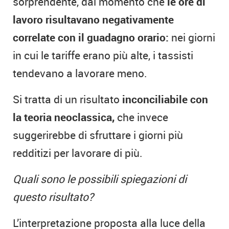
sorprendente, dal momento che
le ore di
lavoro risultavano negativamente
correlate con il guadagno orario:
nei giorni
in cui le tariffe erano più alte, i tassisti
tendevano a lavorare meno.
Si tratta di un risultato
inconciliabile con
la teoria neoclassica,
che invece
suggerirebbe di sfruttare i giorni più
redditizi per lavorare di più.
Quali sono le possibili spiegazioni di
questo risultato?
L’interpretazione proposta alla luce della