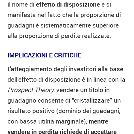
il nome di
effetto di disposizione
e si
manifesta nel fatto che la proporzione di
guadagni è sistematicamente superiore
alla proporzione di perdite realizzate.
IMPLICAZIONI E CRITICHE
L’atteggiamento degli investitori alla base
dell’effetto di disposizione è in linea con la
Prospect Theory:
vendere un titolo in
guadagno consente di “cristallizzare” un
risultato positivo (dominio dei guadagni,
con bassa utilità marginale),
mentre
vendere in perdita richiede di accettare