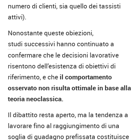
numero di clienti, sia quello dei tassisti
attivi).
Nonostante queste obiezioni,
studi successivi
hanno continuato a
confermare che le decisioni lavorative
risentono dell’esistenza di obiettivi di
riferimento, e che
il comportamento
osservato non risulta ottimale in base alla
teoria neoclassica.
Il dibattito resta aperto, ma la tendenza a
lavorare fino al raggiungimento di una
soglia di guadagno prefissata costituisce