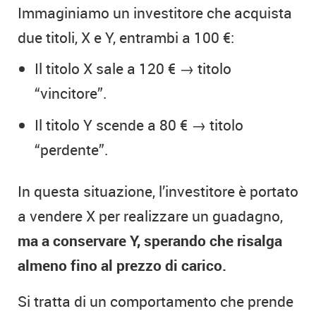
Immaginiamo un investitore che acquista
due titoli, X e Y, entrambi a 100 €:
Il titolo X sale a 120 € → titolo
“vincitore”.
Il titolo Y scende a 80 € → titolo
“perdente”.
In questa situazione, l’investitore è portato
a vendere X per realizzare un guadagno,
ma a conservare Y, sperando che risalga
almeno fino al prezzo di carico.
Si tratta di un comportamento che prende