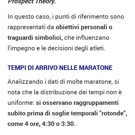
Prospect Theory.
In questo caso, i punti di riferimento sono
rappresentati da
obiettivi personali o
traguardi simbolici,
che influenzano
l’impegno e le decisioni degli atleti.
TEMPI DI ARRIVO NELLE MARATONE
Analizzando i dati di molte maratone, si
nota che la distribuzione dei tempi non è
uniforme:
si osservano raggruppamenti
subito prima di soglie temporali "rotonde",
come 4 ore, 4:30 o 3:30.