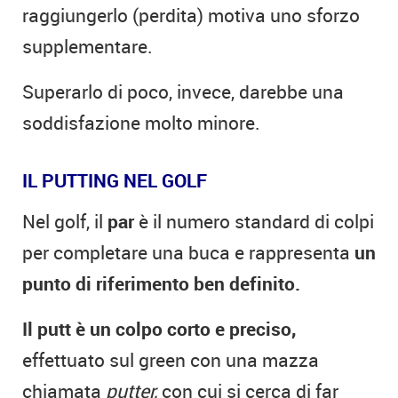
raggiungerlo (perdita) motiva uno sforzo
supplementare.
Superarlo di poco, invece, darebbe una
soddisfazione molto minore.
IL PUTTING NEL GOLF
Nel golf, il
par
è il numero standard di colpi
per completare una buca e rappresenta
un
punto di riferimento ben definito.
Il putt è un colpo corto e preciso,
effettuato sul green con una mazza
chiamata
putter,
con cui si cerca di far