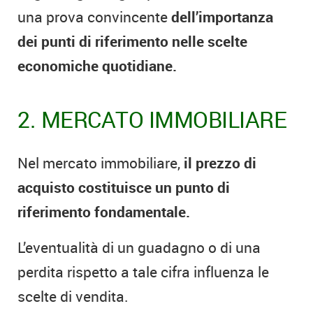
una prova convincente
dell’importanza
dei punti di riferimento nelle scelte
economiche quotidiane.
2. MERCATO IMMOBILIARE
Nel mercato immobiliare,
il prezzo di
acquisto costituisce un punto di
riferimento fondamentale.
L’eventualità di un guadagno o di una
perdita rispetto a tale cifra influenza le
scelte di vendita.