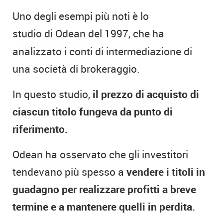
Uno degli esempi più noti è lo
studio di Odean
del 1997, che ha
analizzato i conti di intermediazione di
una società di brokeraggio.
In questo studio,
il prezzo di acquisto di
ciascun titolo fungeva da punto di
riferimento.
Odean ha osservato che gli investitori
tendevano più spesso a
vendere i titoli in
guadagno per realizzare profitti a breve
termine e a mantenere quelli in perdita.