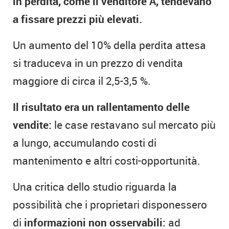
in perdita, come il venditore A, tendevano
a fissare prezzi più elevati.
Un aumento del 10% della perdita attesa
si traduceva in un prezzo di vendita
maggiore di circa il 2,5-3,5 %.
Il risultato era un rallentamento delle
vendite:
le case restavano sul mercato più
a lungo, accumulando costi di
mantenimento e altri costi-opportunità.
Una critica dello studio riguarda la
possibilità che i proprietari disponessero
di
informazioni non osservabili:
ad