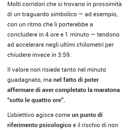
Molti corridori che si trovano in prossimità
di un traguardo simbolico — ad esempio,
con un ritmo che li porterebbe a
concludere in 4 ore e 1 minuto — tendono
ad accelerare negli ultimi chilometri per
chiudere invece in 3:59.
Il valore non risiede tanto nel minuto
guadagnato, ma
nel fatto di poter
affermare di aver completato la maratona
“sotto le quattro ore”.
L’obiettivo agisce come
un punto di
riferimento psicologico
e il rischio di non