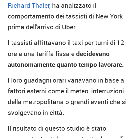
Richard Thaler,
ha analizzato il
comportamento dei tassisti di New York
prima dell’arrivo di Uber.
I tassisti
affittavano il taxi
per turni di 12
ore a una tariffa fissa e
decidevano
autonomamente quanto tempo lavorare.
I loro guadagni orari variavano in base a
fattori esterni come il meteo, interruzioni
della metropolitana o grandi eventi che si
svolgevano in città.
Il risultato di questo studio è stato