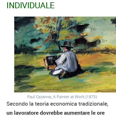
INDIVIDUALE
Paul Cezanne, A Painter at Work (1875)
Secondo la teoria economica tradizionale,
un lavoratore dovrebbe aumentare le ore