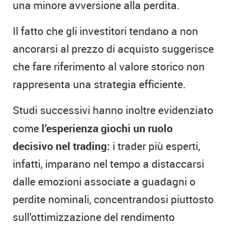
una minore avversione alla perdita.
Il fatto che gli investitori tendano a non
ancorarsi al prezzo di acquisto suggerisce
che fare riferimento al valore storico non
rappresenta una strategia efficiente.
Studi successivi
hanno inoltre evidenziato
come
l’esperienza giochi un ruolo
decisivo nel trading:
i trader più esperti,
infatti, imparano nel tempo a distaccarsi
dalle emozioni associate a guadagni o
perdite nominali, concentrandosi piuttosto
sull’ottimizzazione del rendimento