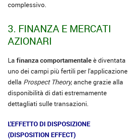
complessivo.
3. FINANZA E MERCATI
AZIONARI
La
finanza comportamentale
è diventata
uno dei campi più fertili per l'applicazione
della
Prospect Theory,
anche grazie alla
disponibilità di dati estremamente
dettagliati sulle transazioni.
L'EFFETTO DI DISPOSIZIONE
(DISPOSITION EFFECT)