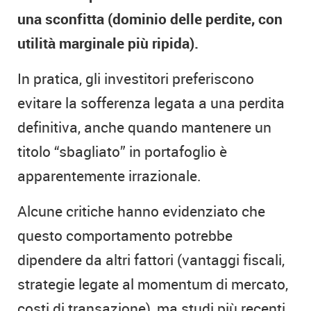
una sconfitta (dominio delle perdite, con
utilità marginale più ripida).
In pratica, gli investitori preferiscono
evitare la sofferenza legata a una perdita
definitiva, anche quando mantenere un
titolo “sbagliato” in portafoglio è
apparentemente irrazionale.
Alcune critiche hanno evidenziato che
questo comportamento potrebbe
dipendere da altri fattori (vantaggi fiscali,
strategie legate al momentum di mercato,
costi di transazione), ma studi più recenti