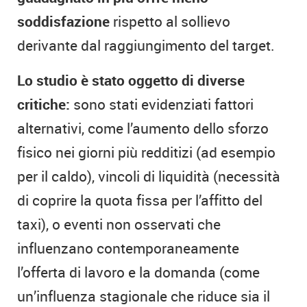
soddisfazione
rispetto al sollievo
derivante dal raggiungimento del target.
Lo studio è stato oggetto di diverse
critiche:
sono stati evidenziati fattori
alternativi, come l’aumento dello sforzo
fisico nei giorni più redditizi (ad esempio
per il caldo), vincoli di liquidità (necessità
di coprire la quota fissa per l’affitto del
taxi), o eventi non osservati che
influenzano contemporaneamente
l’offerta di lavoro e la domanda (come
un’influenza stagionale che riduce sia il