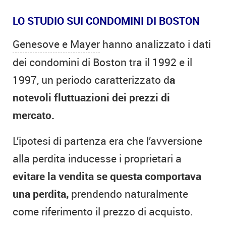
LO STUDIO SUI CONDOMINI DI BOSTON
Genesove e Mayer
hanno analizzato i dati
dei condomini di Boston tra il 1992 e il
1997, un periodo caratterizzato d
a
notevoli fluttuazioni dei prezzi di
mercato.
L’ipotesi di partenza era che l’avversione
alla perdita inducesse i proprietari a
evitare la vendita se questa comportava
una perdita,
prendendo naturalmente
come riferimento il prezzo di acquisto.