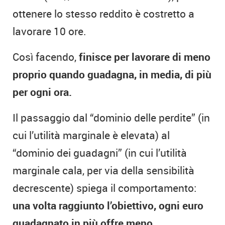
ottenere lo stesso reddito è costretto a
lavorare 10 ore.
Così facendo,
finisce per lavorare di meno
proprio quando guadagna, in media, di più
per ogni ora.
Il passaggio dal “dominio delle perdite” (in
cui l’utilità marginale è elevata) al
“dominio dei guadagni” (in cui l’utilità
marginale cala, per via della sensibilità
decrescente) spiega il comportamento:
una volta raggiunto l’obiettivo, ogni euro
guadagnato in più offre meno