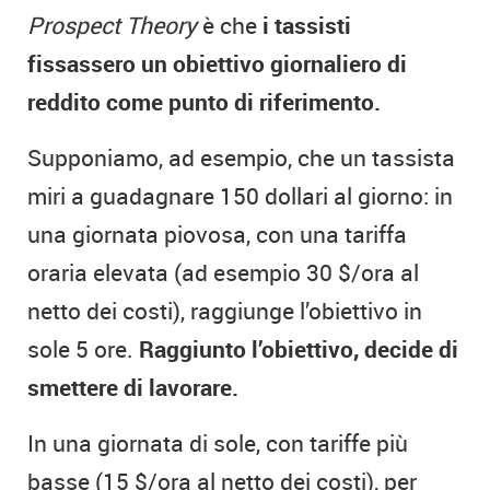
Prospect Theory
è che
i tassisti
fissassero un obiettivo giornaliero di
reddito come punto di riferimento.
Supponiamo, ad esempio, che un tassista
miri a guadagnare 150 dollari al giorno: in
una giornata piovosa, con una tariffa
oraria elevata (ad esempio 30 $/ora al
netto dei costi), raggiunge l’obiettivo in
sole 5 ore.
Raggiunto l’obiettivo, decide di
smettere di lavorare.
In una giornata di sole, con tariffe più
basse (15 $/ora al netto dei costi), per