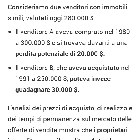
Consideriamo due venditori con immobili
simili, valutati oggi 280.000 $:
Il venditore A aveva comprato nel 1989
a 300.000 $ e si trovava davanti a una
perdita potenziale di 20.000 $.
Il venditore B, che aveva acquistato nel
1991 a 250.000 $,
poteva invece
guadagnare 30.000 $.
L’analisi dei prezzi di acquisto, di realizzo e
dei tempi di permanenza sul mercato delle
offerte di vendita mostra che
i proprietari