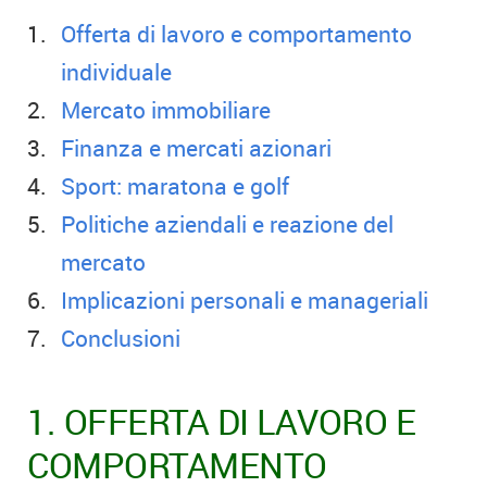
Offerta di lavoro e comportamento
individuale
Mercato immobiliare
Finanza e mercati azionari
Sport: maratona e golf
Politiche aziendali e reazione del
mercato
Implicazioni personali e manageriali
Conclusioni
1. OFFERTA DI LAVORO E
COMPORTAMENTO