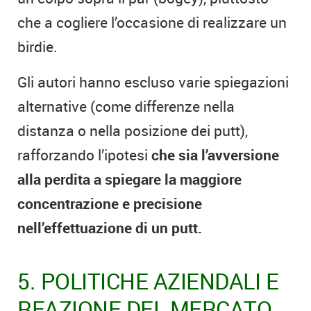
che a cogliere l’occasione di realizzare un
birdie.
Gli autori hanno escluso varie spiegazioni
alternative (come differenze nella
distanza o nella posizione dei putt),
rafforzando l’ipotesi
che sia l’avversione
alla perdita a spiegare la maggiore
concentrazione e precisione
nell’effettuazione di un putt.
5. POLITICHE AZIENDALI E
REAZIONE DEL MERCATO