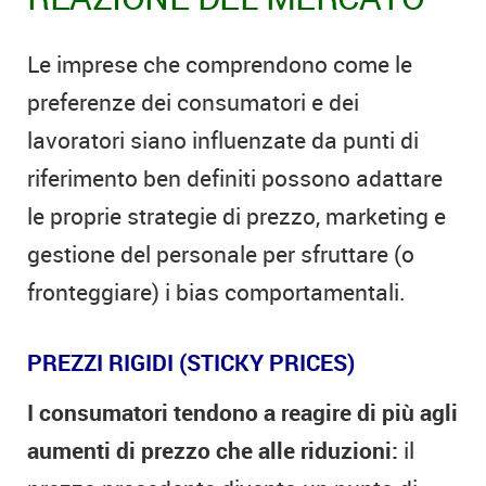
Le imprese che comprendono come le
preferenze dei consumatori e dei
lavoratori siano influenzate da punti di
riferimento ben definiti possono adattare
le proprie strategie di prezzo, marketing e
gestione del personale per sfruttare (o
fronteggiare) i bias comportamentali.
PREZZI RIGIDI (STICKY PRICES)
I consumatori tendono a reagire di più agli
aumenti di prezzo che alle riduzioni:
il