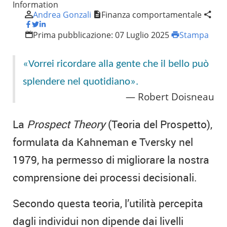
Information
Andrea Gonzali
Finanza comportamentale
Prima pubblicazione:
07 Luglio 2025
Stampa
«Vorrei ricordare alla gente che il bello può
splendere nel quotidiano».
Robert Doisneau
La
Prospect Theory
(Teoria del Prospetto),
formulata da Kahneman e Tversky nel
1979, ha permesso di migliorare la nostra
comprensione dei processi decisionali.
Secondo questa teoria, l’utilità percepita
dagli individui non dipende dai livelli