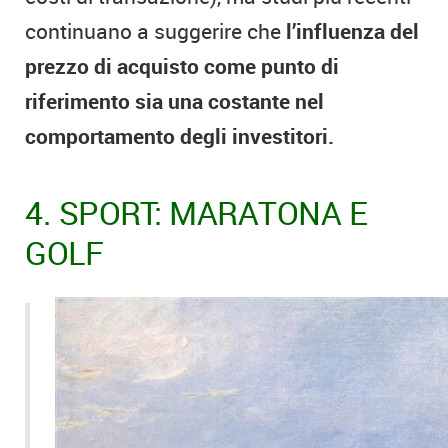
continuano a suggerire che
l’influenza del
prezzo di acquisto come punto di
riferimento sia una costante nel
comportamento degli investitori.
4. SPORT: MARATONA E
GOLF