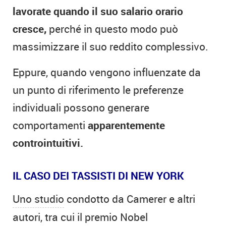
lavorate quando il suo salario orario
cresce,
perché in questo modo può
massimizzare il suo reddito complessivo.
Eppure, quando vengono influenzate da
un punto di riferimento le preferenze
individuali possono generare
comportamenti
apparentemente
controintuitivi.
IL CASO DEI TASSISTI DI NEW YORK
Uno studio
condotto da Camerer e altri
autori, tra cui il premio Nobel