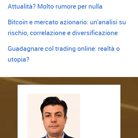
Attualità? Molto rumore per nulla
Bitcoin e mercato azionario: un'analisi su
rischio, correlazione e diversificazione
Guadagnare col trading online: realtà o
utopia?