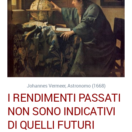
Johannes Vermeer, Astronomo (1668)
I RENDIMENTI PASSATI
NON SONO INDICATIVI
DI QUELLI FUTURI