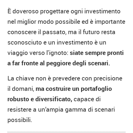
È doveroso progettare ogni investimento
nel miglior modo possibile ed è importante
conoscere il passato, ma
il futuro resta
sconosciuto e un investimento è un
viaggio verso l'ignoto:
siate sempre pronti
a far fronte al peggiore degli scenari.
La chiave non è prevedere con precisione
il domani,
ma costruire un portafoglio
robusto e diversificato,
capace di
resistere a un’ampia gamma di scenari
possibili.