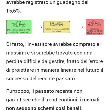
avrebbe registrato un guadagno del
15,6%:
Di fatto, l’investitore avrebbe comprato ai
massimi e si sarebbe trovato con una
perdita difficile da gestire, frutto dell’errore
di proiettare in maniera lineare nel futuro il
successo del recente passato.
Purtroppo, il passato recente non
garantisce che il trend continui:
i mercati
non seguono schemi così banali.