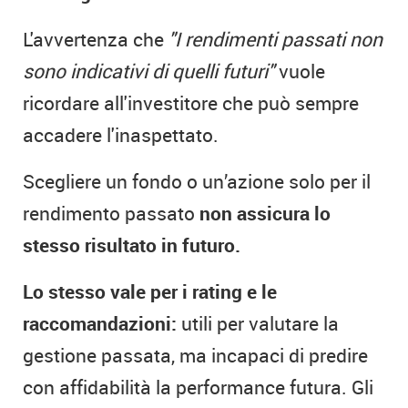
L'avvertenza che
"I rendimenti passati non
sono indicativi di quelli futuri"
vuole
ricordare all'investitore che può sempre
accadere l'inaspettato.
Scegliere un fondo o un’azione solo per il
rendimento passato
non assicura lo
stesso risultato in futuro.
Lo stesso vale per i rating e le
raccomandazioni:
utili per valutare la
gestione passata, ma incapaci di predire
con affidabilità la performance futura. Gli