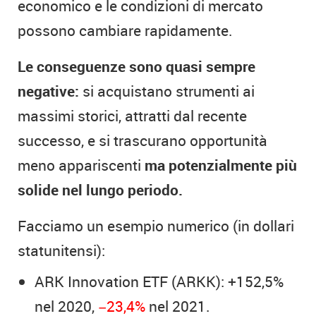
economico e le condizioni di mercato
possono cambiare rapidamente.
Le conseguenze sono quasi sempre
negative:
si acquistano strumenti ai
massimi storici, attratti dal recente
successo, e si trascurano opportunità
meno appariscenti
ma potenzialmente più
solide nel lungo periodo.
Facciamo un esempio numerico (in dollari
statunitensi):
ARK Innovation ETF (ARKK): +152,5%
nel 2020,
−23,4%
nel 2021.