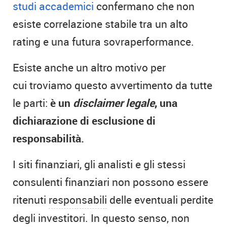
studi accademici
confermano che non
esiste correlazione stabile tra un alto
rating e una futura sovraperformance.
Esiste anche un altro motivo per
cui troviamo questo avvertimento da tutte
le parti:
è un
disclaimer legale
, una
dichiarazione di esclusione di
responsabilità.
I siti finanziari, gli analisti e gli stessi
consulenti finanziari non possono essere
ritenuti
responsabili
delle eventuali perdite
degli investitori. In questo senso, non