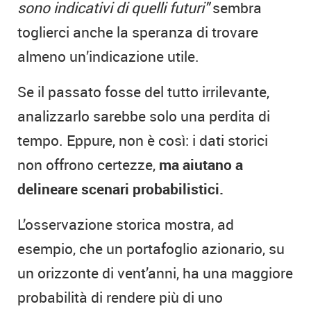
sono indicativi di quelli futuri"
sembra
toglierci anche la speranza di trovare
almeno un’indicazione utile.
Se il passato fosse del tutto irrilevante,
analizzarlo sarebbe solo una perdita di
tempo. Eppure, non è così: i dati storici
non offrono certezze,
ma aiutano a
delineare scenari probabilistici.
L’osservazione storica mostra, ad
esempio, che un portafoglio azionario, su
un orizzonte di vent’anni, ha una maggiore
probabilità di rendere più di uno