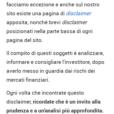
facciamo eccezione e anche sul nostro
sito esiste una pagina di
disclaimer
apposita, nonché brevi
disclaimer
posizionati nella parte bassa di ogni
pagina del sito.
Il compito di questi soggetti è analizzare,
informare e consigliare l'investitore, dopo
averlo messo in guardia dai rischi dei
mercati finanziari.
Ogni volta che incontrate questo
disclaimer,
ricordate che è un invito alla
prudenza e a un’analisi più approfondita.