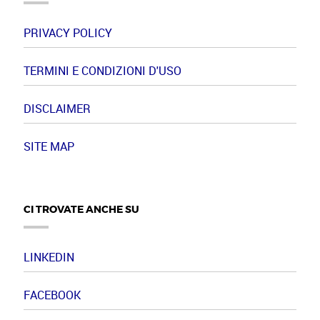
PRIVACY POLICY
TERMINI E CONDIZIONI D'USO
DISCLAIMER
SITE MAP
CI TROVATE ANCHE SU
LINKEDIN
FACEBOOK