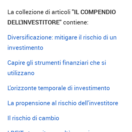
La collezione di articoli
"IL COMPENDIO
DELL'INVESTITORE"
contiene:
Diversificazione: mitigare il rischio di un
investimento
Capire gli strumenti finanziari che si
utilizzano
L'orizzonte temporale di investimento
La propensione al rischio dell'investitore
Il rischio di cambio