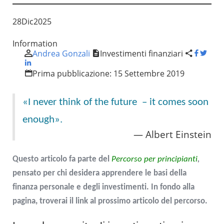
28
Dic
2025
Information
Andrea Gonzali
Investimenti finanziari
Prima pubblicazione:
15 Settembre 2019
«I never think of the future – it comes soon
enough».
Albert Einstein
Questo articolo fa parte del
Percorso per principianti
,
pensato per chi desidera apprendere le basi della
finanza personale e degli investimenti. In fondo alla
pagina, troverai il link al prossimo articolo del percorso.