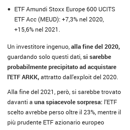
ETF Amundi Stoxx Europe 600 UCITS
ETF Acc (MEUD): +7,3% nel 2020,
+15,6% nel 2021.
Un investitore ingenuo,
alla fine del 2020,
guardando solo questi dati,
si sarebbe
probabilmente precipitato ad acquistare
l'ETF ARKK,
attratto dall'exploit del 2020.
Alla fine del 2021, però, si sarebbe trovato
davanti a
una spiacevole sorpresa:
l’ETF
scelto avrebbe perso oltre il 23%, mentre il
più prudente ETF azionario europeo