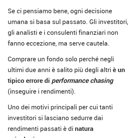
Se ci pensiamo bene, ogni decisione
umana si basa sul passato. Gli investitori,
gli analisti e i consulenti finanziari non
fanno eccezione, ma serve cautela.
Comprare un fondo solo perché negli
ultimi due anni è salito più degli altri
è un
tipico errore di
performance
chasing
(inseguire i rendimenti).
Uno dei motivi principali per cui tanti
investitori si lasciano sedurre dai
rendimenti passati è di
natura