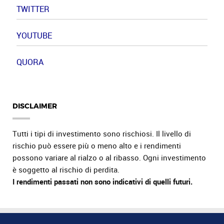
TWITTER
YOUTUBE
QUORA
DISCLAIMER
Tutti i tipi di investimento sono rischiosi. Il livello di
rischio può essere più o meno alto e i rendimenti
possono variare al rialzo o al ribasso. Ogni investimento
è soggetto al rischio di perdita.
I rendimenti passati non sono indicativi di quelli futuri.