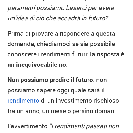
parametri possiamo basarci per avere
un'idea di ciò che accadrà in futuro?
Prima di provare a rispondere a questa
domanda, chiediamoci se sia possibile
conoscere i rendimenti futuri:
la risposta è
un inequivocabile no.
Non possiamo predire il futuro:
non
possiamo sapere oggi quale sarà il
rendimento
di un investimento rischioso
tra un anno, un mese o persino domani.
L'avvertimento
"I rendimenti passati non