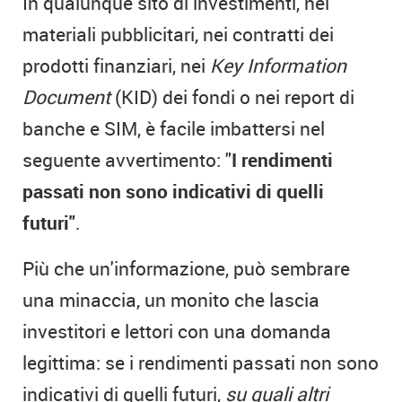
In qualunque sito di investimenti, nei
materiali pubblicitari, nei contratti dei
prodotti finanziari, nei
Key Information
Document
(KID) dei fondi o nei report di
banche e SIM, è facile imbattersi nel
seguente avvertimento: "
I rendimenti
passati non sono indicativi di quelli
futuri"
.
Più che un'informazione, può sembrare
una minaccia, un monito che lascia
investitori e lettori con una domanda
legittima: se i rendimenti passati non sono
indicativi di quelli futuri,
su quali altri