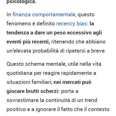
psicologica.
In
finanza comportamentale,
questo
fenomeno è definito
recency bias:
la
tendenza a dare un peso eccessivo agli
eventi più recenti,
ritenendo che abbiano
un’elevata probabilità di ripetersi a breve.
Questo schema mentale, utile nella vita
quotidiana per reagire rapidamente a
situazioni familiari,
nei mercati può
giocare brutti scherzi:
porta a
sovrastimare la continuità di un trend
positivo e a ignorare il fatto che il contesto