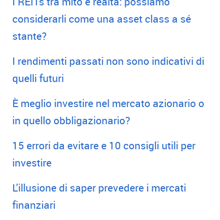
I REITs tra mito e realtà: possiamo
considerarli come una asset class a sé
stante?
I rendimenti passati non sono indicativi di
quelli futuri
È meglio investire nel mercato azionario o
in quello obbligazionario?
15 errori da evitare e 10 consigli utili per
investire
L'illusione di saper prevedere i mercati
finanziari