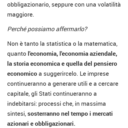
obbligazionario, seppure con una volatilità
maggiore.
Perché possiamo affermarlo?
Non è tanto la statistica o la matematica,
quanto
l'economia, l'economia aziendale,
la storia economica e quella del pensiero
economico
a suggerircelo. Le imprese
continueranno a generare utili e a cercare
capitale, gli Stati continueranno a
indebitarsi: processi che, in massima
sintesi,
sosterranno nel tempo i mercati
azionari e obbligazionari.