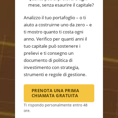
mese, senza esaurire il capitale?
Analizzo il tuo portafoglio – o ti
aiuto a costruirne uno da zero – e
ti mostro quanto ti costa ogni
anno. Verifico per quanti anni il
tuo capitale può sostenere i
prelievi e ti consegno un
documento di politica di
investimento con strategia,
strumenti e regole di gestione.
PRENOTA UNA PRIMA
CHIAMATA GRATUITA
Ti rispondo personalmente entro 48
ore.