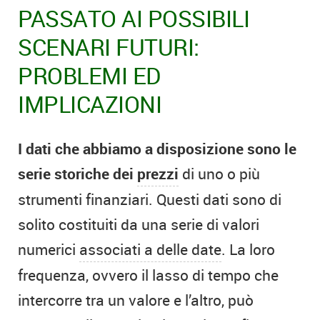
PASSATO AI POSSIBILI
SCENARI FUTURI:
PROBLEMI ED
IMPLICAZIONI
I dati che abbiamo a disposizione sono le
serie storiche dei
prezzi
di uno o più
strumenti finanziari. Questi dati sono di
solito costituiti da una serie di valori
numerici
associati a delle date
. La loro
frequenza, ovvero il lasso di tempo che
intercorre tra un valore e l’altro, può