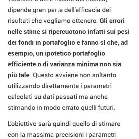
dipende gran parte dell’efficacia dei
risultati che vogliamo ottenere.
Gli errori
nelle stime si ripercuotono infatti sui pesi
dei fondi in portafoglio e fanno sì che, ad
esempio, un ipotetico portafoglio
efficiente o di varianza minima non sia
più tale.
Questo avviene non soltanto
utilizzando direttamente i parametri
calcolati su dati passati ma anche
stimando in modo errato quelli
futuri
.
L’obiettivo sarà quindi quello di stimare
con la massima precisioni i parametri