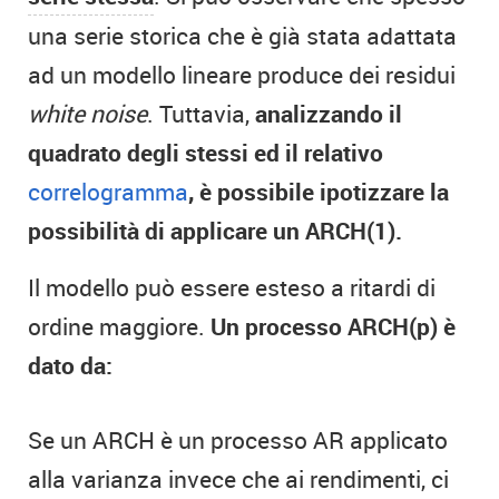
una serie storica che è già stata adattata
ad un modello lineare produce dei residui
white noise
. Tuttavia,
analizzando il
quadrato degli stessi ed il relativo
correlogramma
, è possibile ipotizzare la
possibilità di applicare un ARCH(1).
Il modello può essere esteso a ritardi di
ordine maggiore.
Un processo ARCH(p) è
dato da:
Se un ARCH è un processo AR applicato
alla varianza invece che ai rendimenti, ci