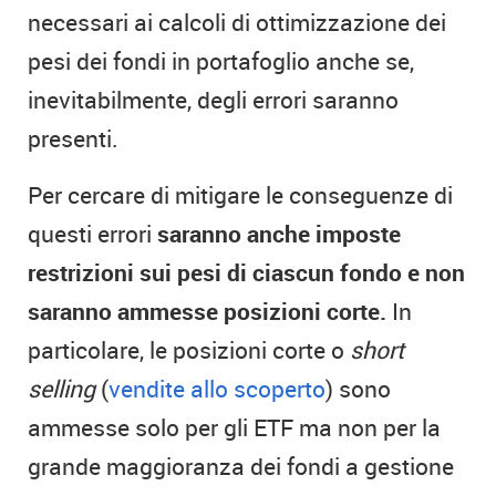
necessari ai calcoli di ottimizzazione dei
pesi dei fondi in portafoglio anche se,
inevitabilmente, degli errori saranno
presenti.
Per cercare di mitigare le conseguenze di
questi errori
saranno anche imposte
restrizioni sui pesi di ciascun fondo e non
saranno ammesse posizioni corte.
In
particolare, le posizioni corte o
short
selling
(
vendite allo scoperto
) sono
ammesse solo per gli ETF ma non per la
grande maggioranza dei fondi a gestione