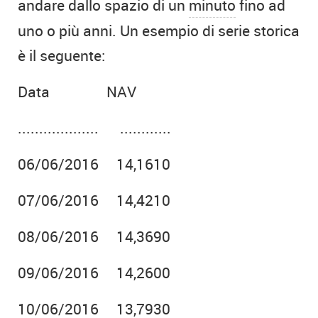
andare dallo spazio di un
minuto
fino ad
uno o più anni. Un esempio di serie storica
è il seguente:
Data NAV
................... ............
06/06/2016 14,1610
07/06/2016 14,4210
08/06/2016 14,3690
09/06/2016 14,2600
10/06/2016 13,7930