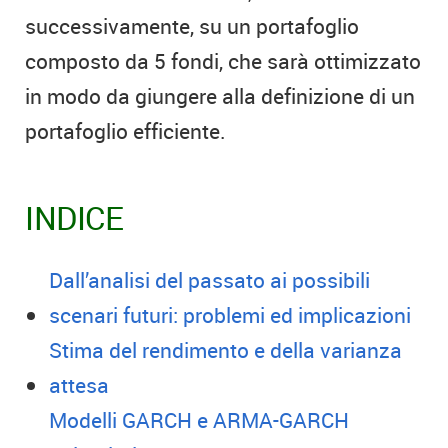
successivamente, su un portafoglio
composto da 5 fondi, che sarà ottimizzato
in modo da giungere alla definizione di un
portafoglio efficiente.
INDICE
Dall’analisi del passato ai possibili
scenari futuri: problemi ed implicazioni
Stima del rendimento e della varianza
attesa
Modelli GARCH e ARMA-GARCH