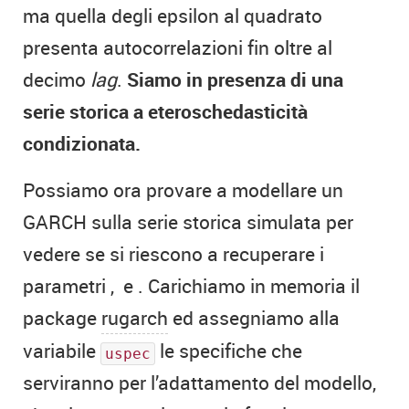
ma quella degli epsilon al quadrato
presenta autocorrelazioni fin oltre al
decimo
lag
.
Siamo in presenza di una
serie storica a eteroschedasticità
condizionata.
Possiamo ora provare a modellare un
GARCH sulla serie storica simulata per
vedere se si riescono a recuperare i
parametri
,
e
. Carichiamo in memoria il
package
rugarch
ed assegniamo alla
variabile
le specifiche che
uspec
serviranno per l’adattamento del modello,