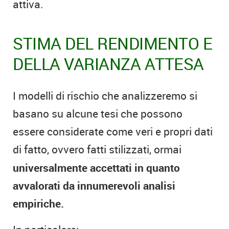
attiva.
STIMA DEL RENDIMENTO E
DELLA VARIANZA ATTESA
I modelli di rischio che analizzeremo si
basano su alcune tesi che possono
essere considerate come veri e propri dati
di fatto, ovvero
fatti stilizzati
, ormai
universalmente accettati in quanto
avvalorati da innumerevoli analisi
empiriche.