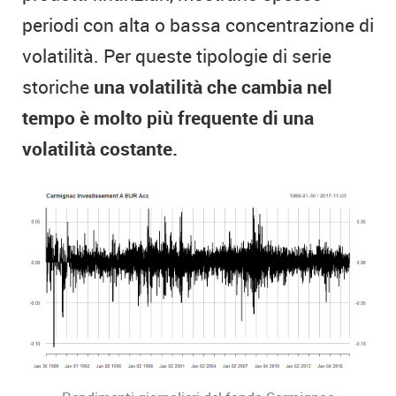
periodi con alta o bassa concentrazione di
volatilità. Per queste tipologie di serie
storiche
una volatilità che cambia nel
tempo è molto più frequente di una
volatilità costante.