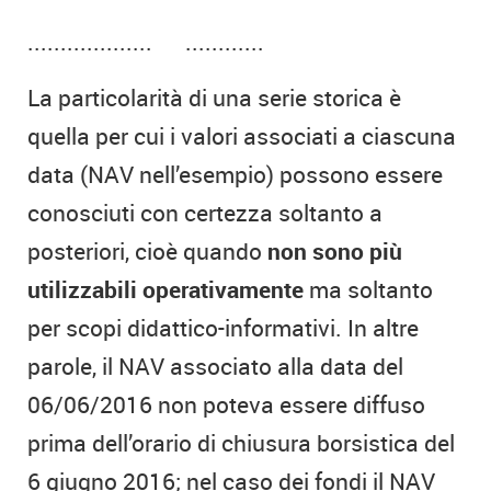
................... ............
La particolarità di una serie storica è
quella per cui i valori associati a ciascuna
data (NAV nell’esempio) possono essere
conosciuti con certezza soltanto a
posteriori, cioè quando
non sono più
utilizzabili operativamente
ma soltanto
per scopi didattico-informativi. In altre
parole, il NAV associato alla data del
06/06/2016 non poteva essere diffuso
prima dell’orario di chiusura borsistica del
6 giugno 2016; nel caso dei fondi il NAV