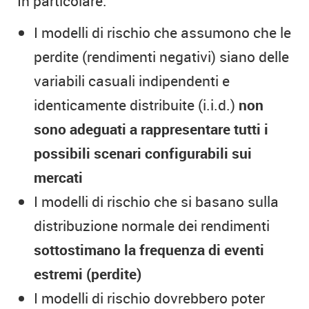
In particolare:
I modelli di rischio che assumono che le
perdite (rendimenti negativi) siano delle
variabili casuali indipendenti e
identicamente distribuite (i.i.d.)
non
sono adeguati a rappresentare tutti i
possibili scenari configurabili sui
mercati
I modelli di rischio che si basano sulla
distribuzione normale dei rendimenti
sottostimano la frequenza di eventi
estremi (perdite)
I modelli di rischio dovrebbero poter