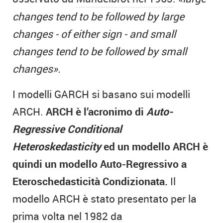
changes tend to be followed by large
changes - of either sign - and small
changes tend to be followed by small
changes
»
.
I modelli GARCH si basano sui modelli
ARCH.
ARCH è l’acronimo di
Auto-
Regressive Conditional
Heteroskedasticity
ed un modello ARCH è
quindi un modello Auto-Regressivo a
Eteroschedasticità Condizionata.
Il
modello ARCH è stato presentato per la
prima volta nel 1982 da