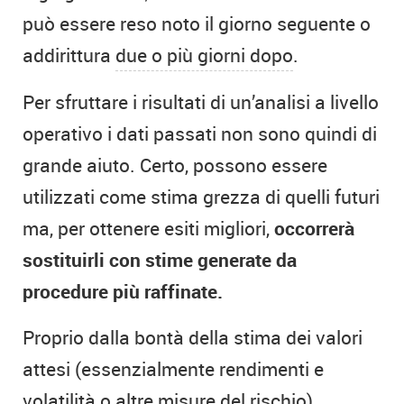
può essere reso noto il giorno seguente o
addirittura
due o più giorni dopo
.
Per sfruttare i risultati di un’analisi a livello
operativo i dati passati non sono quindi di
grande aiuto. Certo, possono essere
utilizzati come stima grezza di quelli futuri
ma, per ottenere esiti migliori,
occorrerà
sostituirli con stime generate da
procedure più raffinate.
Proprio dalla bontà della stima dei valori
attesi (essenzialmente rendimenti e
volatilità o altre misure del rischio)