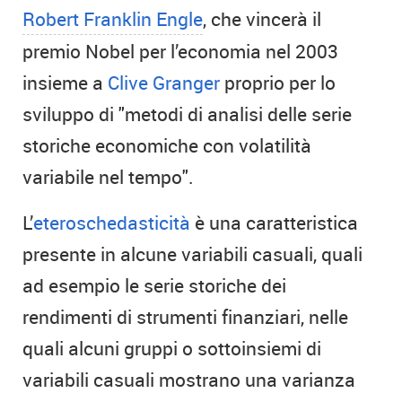
Robert Franklin Engle
, che vincerà il
premio Nobel per l’economia nel 2003
insieme a
Clive Granger
proprio per lo
sviluppo di "metodi di analisi delle serie
storiche economiche con volatilità
variabile nel tempo".
L’
eteroschedasticità
è una caratteristica
presente in alcune variabili casuali, quali
ad esempio le serie storiche dei
rendimenti di strumenti finanziari, nelle
quali alcuni gruppi o sottoinsiemi di
variabili casuali mostrano una varianza