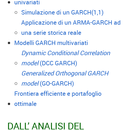
univariati
Simulazione di un GARCH(1,1)
Applicazione di un ARMA-GARCH ad
una serie storica reale
Modelli GARCH multivariati
Dynamic Conditional Correlation
model
(DCC GARCH)
Generalized Orthogonal GARCH
model
(GO-GARCH)
Frontiera efficiente e portafoglio
ottimale
DALL’ ANALISI DEL