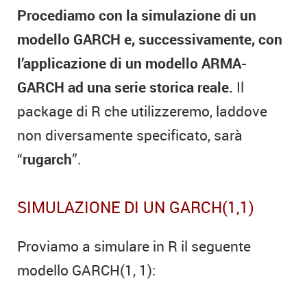
Procediamo con la simulazione di un
modello GARCH e, successivamente, con
l’applicazione di un modello ARMA-
GARCH ad una serie storica reale.
Il
package di R che utilizzeremo, laddove
non diversamente specificato, sarà
“
rugarch
”.
SIMULAZIONE DI UN GARCH(1,1)
Proviamo a simulare in R il seguente
modello GARCH(1, 1):