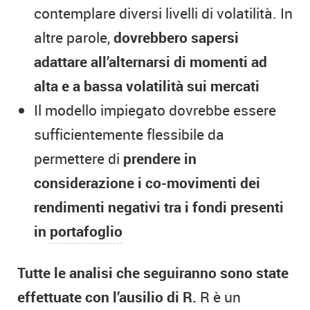
contemplare diversi livelli di volatilità. In
altre parole,
dovrebbero sapersi
adattare all’alternarsi di momenti ad
alta e a bassa volatilità sui mercati
Il modello impiegato dovrebbe essere
sufficientemente flessibile da
permettere di
prendere in
considerazione i co-movimenti dei
rendimenti negativi tra i fondi presenti
in
portafoglio
Tutte le analisi che seguiranno sono state
effettuate con l’ausilio di R.
R è un