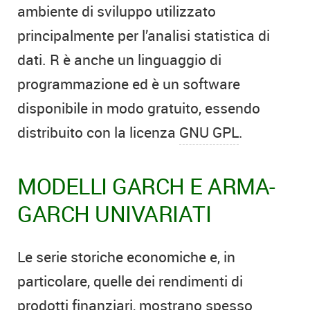
ambiente di sviluppo utilizzato
principalmente per l’analisi statistica di
dati. R è anche un linguaggio di
programmazione ed è un software
disponibile in modo gratuito, essendo
distribuito con la licenza
GNU GPL
.
MODELLI GARCH E ARMA-
GARCH UNIVARIATI
Le serie storiche economiche e, in
particolare, quelle dei rendimenti di
prodotti finanziari, mostrano spesso