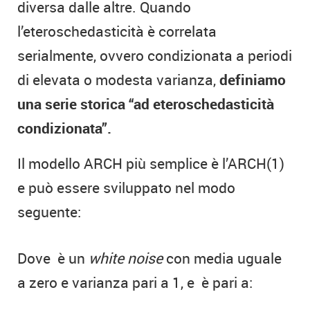
diversa dalle altre. Quando
l’eteroschedasticità è correlata
serialmente, ovvero condizionata a periodi
di elevata o modesta varianza,
definiamo
una serie storica “ad eteroschedasticità
condizionata”.
Il modello ARCH più semplice è l’ARCH(1)
e può essere sviluppato nel modo
seguente:
Dove
è un
white noise
con media uguale
a zero e varianza pari a 1, e
è pari a: