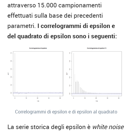
attraverso 15.000 campionamenti
effettuati sulla base dei precedenti
parametri.
I correlogrammi di epsilon e
del quadrato di epsilon sono i seguenti:
Correlogrammi di epsilon e di epsilon al quadrato
La serie storica degli epsilon è
white noise