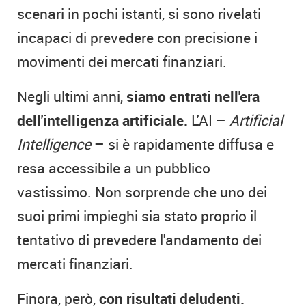
scenari in pochi istanti, si sono rivelati
incapaci di prevedere con precisione i
movimenti dei mercati finanziari.
Negli ultimi anni,
siamo entrati nell'era
dell'intelligenza artificiale.
L'AI –
Artificial
Intelligence
– si è rapidamente diffusa e
resa accessibile a un pubblico
vastissimo. Non sorprende che uno dei
suoi primi impieghi sia stato proprio il
tentativo di prevedere l'andamento dei
mercati finanziari.
Finora, però,
con risultati deludenti.