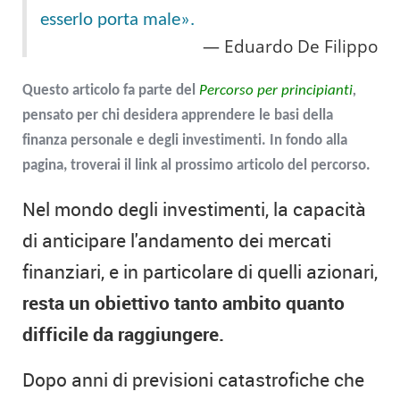
esserlo porta male».
Eduardo De Filippo
Questo articolo fa parte del
Percorso per principianti
,
pensato per chi desidera apprendere le basi della
finanza personale e degli investimenti. In fondo alla
pagina, troverai il link al prossimo articolo del percorso.
Nel mondo degli investimenti, la capacità
di anticipare l'andamento dei mercati
finanziari, e in particolare di quelli azionari,
resta un obiettivo tanto ambito quanto
difficile da raggiungere.
Dopo anni di previsioni catastrofiche che