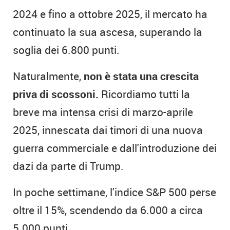
2024 e fino a ottobre 2025, il mercato ha
continuato la sua ascesa, superando la
soglia dei 6.800 punti.
Naturalmente,
non è stata una crescita
priva di scossoni.
Ricordiamo tutti la
breve ma intensa crisi di marzo-aprile
2025, innescata dai timori di una nuova
guerra commerciale e dall'introduzione dei
dazi da parte di Trump.
In poche settimane, l'indice S&P 500 perse
oltre il 15%, scendendo da 6.000 a circa
5.000 punti.