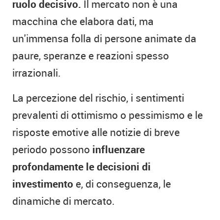
ruolo decisivo.
Il mercato non è una
macchina che elabora dati, ma
un'immensa folla di persone animate da
paure, speranze e reazioni spesso
irrazionali.
La percezione del rischio, i sentimenti
prevalenti di ottimismo o pessimismo e le
risposte emotive alle notizie di breve
periodo possono
influenzare
profondamente le decisioni di
investimento
e, di conseguenza, le
dinamiche di mercato.