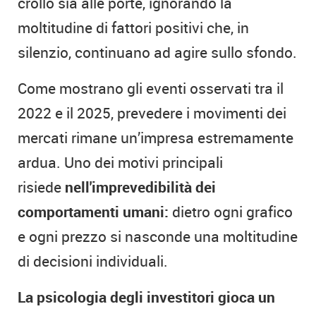
crollo sia alle porte, ignorando la
moltitudine di fattori positivi che, in
silenzio, continuano ad agire sullo sfondo.
Come mostrano gli eventi osservati tra il
2022 e il 2025, prevedere i movimenti dei
mercati rimane un’impresa estremamente
ardua. Uno dei motivi principali
risiede
nell'imprevedibilità dei
comportamenti umani:
dietro ogni grafico
e ogni prezzo si nasconde una moltitudine
di decisioni individuali.
La psicologia degli investitori gioca un