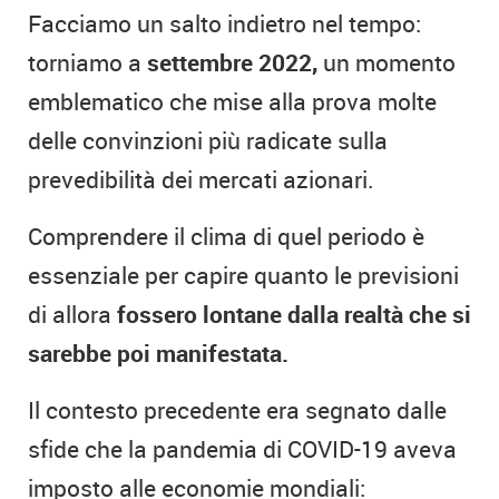
Facciamo un salto indietro nel tempo:
torniamo a
settembre 2022,
un momento
emblematico che mise alla prova molte
delle convinzioni più radicate sulla
prevedibilità dei mercati azionari.
Comprendere il clima di quel periodo è
essenziale per capire quanto le previsioni
di allora
fossero lontane dalla realtà che si
sarebbe poi manifestata.
Il contesto precedente era segnato dalle
sfide che la pandemia di COVID-19 aveva
imposto alle economie mondiali: