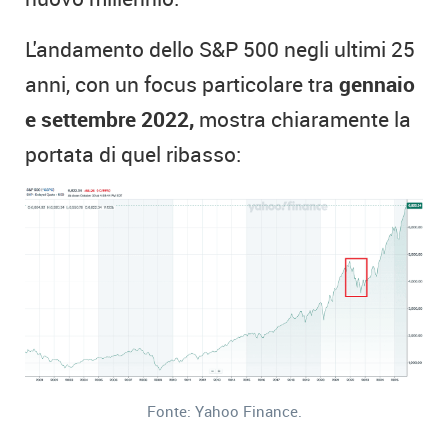
L'andamento dello S&P 500 negli ultimi 25
anni, con un focus particolare tra
gennaio
e settembre 2022,
mostra chiaramente la
portata di quel ribasso:
Fonte: Yahoo Finance.