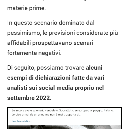
materie prime.
In questo scenario dominato dal
pessimismo, le previsioni considerate più
affidabili prospettavano scenari
fortemente negativi.
Di seguito, possiamo trovare
alcuni
esempi di dichiarazioni fatte da vari
analisti sui social media proprio nel
settembre 2022: