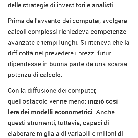
delle strategie di investitori e analisti.
Prima dell'avvento dei computer, svolgere
calcoli complessi richiedeva competenze
avanzate e tempi lunghi. Si riteneva che la
difficoltà nel prevedere i prezzi futuri
dipendesse in buona parte da una scarsa
potenza di calcolo.
Con la diffusione dei computer,
quell'ostacolo venne meno:
iniziò così
l'era dei modelli econometrici.
Anche
questi strumenti, tuttavia, capaci di
elaborare migliaia di variabili e milioni di