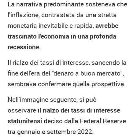
La narrativa predominante sosteneva che
l'inflazione, contrastata da una stretta
monetaria inevitabile e rapida,
avrebbe
trascinato l'economia in una profonda
recessione.
Il rialzo dei tassi di interesse, sancendo la
fine dell'era del "denaro a buon mercato",
sembrava confermare quella prospettiva.
Nell'immagine seguente, si può
osservare
il rialzo dei tassi di interesse
statunitensi
deciso dalla Federal Reserve
tra gennaio e settembre 2022: