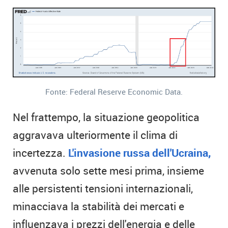
Fonte: Federal Reserve Economic Data.
Nel frattempo, la situazione geopolitica
aggravava ulteriormente il clima di
incertezza.
L'invasione russa dell'Ucraina,
avvenuta solo sette mesi prima, insieme
alle persistenti tensioni internazionali,
minacciava la stabilità dei mercati e
influenzava i prezzi dell'energia e delle