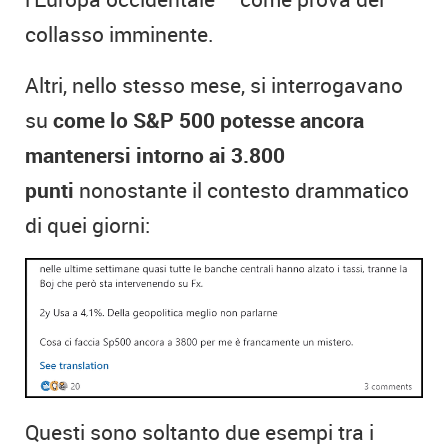
collasso imminente.
Altri, nello stesso mese, si interrogavano
su
come lo S&P 500 potesse ancora
mantenersi intorno ai 3.800
punti
nonostante il contesto drammatico
di quei giorni:
Questi sono soltanto due esempi tra i