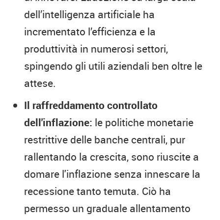
dell’intelligenza artificiale ha
incrementato l’efficienza e la
produttività in numerosi settori,
spingendo gli utili aziendali ben oltre le
attese.
Il raffreddamento controllato
dell'inflazione:
le politiche monetarie
restrittive delle banche centrali, pur
rallentando la crescita, sono riuscite a
domare l'inflazione senza innescare la
recessione tanto temuta. Ciò ha
permesso un graduale allentamento