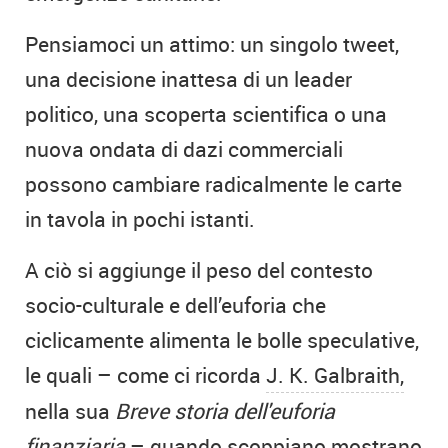
Pensiamoci un attimo: un singolo tweet,
una decisione inattesa di un leader
politico, una scoperta scientifica o una
nuova ondata di dazi commerciali
possono cambiare radicalmente le carte
in tavola in pochi istanti.
A ciò si aggiunge il peso del contesto
socio-culturale e dell’euforia che
ciclicamente alimenta le bolle speculative,
le quali – come ci ricorda
J. K. Galbraith,
nella sua
Breve storia dell'euforia
finanziaria
– quando scoppiano mostrano