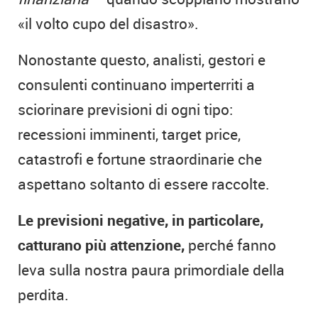
«il volto cupo del disastro».
Nonostante questo, analisti, gestori e
consulenti continuano imperterriti a
sciorinare previsioni di ogni tipo:
recessioni imminenti, target price,
catastrofi e fortune straordinarie che
aspettano soltanto di essere raccolte.
Le previsioni negative, in particolare,
catturano più attenzione,
perché fanno
leva sulla nostra paura primordiale della
perdita.