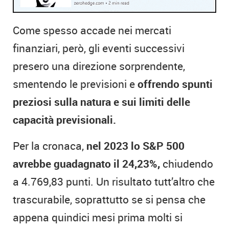
Come spesso accade nei mercati
finanziari, però, gli eventi successivi
presero una direzione sorprendente,
smentendo le previsioni e
offrendo spunti
preziosi sulla natura e sui limiti delle
capacità previsionali.
Per la cronaca,
nel 2023 lo S&P 500
avrebbe guadagnato il 24,23%,
chiudendo
a 4.769,83 punti. Un risultato tutt’altro che
trascurabile, soprattutto se si pensa che
appena quindici mesi prima molti si