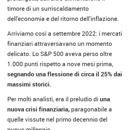
timore di un surriscaldamento
dell'economia e del ritorno dell'inflazione.
Arriviamo così a settembre 2022: i mercati
finanziari attraversavano un momento
delicato. Lo S&P 500 aveva perso oltre
1.000 punti rispetto a nove mesi prima,
segnando una flessione di circa il 25% dai
massimi storici.
Per molti analisti, era il preludio di
una
nuova crisi finanziaria,
paragonabile a
quelle vissute nel primo decennio del
nuovo millennio.