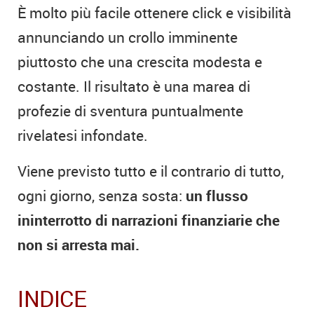
È molto più facile ottenere click e visibilità
annunciando un crollo imminente
piuttosto che una crescita modesta e
costante. Il risultato è una marea di
profezie di sventura puntualmente
rivelatesi infondate.
Viene previsto tutto e il contrario di tutto,
ogni giorno, senza sosta:
un flusso
ininterrotto di narrazioni finanziarie
che
non si arresta mai.
INDICE