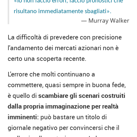
«Io non faccio errori, faccio pronostici che
risultano immediatamente sbagliati».
Murray Walker
La difficoltà di prevedere con precisione
l'andamento dei mercati azionari non è
certo una scoperta recente.
L'errore che molti continuano a
commettere, quasi sempre in buona fede,
è quello di
scambiare gli scenari costruiti
dalla propria immaginazione per realtà
imminenti:
può bastare un titolo di
giornale negativo per convincersi che il