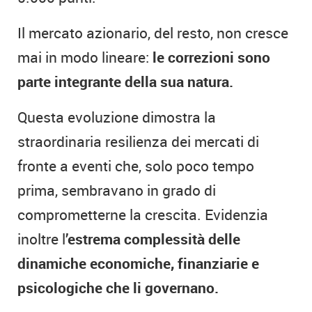
Il mercato azionario, del resto, non cresce
mai in modo lineare:
le correzioni sono
parte integrante della sua natura.
Questa evoluzione dimostra la
straordinaria resilienza dei mercati di
fronte a eventi che, solo poco tempo
prima, sembravano in grado di
comprometterne la crescita. Evidenzia
inoltre l
’estrema complessità delle
dinamiche economiche, finanziarie e
psicologiche che li governano.