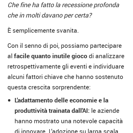
Che fine ha fatto la recessione profonda
che in molti davano per certa?
È semplicemente svanita.
Con il senno di poi, possiamo partecipare
al
facile quanto inutile gioco
di analizzare
retrospettivamente gli eventi e individuare
alcuni fattori chiave che hanno sostenuto
questa crescita sorprendente
:
L'adattamento delle economie e la
produttività trainata dall'AI:
le aziende
hanno mostrato una notevole capacità
di innovare. L’adozione su larga scala