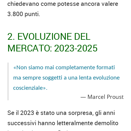
chiedevano come potesse ancora valere
3.800 punti.
2. EVOLUZIONE DEL
MERCATO: 2023-2025
«Non siamo mai completamente formati
ma sempre soggetti a una lenta evoluzione
coscienziale».
Marcel Proust
Se il 2023 è stato una sorpresa, gli anni
successivi hanno letteralmente demolito