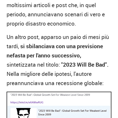
moltissimi articoli e post che, in quel
periodo, annunciavano scenari di vero e
proprio disastro economico.
Un altro post, apparso un paio di mesi più
tardi,
si sbilanciava con una previsione
nefasta per l'anno successivo,
sintetizzata nel titolo:
"2023 Will Be Bad".
Nella migliore delle ipotesi, l'autore
preannunciava una recessione globale: