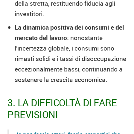
della stretta, restituendo fiducia agli
investitori.
La dinamica positiva dei consumi e del
mercato del lavoro:
nonostante
l’incertezza globale, i consumi sono
rimasti solidi e i tassi di disoccupazione
eccezionalmente bassi, continuando a
sostenere la crescita economica.
3. LA DIFFICOLTÀ DI FARE
PREVISIONI