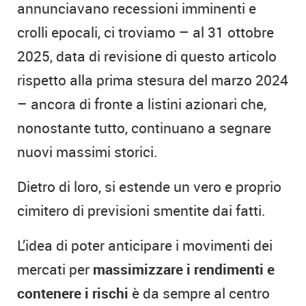
annunciavano recessioni imminenti e
crolli epocali, ci troviamo – al 31 ottobre
2025, data di revisione di questo articolo
rispetto alla prima stesura del marzo 2024
– ancora di fronte a listini azionari che,
nonostante tutto, continuano a segnare
nuovi massimi storici.
Dietro di loro, si estende un vero e proprio
cimitero di previsioni smentite dai fatti.
L’idea di poter anticipare i movimenti dei
mercati per
massimizzare i rendimenti e
contenere i rischi
è da sempre al centro