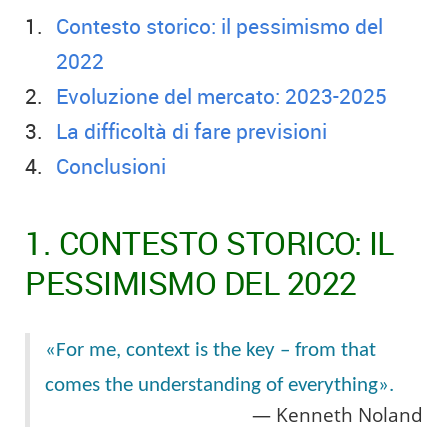
Contesto storico: il pessimismo del
2022
Evoluzione del mercato: 2023-2025
La difficoltà di fare previsioni
Conclusioni
1. CONTESTO STORICO: IL
PESSIMISMO DEL 2022
«For me, context is the key – from that
comes the understanding of everything».
Kenneth Noland