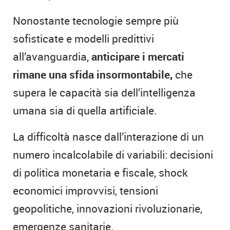
Nonostante tecnologie sempre più
sofisticate e modelli predittivi
all’avanguardia,
anticipare i mercati
rimane una sfida insormontabile,
che
supera le capacità sia dell’intelligenza
umana sia di quella artificiale.
La difficoltà nasce dall’interazione di un
numero incalcolabile di variabili: decisioni
di politica monetaria e fiscale, shock
economici improvvisi, tensioni
geopolitiche, innovazioni rivoluzionarie,
emergenze sanitarie.