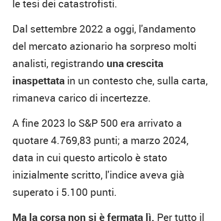
le tesi dei catastrofisti.
Dal settembre 2022 a oggi, l'andamento
del mercato azionario ha sorpreso molti
analisti, registrando
una crescita
inaspettata
in un contesto che, sulla carta,
rimaneva carico di incertezze.
A fine 2023 lo S&P 500 era arrivato a
quotare 4.769,83 punti; a marzo 2024,
data in cui questo articolo è stato
inizialmente scritto, l'indice aveva già
superato i 5.100 punti.
Ma la corsa non si è fermata lì.
Per tutto il