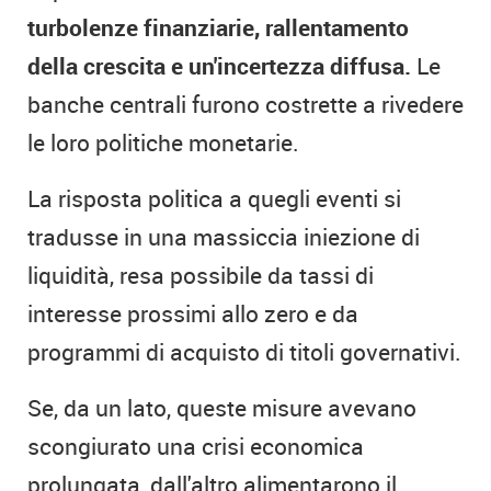
turbolenze finanziarie, rallentamento
della crescita e un'incertezza diffusa.
Le
banche centrali furono costrette a rivedere
le loro politiche monetarie.
La risposta politica a quegli eventi si
tradusse in una massiccia iniezione di
liquidità, resa possibile da tassi di
interesse prossimi allo zero e da
programmi di acquisto di titoli governativi.
Se, da un lato, queste misure avevano
scongiurato una crisi economica
prolungata, dall'altro alimentarono il