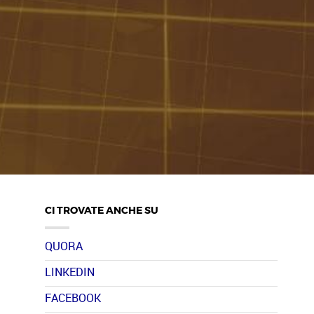
CI TROVATE ANCHE SU
QUORA
LINKEDIN
FACEBOOK