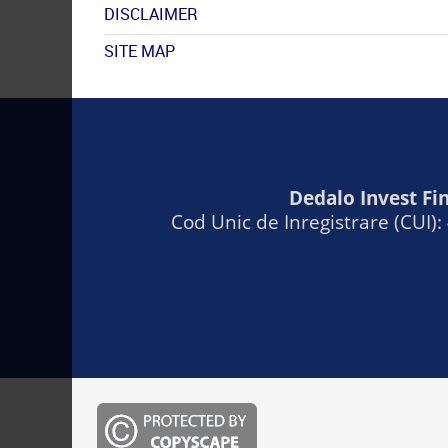
DISCLAIMER
SITE MAP
Dedalo Invest Fin
Cod Unic de Inregistrare (CUI