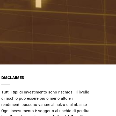
DISCLAIMER
Tutti i tipi di investimento sono rischiosi. Il livello
di rischio può essere più o meno alto e i
rendimenti possono variare al rialzo o al ribasso.
Ogni investimento è soggetto al rischio di perdita.