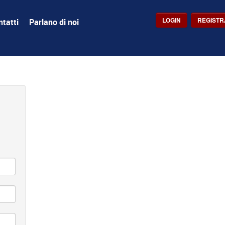
LOGIN
REGISTR
tatti
Parlano di noi