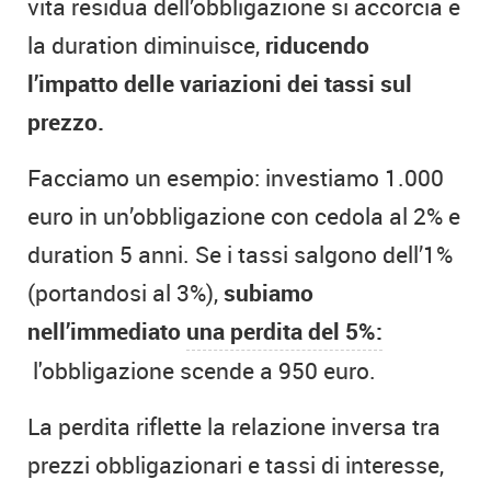
vita residua dell’obbligazione si accorcia e
la duration diminuisce,
riducendo
l’impatto delle variazioni dei tassi sul
prezzo.
Facciamo un esempio: investiamo 1.000
euro in un’obbligazione con cedola al 2% e
duration 5 anni. Se i tassi salgono dell’1%
(portandosi al 3%),
subiamo
nell’immediato
una perdita del 5%:
l'obbligazione scende a 950 euro.
La perdita riflette la relazione inversa tra
prezzi obbligazionari e tassi di interesse,