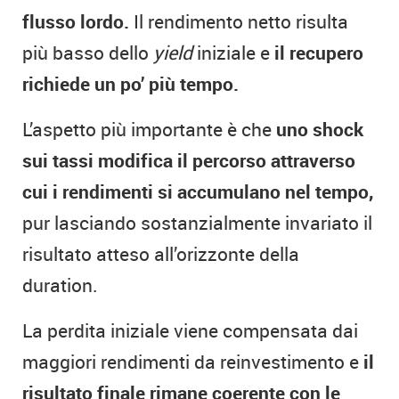
flusso lordo.
Il rendimento netto risulta
più basso dello
yield
iniziale e
il recupero
richiede un po’ più tempo.
L’aspetto più importante è che
uno shock
sui tassi modifica il percorso attraverso
cui i rendimenti si accumulano nel tempo,
pur lasciando sostanzialmente invariato il
risultato atteso all’orizzonte della
duration.
La perdita iniziale viene compensata dai
maggiori rendimenti da reinvestimento e
il
risultato finale rimane coerente con le