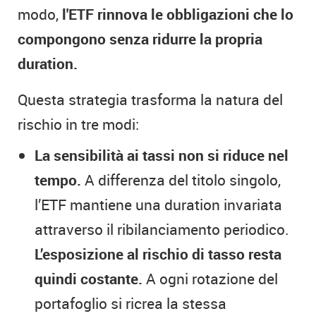
modo,
l'ETF rinnova le obbligazioni che lo
compongono senza ridurre la propria
duration.
Questa strategia trasforma la natura del
rischio in tre modi:
La sensibilità ai tassi non si riduce nel
tempo.
A differenza del titolo singolo,
l’ETF mantiene una duration invariata
attraverso il ribilanciamento periodico.
L’esposizione al rischio di tasso resta
quindi costante.
A ogni rotazione del
portafoglio si ricrea la stessa