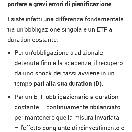
portare a gravi errori di pianificazione.
Esiste infatti una differenza fondamentale
tra un’obbligazione singola e un ETF a
duration costante:
Per un’obbligazione tradizionale
detenuta fino alla scadenza, il recupero
da uno shock dei tassi avviene in un
tempo
pari alla sua duration (D).
Per un ETF obbligazionario a duration
costante – continuamente ribilanciato
per mantenere quella misura invariata
– l’effetto congiunto di reinvestimento e