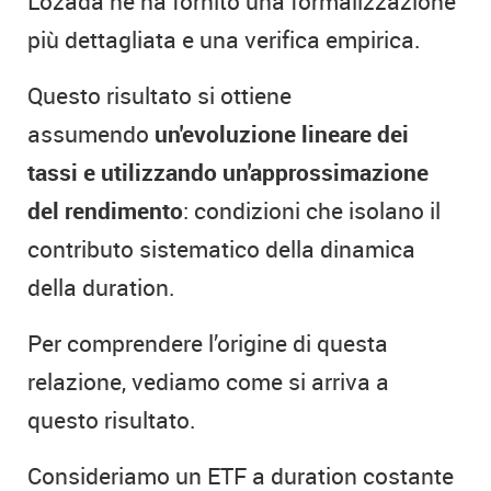
Lozada ne ha fornito una formalizzazione
più dettagliata e una verifica empirica.
Questo risultato si ottiene
assumendo
un'evoluzione lineare dei
tassi e utilizzando un'approssimazione
del rendimento
: condizioni che isolano il
contributo sistematico della dinamica
della duration.
Per comprendere l’origine di questa
relazione, vediamo come si arriva a
questo risultato.
Consideriamo un ETF a duration costante