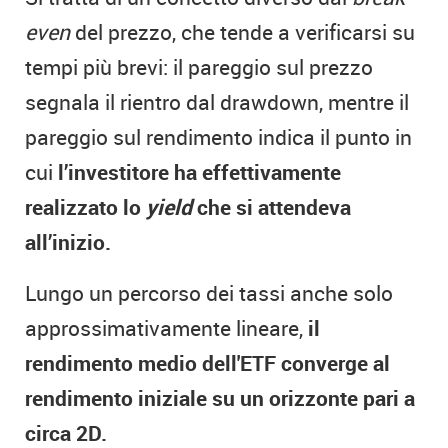
even
del prezzo, che tende a verificarsi su
tempi più brevi: il pareggio sul prezzo
segnala il rientro dal drawdown, mentre il
pareggio sul rendimento indica il punto in
cui
l’investitore ha effettivamente
realizzato lo
yield
che si attendeva
all’inizio.
Lungo un percorso dei tassi anche solo
approssimativamente lineare,
il
rendimento medio dell'ETF converge al
rendimento iniziale su un orizzonte pari a
circa 2D.