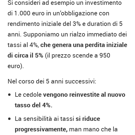
Si consideri ad esempio un investimento
di 1.000 euro in un’obbligazione con
rendimento iniziale del 3% e duration di 5
anni. Supponiamo un rialzo immediato dei
tassi al 4%,
che genera una perdita iniziale
di circa il 5%
(il prezzo scende a 950
euro).
Nel corso dei 5 anni successivi:
Le cedole
vengono reinvestite al nuovo
tasso del 4%.
La sensibilità ai tassi
si riduce
progressivamente,
man mano che la