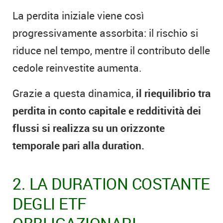
La perdita iniziale viene così
progressivamente assorbita: il rischio si
riduce nel tempo, mentre il contributo delle
cedole reinvestite aumenta.
Grazie a questa dinamica,
il riequilibrio tra
perdita in conto capitale e redditività dei
flussi si realizza su un orizzonte
temporale pari alla duration.
2. LA DURATION COSTANTE
DEGLI ETF