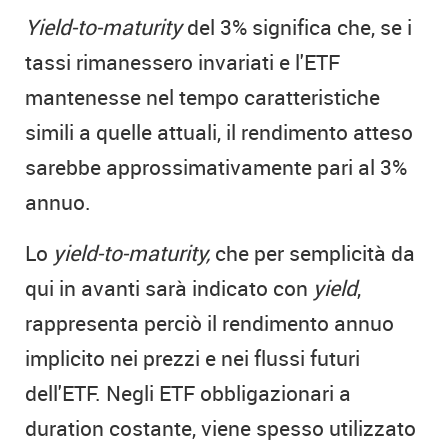
Yield-to-maturity
del 3% significa che, se i
tassi rimanessero invariati e l'ETF
mantenesse nel tempo caratteristiche
simili a quelle attuali, il rendimento atteso
sarebbe approssimativamente pari al 3%
annuo.
Lo
yield-to-maturity,
che per semplicità da
qui in avanti sarà indicato con
yield
,
rappresenta perciò il rendimento annuo
implicito nei prezzi e nei flussi futuri
dell'ETF. Negli ETF obbligazionari a
duration costante, viene spesso utilizzato