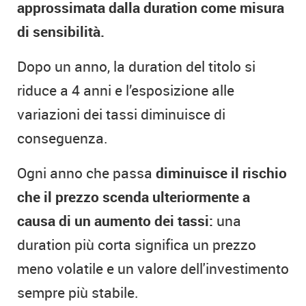
approssimata dalla duration come misura
di sensibilità.
Dopo un anno, la duration del titolo si
riduce a 4 anni e l’esposizione alle
variazioni dei tassi diminuisce di
conseguenza.
Ogni anno che passa
diminuisce il rischio
che il prezzo scenda ulteriormente a
causa di un aumento dei tassi:
una
duration più corta significa un prezzo
meno volatile e un valore dell'investimento
sempre più stabile.