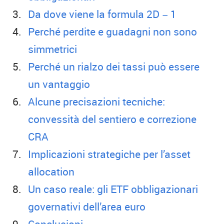
Da dove viene la formula 2D − 1
Perché perdite e guadagni non sono
simmetrici
Perché un rialzo dei tassi può essere
un vantaggio
Alcune precisazioni tecniche:
convessità del sentiero e correzione
CRA
Implicazioni strategiche per l’asset
allocation
Un caso reale: gli ETF obbligazionari
governativi dell’area euro
Conclusioni