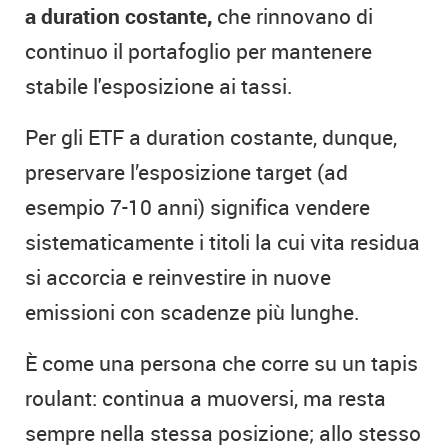
a duration costante,
che rinnovano di
continuo il portafoglio per mantenere
stabile l'esposizione ai tassi.
Per gli ETF a duration costante, dunque,
preservare l’esposizione target (ad
esempio 7-10 anni) significa vendere
sistematicamente i titoli la cui vita residua
si accorcia e reinvestire in nuove
emissioni con scadenze più lunghe.
È come una persona che corre su un tapis
roulant: continua a muoversi, ma resta
sempre nella stessa posizione; allo stesso