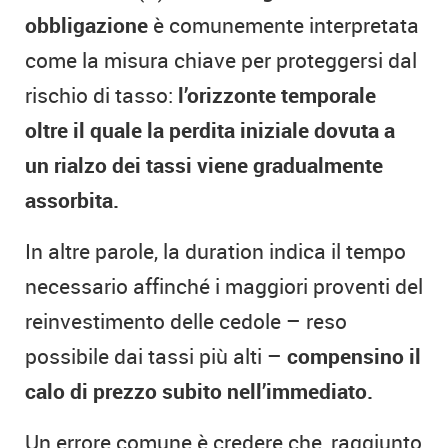
obbligazione
è comunemente interpretata
come la misura chiave per proteggersi dal
rischio di tasso:
l’orizzonte temporale
oltre il quale la perdita iniziale dovuta a
un rialzo dei tassi viene gradualmente
assorbita.
In altre parole, la duration indica il tempo
necessario affinché i maggiori proventi del
reinvestimento delle cedole – reso
possibile dai tassi più alti –
compensino il
calo di prezzo subito nell’immediato.
Un errore comune è credere che, raggiunto