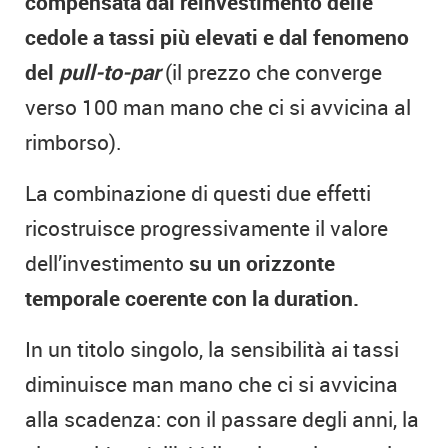
compensata dal reinvestimento delle
cedole a tassi più elevati e dal fenomeno
del
pull-to-par
(il prezzo che converge
verso 100 man mano che ci si avvicina al
rimborso).
La combinazione di questi due effetti
ricostruisce progressivamente il valore
dell’investimento
su un orizzonte
temporale coerente con la duration.
In un titolo singolo, la sensibilità ai tassi
diminuisce man mano che ci si avvicina
alla scadenza: con il passare degli anni, la