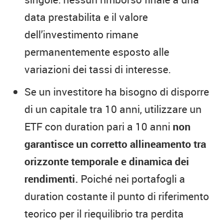
data prestabilita e il valore
dell’investimento rimane
permanentemente esposto alle
variazioni dei tassi di interesse.
Se un investitore ha bisogno di disporre
di un capitale tra 10 anni, utilizzare un
ETF con duration pari a 10 anni
non
garantisce un corretto allineamento tra
orizzonte temporale e dinamica dei
rendimenti.
Poiché nei portafogli a
duration costante il punto di riferimento
teorico per il riequilibrio tra perdita