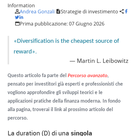
Information
Andrea Gonzali
Strategie di investimento
Prima pubblicazione:
07 Giugno 2026
«Diversification is the cheapest source of
reward».
Martin L. Leibowitz
Questo articolo fa parte del
Percorso avanzato
,
pensato per investitori già esperti e professionisti che
vogliono approfondire gli sviluppi teorici e le
applicazioni pratiche della finanza moderna. In fondo
alla pagina, troverai il link al prossimo articolo del
percorso.
La duration (D) di una
singola