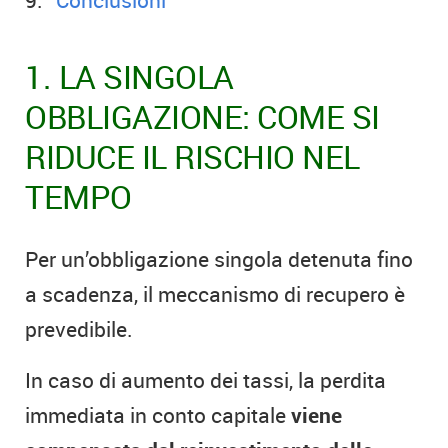
1. LA SINGOLA
OBBLIGAZIONE: COME SI
RIDUCE IL RISCHIO NEL
TEMPO
Per un’obbligazione singola detenuta fino
a scadenza, il meccanismo di recupero è
prevedibile.
In caso di aumento dei tassi, la perdita
immediata in conto capitale
viene