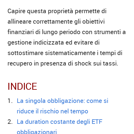
Capire questa proprietà permette di
allineare correttamente gli obiettivi
finanziari di lungo periodo con strumenti a
gestione indicizzata ed evitare di
sottostimare sistematicamente i tempi di
recupero in presenza di shock sui tassi.
INDICE
La singola obbligazione: come si
riduce il rischio nel tempo
La duration costante degli ETF
obbligazionari