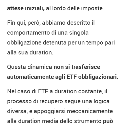
attese iniziali,
al lordo delle imposte.
Fin qui, però, abbiamo descritto il
comportamento di una singola
obbligazione detenuta per un tempo pari
alla sua duration.
Questa dinamica
non si trasferisce
automaticamente agli ETF obbligazionari.
Nel caso di ETF a duration costante, il
processo di recupero segue una logica
diversa, e appoggiarsi meccanicamente
alla duration media dello strumento
può