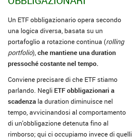
OBBLIGAZIONARI
Un ETF obbligazionario opera secondo
una logica diversa, basata su un
portafoglio a rotazione continua (
rolling
portfolio
),
che mantiene una duration
pressoché costante nel tempo.
Conviene precisare di che ETF stiamo
parlando. Negli
ETF obbligazionari a
scadenza
la duration diminuisce nel
tempo, avvicinandosi al comportamento
di un'obbligazione detenuta fino al
rimborso; qui ci occupiamo invece di quelli