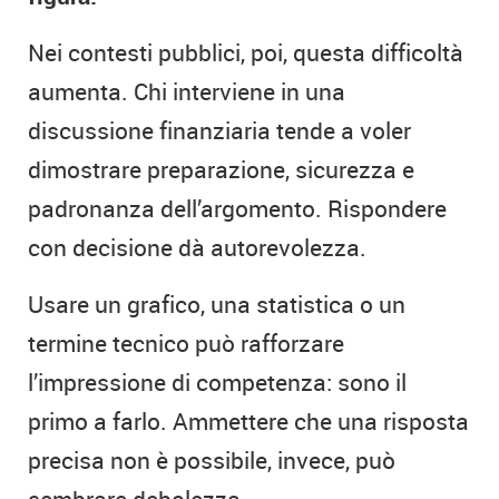
Nei contesti pubblici, poi, questa difficoltà
aumenta. Chi interviene in una
discussione finanziaria tende a voler
dimostrare preparazione, sicurezza e
padronanza dell’argomento. Rispondere
con decisione dà autorevolezza.
Usare un grafico, una statistica o un
termine tecnico può rafforzare
l’impressione di competenza: sono il
primo a farlo. Ammettere che una risposta
precisa non è possibile, invece, può
sembrare debolezza.