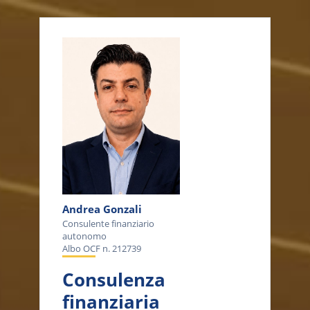
Andrea Gonzali
Consulente finanziario
autonomo
Albo OCF n. 212739
Consulenza
finanziaria