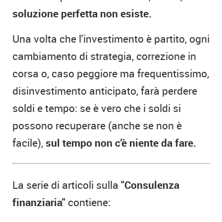
soluzione perfetta non esiste.
Una volta che l'investimento è partito, ogni
cambiamento di strategia, correzione in
corsa o, caso peggiore ma frequentissimo,
disinvestimento anticipato, farà perdere
soldi e tempo: se è vero che i soldi si
possono recuperare (anche se non è
facile),
sul tempo non c'è niente da fare.
La serie di articoli sulla
"
Consulenza
finanziaria
"
contiene: