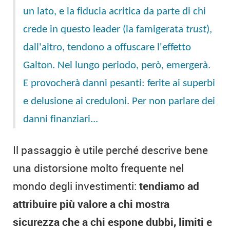
un lato, e la fiducia acritica da parte di chi
crede in questo leader (la famigerata
trust
),
dall'altro, tendono a offuscare l'effetto
Galton. Nel lungo periodo, però, emergerà.
E provocherà danni pesanti: ferite ai superbi
e delusione ai creduloni. Per non parlare dei
danni finanziari...
Il passaggio è utile perché descrive bene
una distorsione molto frequente nel
mondo degli investimenti:
tendiamo ad
attribuire più valore a chi mostra
sicurezza che a chi espone dubbi, limiti e