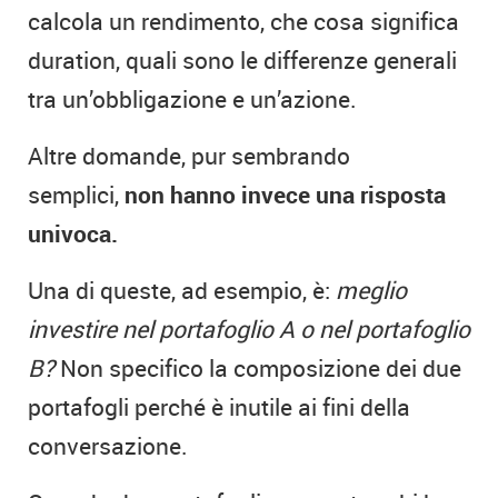
calcola un rendimento, che cosa significa
duration, quali sono le differenze generali
tra un’obbligazione e un’azione.
Altre domande, pur sembrando
semplici,
non hanno invece una risposta
univoca.
Una di queste, ad esempio, è:
meglio
investire nel portafoglio A o nel portafoglio
B?
Non specifico la composizione dei due
portafogli perché è inutile ai fini della
conversazione.