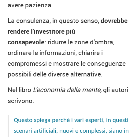
avere pazienza.
La consulenza, in questo senso,
dovrebbe
rendere l'investitore più
consapevole:
ridurre le zone d’ombra,
ordinare le informazioni, chiarire i
compromessi e mostrare le conseguenze
possibili delle diverse alternative.
Nel libro
L'economia della mente,
gli autori
scrivono:
Questo spiega perché i vari esperti, in questi
scenari artificiali, nuovi e complessi, siano in