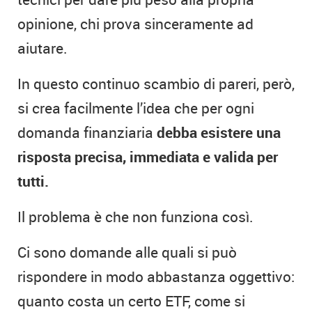
opinione, chi prova sinceramente ad
aiutare.
In questo continuo scambio di pareri, però,
si crea facilmente l’idea che per ogni
domanda finanziaria
debba esistere una
risposta precisa, immediata e valida per
tutti.
Il problema è che non funziona così.
Ci sono domande alle quali si può
rispondere in modo abbastanza oggettivo:
quanto costa un certo ETF, come si