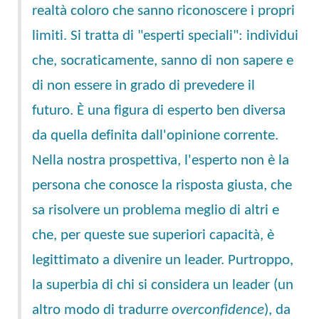
realtà coloro che sanno riconoscere i propri
limiti. Si tratta di "esperti speciali": individui
che, socraticamente, sanno di non sapere e
di non essere in grado di prevedere il
futuro. È una figura di esperto ben diversa
da quella definita dall'opinione corrente.
Nella nostra prospettiva, l'esperto non è la
persona che conosce la risposta giusta, che
sa risolvere un problema meglio di altri e
che, per queste sue superiori capacità, è
legittimato a divenire un leader. Purtroppo,
la superbia di chi si considera un leader (un
altro modo di tradurre
overconfidence
), da