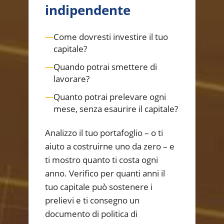
indipendente
—
Come dovresti investire il tuo
capitale?
—
Quando potrai smettere di
lavorare?
—
Quanto potrai prelevare ogni
mese, senza esaurire il capitale?
Analizzo il tuo portafoglio – o ti
aiuto a costruirne uno da zero – e
ti mostro quanto ti costa ogni
anno. Verifico per quanti anni il
tuo capitale può sostenere i
prelievi e ti consegno un
documento di politica di