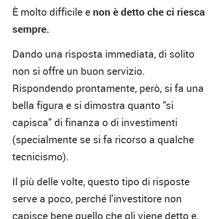
È molto difficile e
non è detto che ci riesca
sempre.
Dando una risposta immediata, di solito
non si offre un buon servizio.
Rispondendo prontamente, però, si fa una
bella figura e si dimostra quanto "si
capisca" di finanza o di investimenti
(specialmente se si fa ricorso a qualche
tecnicismo).
Il più delle volte, questo tipo di risposte
serve a poco, perché l'investitore non
capisce bene quello che gli viene detto e,