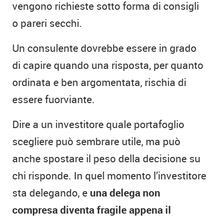
vengono richieste sotto forma di consigli
o pareri secchi.
Un consulente dovrebbe essere in grado
di capire quando una risposta, per quanto
ordinata e ben argomentata, rischia di
essere fuorviante.
Dire a un investitore quale portafoglio
scegliere può sembrare utile, ma può
anche spostare il peso della decisione su
chi risponde. In quel momento l’investitore
sta delegando, e
una delega non
compresa diventa fragile appena il