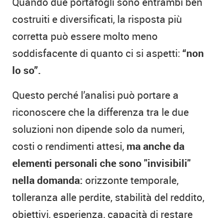
Quando due portafogli sono entrambi ben
costruiti e diversificati, la risposta più
corretta può essere molto meno
soddisfacente di quanto ci si aspetti:
“non
lo so”.
Questo perché l’analisi può portare a
riconoscere che la differenza tra le due
soluzioni non dipende solo da numeri,
costi o rendimenti attesi,
ma anche da
elementi personali che sono "invisibili"
nella domanda:
orizzonte temporale,
tolleranza alle perdite, stabilità del reddito,
obiettivi, esperienza, capacità di restare