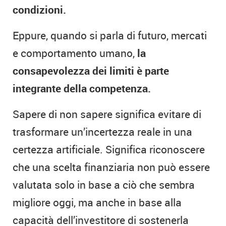
condizioni.
Eppure, quando si parla di futuro, mercati
e comportamento umano,
la
consapevolezza dei limiti è parte
integrante della competenza.
Sapere di non sapere significa evitare di
trasformare un’incertezza reale in una
certezza artificiale. Significa riconoscere
che una scelta finanziaria non può essere
valutata solo in base a ciò che sembra
migliore oggi, ma anche in base alla
capacità dell’investitore di sostenerla