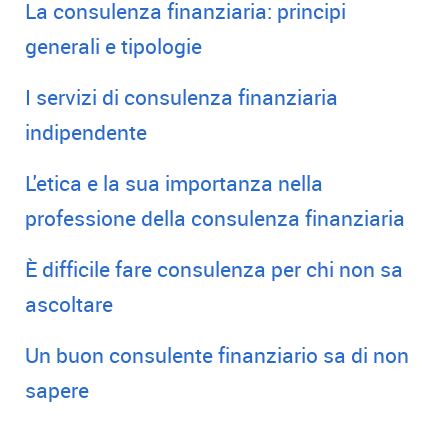
La consulenza finanziaria: principi
generali e tipologie
I servizi di consulenza finanziaria
indipendente
L'etica e la sua importanza nella
professione della consulenza finanziaria
È difficile fare consulenza per chi non sa
ascoltare
Un buon consulente finanziario sa di non
sapere