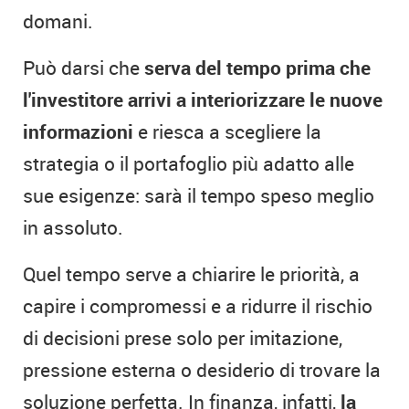
domani.
Può darsi che
serva del tempo prima che
l'investitore arrivi a interiorizzare le nuove
informazioni
e riesca a scegliere la
strategia o il portafoglio più adatto alle
sue esigenze: sarà il tempo speso meglio
in assoluto.
Quel tempo serve a chiarire le priorità, a
capire i compromessi e a ridurre il rischio
di decisioni prese solo per imitazione,
pressione esterna o desiderio di trovare la
soluzione perfetta. In finanza, infatti,
la