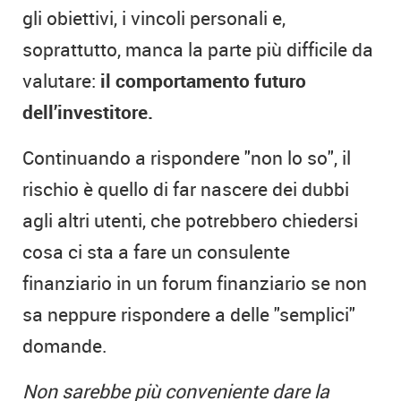
gli obiettivi, i vincoli personali e,
soprattutto, manca la parte più difficile da
valutare:
il comportamento futuro
dell’investitore.
Continuando a rispondere "non lo so", il
rischio è quello di far nascere dei dubbi
agli altri utenti, che potrebbero chiedersi
cosa ci sta a fare un consulente
finanziario in un forum finanziario se non
sa neppure rispondere a delle "semplici"
domande.
Non sarebbe più conveniente dare la