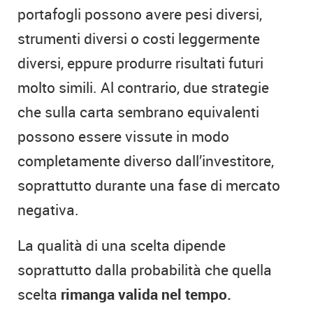
portafogli possono avere pesi diversi,
strumenti diversi o costi leggermente
diversi, eppure produrre risultati futuri
molto simili. Al contrario, due strategie
che sulla carta sembrano equivalenti
possono essere vissute in modo
completamente diverso dall’investitore,
soprattutto durante una fase di mercato
negativa.
La qualità di una scelta dipende
soprattutto dalla probabilità che quella
scelta
rimanga valida nel tempo.