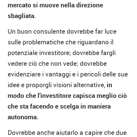
mercato si muove nella direzione
sbagliata.
Un buon consulente dovrebbe far luce
sulle problematiche che riguardano il
potenziale investitore; dovrebbe fargli
vedere ciò che non vede; dovrebbe
evidenziare i vantaggi e i pericoli delle sue
idee e proporgli visioni alternative,
in
modo che l'investitore capisca meglio ciò
che sta facendo e scelga in maniera
autonoma.
Dovrebbe anche aiutarlo a capire che due