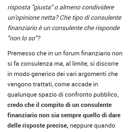
risposta "giusta" o almeno condividere
un’opinione netta? Che tipo di consulente
finanziario è un consulente che risponde
"non lo so"?
Premesso che in un forum finanziario non
si fa consulenza ma, al limite, si discorre
in modo generico dei vari argomenti che
vengono trattati, come accade in
qualunque spazio di confronto pubblico,
credo che il compito di un consulente
finanziario non sia sempre quello di dare
delle risposte precise,
neppure quando