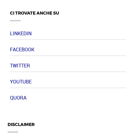
CI TROVATE ANCHE SU
LINKEDIN
FACEBOOK
TWITTER
YOUTUBE
QUORA
DISCLAIMER