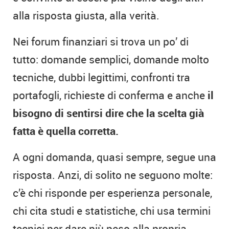
alla risposta giusta, alla verità.
Nei forum finanziari si trova un po’ di
tutto: domande semplici, domande molto
tecniche, dubbi legittimi, confronti tra
portafogli, richieste di conferma e anche
il
bisogno di sentirsi dire che la scelta già
fatta è quella corretta.
A ogni domanda, quasi sempre, segue una
risposta. Anzi, di solito ne seguono molte:
c’è chi risponde per esperienza personale,
chi cita studi e statistiche, chi usa termini
tecnici per dare più peso alla propria