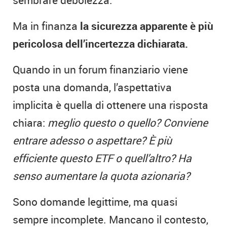
Ma in finanza
la sicurezza apparente è più
pericolosa dell’incertezza dichiarata.
Quando in un forum finanziario viene
posta una domanda, l’aspettativa
implicita è quella di ottenere una risposta
chiara:
meglio questo o quello? Conviene
entrare adesso o aspettare? È più
efficiente questo ETF o quell’altro? Ha
senso aumentare la quota azionaria?
Sono domande legittime, ma quasi
sempre incomplete. Mancano il contesto,