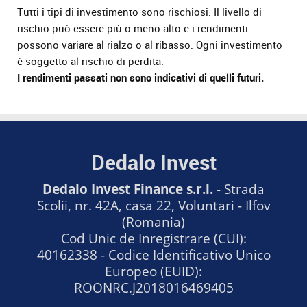
Tutti i tipi di investimento sono rischiosi. Il livello di
rischio può essere più o meno alto e i rendimenti
possono variare al rialzo o al ribasso. Ogni investimento
è soggetto al rischio di perdita.
I rendimenti passati non sono indicativi di quelli futuri.
Dedalo Invest
Dedalo Invest Finance s.r.l.
- Strada
Scolii, nr. 42A, casa 22, Voluntari - Ilfov
(Romania)
Cod Unic de Inregistrare (CUI):
40162338 - Codice Identificativo Unico
Europeo (EUID):
ROONRC.J2018016469405