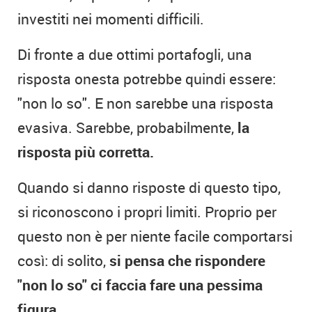
investiti nei momenti difficili.
Di fronte a due ottimi portafogli, una
risposta onesta potrebbe quindi essere:
"non lo so". E non sarebbe una risposta
evasiva. Sarebbe, probabilmente,
la
risposta più corretta.
Quando si danno risposte di questo tipo,
si riconoscono i propri limiti. Proprio per
questo non è per niente facile comportarsi
così: di solito,
si pensa che rispondere
"non lo so" ci faccia fare una pessima
figura.