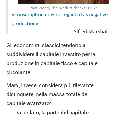
Grant Wood, The product checker (1925)
«Consumption may be regarded as negative
production».
Alfred Marshall
Gli economisti classici tendono a
suddividere il capitale investito per la
produzione in capitale fisso e capitale
circolante.
Marx, invece, considera più rilevante
distinguere, nella massa totale del
capitale avanzato:
Da un lato,
la parte del capitale