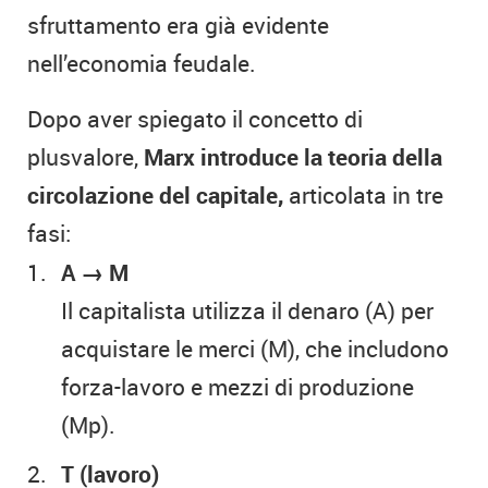
sfruttamento era già evidente
nell’economia feudale.
Dopo aver spiegato il concetto di
plusvalore,
Marx introduce la teoria della
circolazione del capitale,
articolata in tre
fasi:
A
→
M
Il capitalista utilizza il denaro (A) per
acquistare le merci (M), che includono
forza-lavoro e mezzi di produzione
(Mp).
T (lavoro)