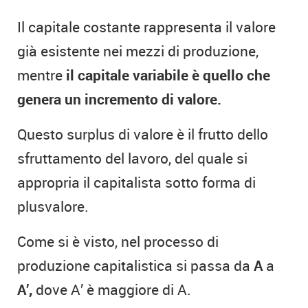
Il capitale costante rappresenta il valore
già esistente nei mezzi di produzione,
mentre
il capitale variabile è quello che
genera un incremento di valore.
Questo surplus di valore è il frutto dello
sfruttamento del lavoro, del quale si
appropria il capitalista sotto forma di
plusvalore.
Come si è visto, nel processo di
produzione capitalistica si passa da
A
a
A’,
dove A’ è maggiore di A.