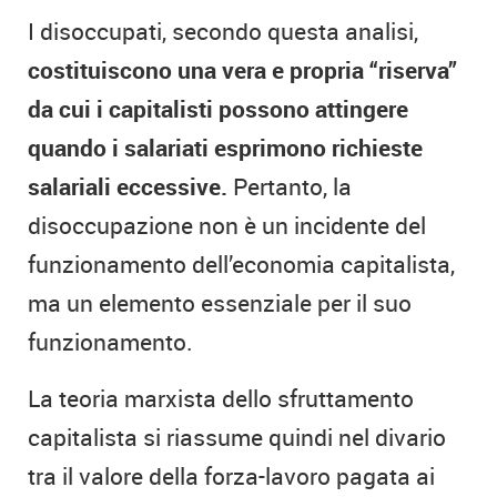
I disoccupati, secondo questa analisi,
costituiscono una vera e propria “riserva”
da cui i capitalisti possono attingere
quando i salariati esprimono richieste
salariali eccessive.
Pertanto, la
disoccupazione non è un incidente del
funzionamento dell’economia capitalista,
ma un elemento essenziale per il suo
funzionamento.
La teoria marxista dello sfruttamento
capitalista si riassume quindi nel divario
tra il valore della forza-lavoro pagata ai