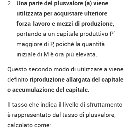
Una parte del plusvalore (a) viene
utilizzata per acquistare ulteriore
forza-lavoro e mezzi di produzione,
portando a un capitale produttivo P’
maggiore di P, poiché la quantità
iniziale di M è ora più elevata.
Questo secondo modo di utilizzare a viene
definito
riproduzione allargata del capitale
o accumulazione del capitale.
Il tasso che indica il livello di sfruttamento
è rappresentato dal tasso di plusvalore,
calcolato come: