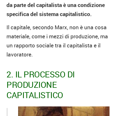
da parte del capitalista è una condizione
specifica del sistema capitalistico.
Il capitale, secondo Marx, non è una cosa
materiale, come i mezzi di produzione, ma
un rapporto sociale tra il capitalista e il
lavoratore.
2. IL PROCESSO DI
PRODUZIONE
CAPITALISTICO