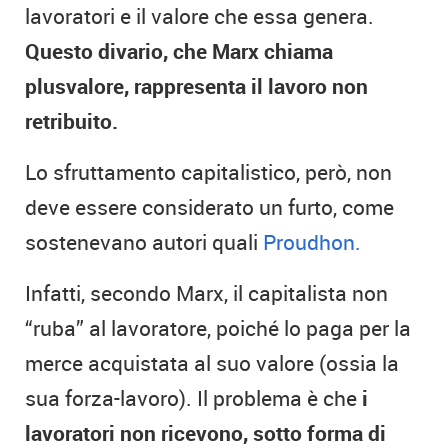
lavoratori e il valore che essa genera.
Questo divario, che Marx chiama
plusvalore, rappresenta il lavoro non
retribuito.
Lo sfruttamento capitalistico, però, non
deve essere considerato un furto, come
sostenevano autori quali
Proudhon.
Infatti, secondo Marx, il capitalista non
“ruba” al lavoratore, poiché lo paga per la
merce acquistata al suo valore (ossia la
sua forza-lavoro). Il problema è che
i
lavoratori non ricevono, sotto forma di