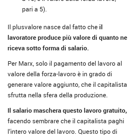
pari a 5).
Il plusvalore nasce dal fatto che
il
lavoratore produce più valore di quanto ne
riceva sotto forma di salario.
Per Marx, solo il pagamento del lavoro al
valore della forza-lavoro è in grado di
generare valore aggiunto, che il capitalista
sfrutta nella sfera della produzione.
Il salario maschera questo lavoro gratuito,
facendo sembrare che il capitalista paghi
l’intero valore del lavoro. Questo tipo di