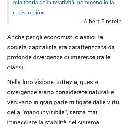
mia teoria della relatività, nemmeno io la
capisco più».
Albert Einstein
Anche per gli economisti classici, la
società capitalista era caratterizzata da
profonde divergenze di interesse tra le
classi.
Nella loro visione, tuttavia, queste
divergenze erano considerate naturali e
venivano in gran parte mitigate dalle virtù
della “mano invisibile”, senza mai
minacciare la stabilità del sistema.