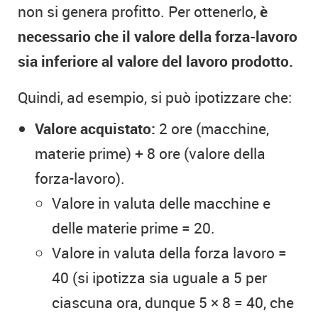
non si genera profitto. Per ottenerlo,
è
necessario che il valore della forza-lavoro
sia inferiore al valore del lavoro prodotto.
Quindi, ad esempio, si può ipotizzare che:
Valore acquistato:
2 ore (macchine,
materie prime) + 8 ore (valore della
forza-lavoro).
Valore in valuta delle macchine e
delle materie prime = 20.
Valore in valuta della forza lavoro =
40 (si ipotizza sia uguale a 5 per
ciascuna ora, dunque 5 × 8 = 40, che