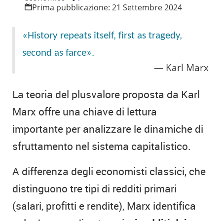
Prima pubblicazione:
21 Settembre 2024
«History repeats itself, first as tragedy,
second as farce».
Karl Marx
La teoria del plusvalore proposta da Karl
Marx offre una chiave di lettura
importante per analizzare le dinamiche di
sfruttamento nel sistema capitalistico.
A differenza degli economisti classici, che
distinguono tre tipi di redditi primari
(salari, profitti e rendite), Marx identifica