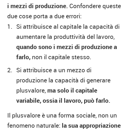
i mezzi di produzione.
Confondere queste
due cose porta a due errori:
Si attribuisce al capitale la capacità di
aumentare la produttività del lavoro,
quando sono i mezzi di produzione a
farlo,
non il capitale stesso.
Si attribuisce a un mezzo di
produzione la capacità di generare
plusvalore,
ma solo il capitale
variabile, ossia il lavoro, può farlo.
Il plusvalore è una forma sociale, non un
fenomeno naturale:
la sua appropriazione