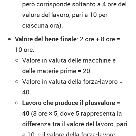
però corrisponde soltanto a 4 ore del
valore del lavoro, pari a 10 per
ciascuna ora).
Valore del bene finale:
2 ore + 8 ore =
10 ore.
Valore in valuta delle macchine e
delle materie prime = 20.
Valore in valuta della forza-lavoro =
40.
Lavoro che produce il plusvalore =
40
(8 ore × 5, dove 5 rappresenta la
differenza tra il valore del lavoro, pari
a 10, e il valore della forza-lavoro,