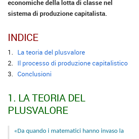
economiche della lotta di classe nel
sistema di produzione capitalista.
INDICE
La teoria del plusvalore
Il processo di produzione capitalistico
Conclusioni
1. LA TEORIA DEL
PLUSVALORE
«Da quando i matematici hanno invaso la