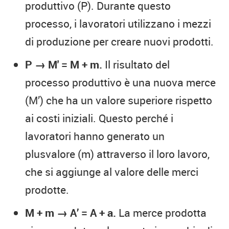
produttivo (P). Durante questo
processo, i lavoratori utilizzano i mezzi
di produzione per creare nuovi prodotti.
P → M' = M + m.
Il risultato del
processo produttivo è una nuova merce
(M’) che ha un valore superiore rispetto
ai costi iniziali. Questo perché i
lavoratori hanno generato un
plusvalore (m) attraverso il loro lavoro,
che si aggiunge al valore delle merci
prodotte.
M + m → A’ = A + a.
La merce prodotta