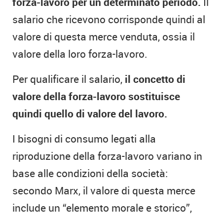
forza-lavoro per un determinato periodo.
Il
salario che ricevono corrisponde quindi al
valore di questa merce venduta, ossia il
valore della loro forza-lavoro.
Per qualificare il salario,
il concetto di
valore della forza-lavoro sostituisce
quindi quello di valore del lavoro.
I bisogni di consumo legati alla
riproduzione della forza-lavoro variano in
base alle condizioni della società:
secondo Marx, il valore di questa merce
include un “elemento morale e storico”,