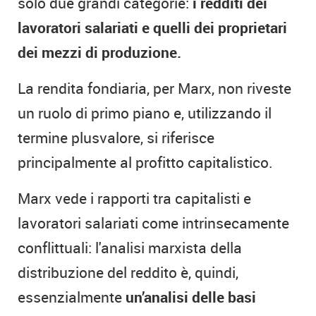
solo due grandi categorie:
i redditi dei
lavoratori salariati e quelli dei proprietari
dei mezzi di produzione.
La rendita fondiaria, per Marx, non riveste
un ruolo di primo piano e, utilizzando il
termine plusvalore, si riferisce
principalmente al profitto capitalistico.
Marx vede i rapporti tra capitalisti e
lavoratori salariati come intrinsecamente
conflittuali: l'analisi marxista della
distribuzione del reddito è, quindi,
essenzialmente
un’analisi delle basi