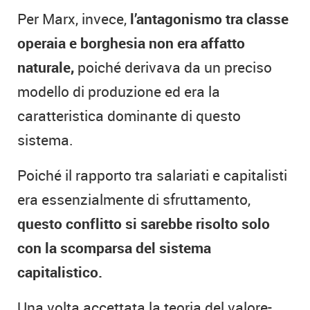
Per Marx, invece,
l’antagonismo tra classe
operaia e borghesia non era affatto
naturale,
poiché derivava da un preciso
modello di produzione ed era la
caratteristica dominante di questo
sistema.
Poiché il rapporto tra salariati e capitalisti
era essenzialmente di sfruttamento,
questo conflitto si sarebbe risolto solo
con la scomparsa del sistema
capitalistico.
Una volta accettata la teoria del valore-