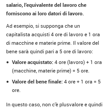
salario, l’equivalente del lavoro che
forniscono ai loro datori di lavoro.
Ad esempio, si supponga che un
capitalista acquisti 4 ore di lavoro e 1 ora
di macchine e materie prime. Il valore del
bene sarà quindi pari a 5 ore di lavoro:
Valore acquistato:
4 ore (lavoro) + 1 ora
(macchine, materie prime) = 5 ore.
Valore del bene finale:
4 ore + 1 ora = 5
ore.
In questo caso, non c’è plusvalore e quindi