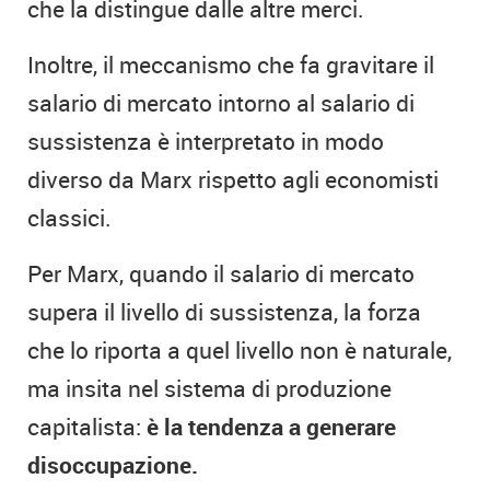
che la distingue dalle altre merci.
Inoltre, il meccanismo che fa gravitare il
salario di mercato intorno al salario di
sussistenza è interpretato in modo
diverso da Marx rispetto agli economisti
classici.
Per Marx, quando il salario di mercato
supera il livello di sussistenza, la forza
che lo riporta a quel livello non è naturale,
ma insita nel sistema di produzione
capitalista:
è la tendenza a generare
disoccupazione.