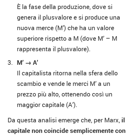
È la fase della produzione, dove si
genera il plusvalore e si produce una
nuova merce (M’) che ha un valore
superiore rispetto a M (dove M’ – M
rappresenta il plusvalore).
M’
→
A’
Il capitalista ritorna nella sfera dello
scambio e vende le merci M’ a un
prezzo più alto, ottenendo così un
maggior capitale (A’).
Da questa analisi emerge che, per Marx,
il
capitale non coincide semplicemente con