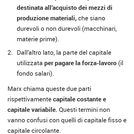
destinata all’acquisto dei mezzi di
produzione materiali,
che siano
durevoli o non durevoli (macchinari,
materie prime).
Dall’altro lato, la parte del capitale
utilizzata
per pagare la forza-lavoro
(il
fondo salari).
Marx chiama queste due parti
rispettivamente
capitale costante e
capitale variabile.
Questi termini non
vanno confusi con quelli di capitale fisso e
capitale circolante.