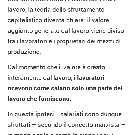
lavoro, la teoria dello sfruttamento
capitalistico diventa chiara: il valore
aggiunto generato dal lavoro viene diviso
tra i lavoratori e i proprietari dei mezzi di
produzione.
Dal momento che il valore è creato
interamente dal lavoro,
i lavoratori
ricevono come salario solo una parte del
lavoro che forniscono.
In questa ipotesi, i salariati sono dunque
sfruttati – secondo il concetto marxista –
in modo simile a come lo erano i servi