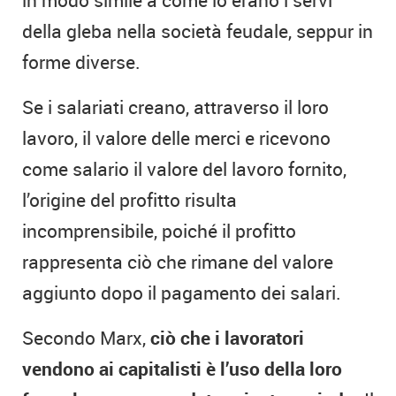
della gleba nella società feudale, seppur in
forme diverse.
Se i salariati creano, attraverso il loro
lavoro, il valore delle merci e ricevono
come salario il valore del lavoro fornito,
l’origine del profitto risulta
incomprensibile, poiché il profitto
rappresenta ciò che rimane del valore
aggiunto dopo il pagamento dei salari.
Secondo Marx,
ciò che i lavoratori
vendono ai capitalisti è l’uso della loro