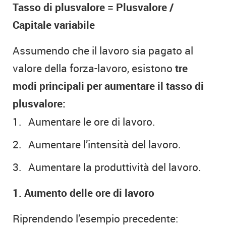
Tasso di plusvalore = Plusvalore /
Capitale variabile
Assumendo che il lavoro sia pagato al
valore della forza-lavoro, esistono
tre
modi principali per aumentare il tasso di
plusvalore:
Aumentare le ore di lavoro.
Aumentare l’intensità del lavoro.
Aumentare la produttività del lavoro.
1. Aumento delle ore di lavoro
Riprendendo l’esempio precedente: