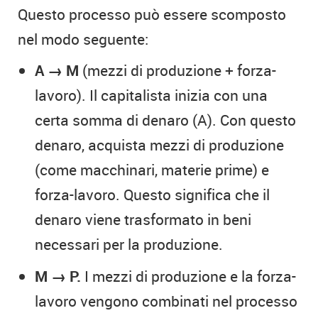
Questo processo può essere scomposto
nel modo seguente:
A → M
(mezzi di produzione + forza-
lavoro). Il capitalista inizia con una
certa somma di denaro (A). Con questo
denaro, acquista mezzi di produzione
(come macchinari, materie prime) e
forza-lavoro. Questo significa che il
denaro viene trasformato in beni
necessari per la produzione.
M → P.
I mezzi di produzione e la forza-
lavoro vengono combinati nel processo