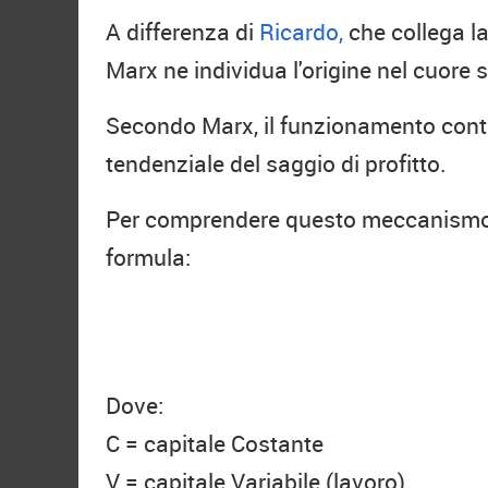
A differenza di
Ricardo,
che collega la
Marx ne individua l'origine nel cuore 
Secondo Marx, il funzionamento contr
tendenziale del saggio di profitto.
Per comprendere questo meccanism
formula:
Dove:
C = capitale Costante
V = capitale Variabile (lavoro)