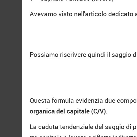
Avevamo visto nell'articolo dedicato 
Possiamo riscrivere quindi il saggio di
Questa formula evidenzia due compo
organica del capitale (C/V).
La caduta tendenziale del saggio di p