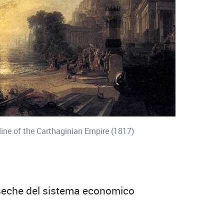
line of the Carthaginian Empire (1817)
inseche del sistema economico