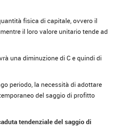
antità fisica di capitale, ovvero il
mentre il loro valore unitario tende ad
vrà una diminuzione di C e quindi di
go periodo, la necessità di adottare
temporaneo del saggio di profitto
 caduta tendenziale del saggio di