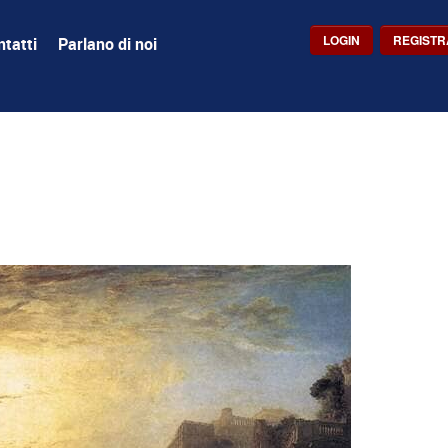
LOGIN
REGISTR
tatti
Parlano di noi