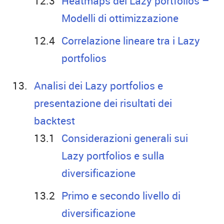
Heatmaps dei Lazy portfolios –
Modelli di ottimizzazione
Correlazione lineare tra i Lazy
portfolios
Analisi dei Lazy portfolios e
presentazione dei risultati dei
backtest
Considerazioni generali sui
Lazy portfolios e sulla
diversificazione
Primo e secondo livello di
diversificazione