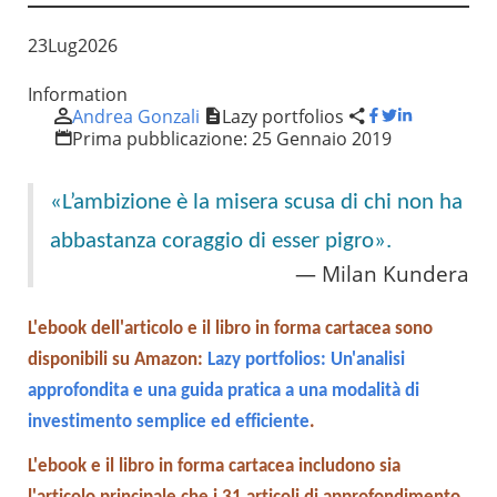
23
Lug
2026
Information
Andrea Gonzali
Lazy portfolios
Prima pubblicazione:
25 Gennaio 2019
«L’ambizione è la misera scusa di chi non ha
abbastanza coraggio di esser pigro».
Milan Kundera
L'ebook dell'articolo e il libro in forma cartacea sono
disponibili su Amazon:
Lazy portfolios: Un'analisi
approfondita e una guida pratica a una modalità di
investimento semplice ed efficiente
.
L'ebook e il libro in forma cartacea includono sia