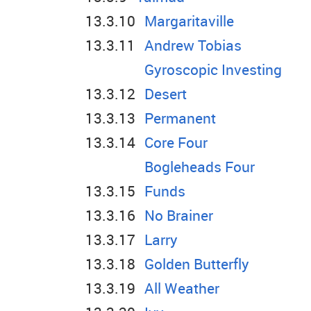
Margaritaville
Andrew Tobias
Gyroscopic Investing
Desert
Permanent
Core Four
Bogleheads Four
Funds
No Brainer
Larry
Golden Butterfly
All Weather