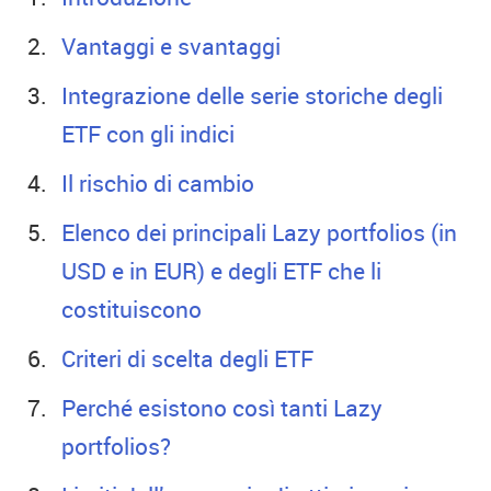
Vantaggi e svantaggi
Integrazione delle serie storiche degli
ETF con gli indici
Il rischio di cambio
Elenco dei principali Lazy portfolios (in
USD e in EUR) e degli ETF che li
costituiscono
Criteri di scelta degli ETF
Perché esistono così tanti Lazy
portfolios?