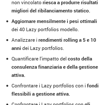
non vincolato
riesca a produrre risultati
migliori del ribilanciamento statico.
Aggiornare mensilmente i pesi ottimali
dei 40 Lazy portfolios modello.
Analizzare i
rendimenti rolling a 5 e 10
anni
dei Lazy portfolios.
Quantificare l'impatto del
costo della
consulenza finanziaria e della gestione
attiva.
Confrontare i Lazy portfolios con i
fondi
flessibili a gestione attiva.
Confrontare i Lazy portfolios con
gli