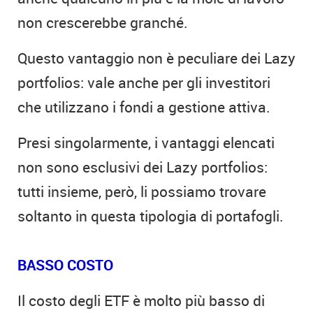
non crescerebbe granché.
Questo vantaggio non è peculiare dei Lazy
portfolios: vale anche per gli investitori
che utilizzano i fondi a gestione attiva.
Presi singolarmente, i vantaggi elencati
non sono esclusivi dei Lazy portfolios:
tutti insieme, però, li possiamo trovare
soltanto in questa tipologia di portafogli.
BASSO COSTO
Il costo degli ETF è molto più basso di