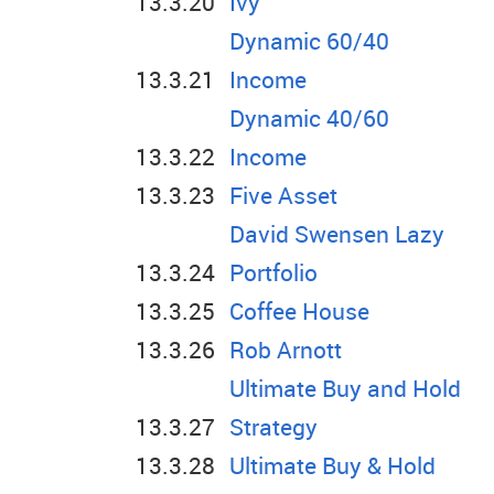
Ivy
Dynamic 60/40
Income
Dynamic 40/60
Income
Five Asset
David Swensen Lazy
Portfolio
Coffee House
Rob Arnott
Ultimate Buy and Hold
Strategy
Ultimate Buy & Hold