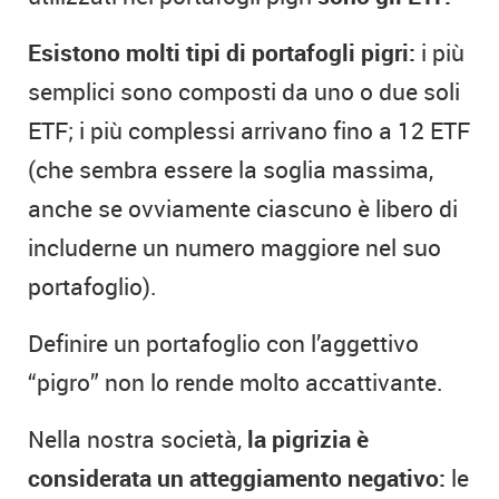
Esistono molti tipi di portafogli pigri:
i più
semplici sono composti da uno o due soli
ETF; i più complessi arrivano fino a 12 ETF
(che sembra essere la soglia massima,
anche se ovviamente ciascuno è libero di
includerne un numero maggiore nel suo
portafoglio).
Definire un portafoglio con l’aggettivo
“pigro” non lo rende molto accattivante.
Nella nostra società,
la pigrizia è
considerata un atteggiamento negativo:
le