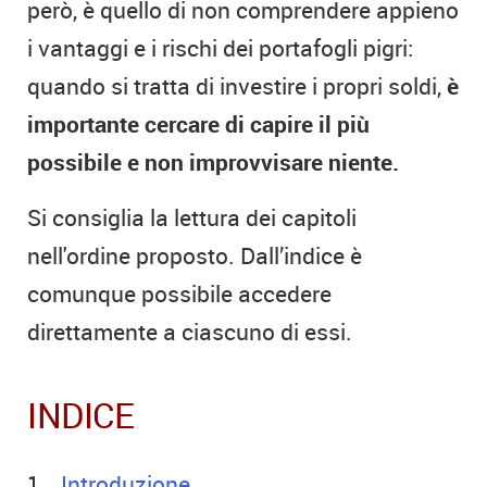
però, è quello di non comprendere appieno
i vantaggi e i rischi dei portafogli pigri:
quando si tratta di investire i propri soldi,
è
importante cercare di capire il più
possibile e non improvvisare niente.
Si consiglia la lettura dei capitoli
nell'ordine proposto. Dall’indice è
comunque possibile accedere
direttamente a ciascuno di essi.
INDICE
Introduzione