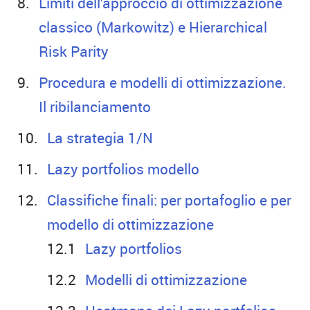
Limiti dell’approccio di ottimizzazione
classico (Markowitz) e Hierarchical
Risk Parity
Procedura e modelli di ottimizzazione.
Il ribilanciamento
La strategia 1/N
Lazy portfolios modello
Classifiche finali: per portafoglio e per
modello di ottimizzazione
Lazy portfolios
Modelli di ottimizzazione