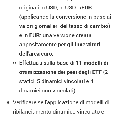
originali in
USD,
in
USD→EUR
(applicando la conversione in base ai
valori giornalieri del tasso di cambio)
e in
EUR:
una versione creata
appositamente
per gli investitori
dell'area euro.
Effettuati sulla base di
11 modelli di
ottimizzazione dei pesi degli ETF
(2
statici, 5 dinamici vincolati e 4
dinamici non vincolati).
Verificare se l'applicazione di modelli di
ribilanciamento dinamico vincolato e