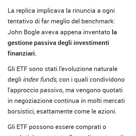
La replica implicava la rinuncia a ogni
tentativo di far meglio del
benchmark:
John Bogle aveva appena inventato
la
gestione passiva degli investimenti
finanziari.
Gli ETF sono stati l’evoluzione naturale
degli
index funds,
con i quali condividono
l'approccio passivo, ma vengono quotati
in negoziazione continua in molti mercati
borsistici, esattamente come le azioni.
Gli ETF possono essere comprati o