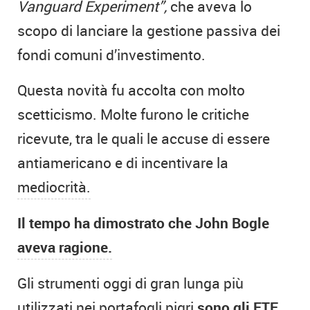
Vanguard Experiment”,
che aveva lo
scopo di lanciare la gestione passiva dei
fondi comuni d’investimento.
Questa novità fu accolta con molto
scetticismo. Molte furono le critiche
ricevute, tra le quali le accuse di essere
antiamericano e di incentivare la
mediocrità.
Il tempo ha dimostrato che John Bogle
aveva ragione.
Gli strumenti oggi di gran lunga più
utilizzati nei portafogli pigri
sono gli ETF.