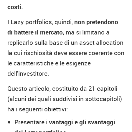
costi.
I Lazy portfolios, quindi,
non pretendono
di battere il mercato,
ma si limitano a
replicarlo sulla base di un asset allocation
la cui rischiosità deve essere coerente con
le caratteristiche e le esigenze
dell'investitore.
Questo articolo, costituito da 21 capitoli
(alcuni dei quali suddivisi in sottocapitoli)
ha i seguenti obiettivi:
Presentare i
vantaggi e gli svantaggi