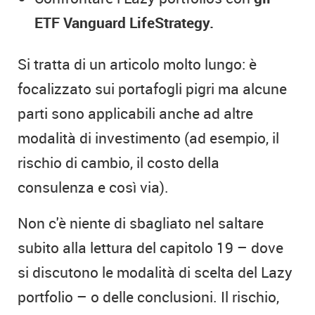
ETF Vanguard LifeStrategy.
Si tratta di un articolo molto lungo: è
focalizzato sui portafogli pigri ma alcune
parti sono applicabili anche ad altre
modalità di investimento (ad esempio, il
rischio di cambio, il costo della
consulenza e così via).
Non c'è niente di sbagliato nel saltare
subito alla lettura del capitolo 19 – dove
si discutono le modalità di scelta del Lazy
portfolio – o delle conclusioni. Il rischio,