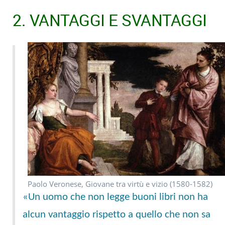
2. VANTAGGI E SVANTAGGI
Paolo Veronese, Giovane tra virtù e vizio (1580-1582)
«Un uomo che non legge buoni libri non ha
alcun vantaggio rispetto a quello che non sa