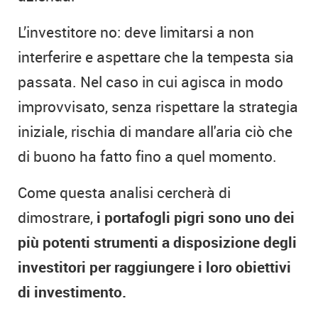
L’investitore no: deve limitarsi a non
interferire e aspettare che la tempesta sia
passata. Nel caso in cui agisca in modo
improvvisato, senza rispettare la strategia
iniziale, rischia di mandare all'aria ciò che
di buono ha fatto fino a quel momento.
Come questa analisi cercherà di
dimostrare,
i portafogli pigri sono uno dei
più potenti strumenti a disposizione degli
investitori per raggiungere i loro obiettivi
di investimento.