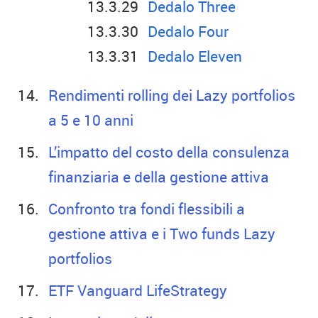
Dedalo Three
Dedalo Four
Dedalo Eleven
Rendimenti rolling dei Lazy portfolios
a 5 e 10 anni
L’impatto del costo della consulenza
finanziaria e della gestione attiva
Confronto tra fondi flessibili a
gestione attiva e i Two funds Lazy
portfolios
ETF Vanguard LifeStrategy