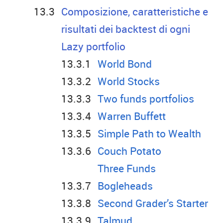
Composizione, caratteristiche e
risultati dei backtest di ogni
Lazy portfolio
World Bond
World Stocks
Two funds portfolios
Warren Buffett
Simple Path to Wealth
Couch Potato
Three Funds
Bogleheads
Second Grader’s Starter
Talmud