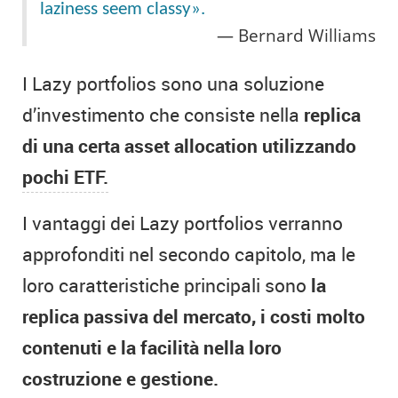
laziness seem classy».
Bernard Williams
I Lazy portfolios sono una soluzione
d’investimento che consiste nella
replica
di una certa asset allocation utilizzando
pochi ETF.
I vantaggi dei Lazy portfolios verranno
approfonditi nel secondo capitolo, ma le
loro caratteristiche principali sono
la
replica passiva del mercato, i costi molto
contenuti e la facilità nella loro
costruzione e gestione.