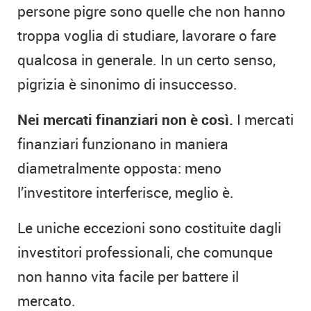
persone pigre sono quelle che non hanno
troppa voglia di studiare, lavorare o fare
qualcosa in generale. In un certo senso,
pigrizia è sinonimo di insuccesso.
Nei mercati finanziari non è così.
I mercati
finanziari funzionano in maniera
diametralmente opposta: meno
l’investitore interferisce, meglio è.
Le uniche eccezioni sono costituite dagli
investitori professionali, che comunque
non hanno vita facile per battere il
mercato.