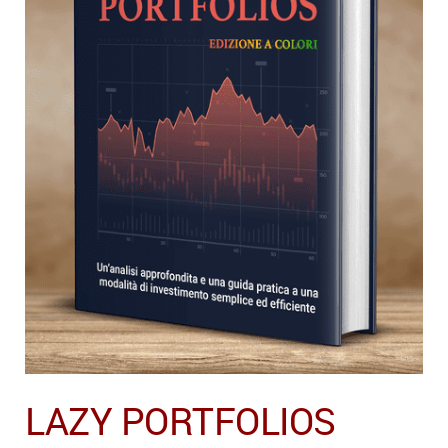
LAZY PORTFOLIOS