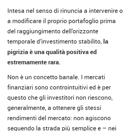
Intesa nel senso di rinuncia a intervenire o
a modificare il proprio portafoglio prima
del raggiungimento dell’orizzonte
temporale d’investimento
stabilito,
la
pigrizia è una qualità positiva ed
estremamente rara.
Non è un concetto banale. I mercati
finanziari sono controintuitivi ed è per
questo che gli investitori non riescono,
generalmente, a ottenere gli stessi
rendimenti del mercato: non agiscono
seguendo la strada più semplice e – nei