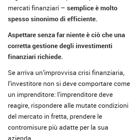
mercati finanziari –
semplice è molto
spesso sinonimo di efficiente.
Aspettare senza far niente è ciò che una
corretta gestione degli investimenti
finanziari richiede.
Se arriva un’improvvisa crisi finanziaria,
l’investitore non si deve comportare come
un imprenditore: l’imprenditore deve
reagire, rispondere alle mutate condizioni
del mercato in fretta, prendere le
contromisure più adatte per la sua
azienda.