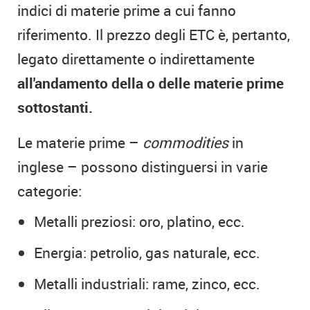
indici di materie prime a cui fanno
riferimento. Il prezzo degli ETC è, pertanto,
legato direttamente o indirettamente
all'andamento della o delle materie prime
sottostanti.
Le materie prime –
commodities
in
inglese – possono distinguersi in varie
categorie:
Metalli preziosi: oro, platino, ecc.
Energia: petrolio, gas naturale, ecc.
Metalli industriali: rame, zinco, ecc.