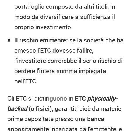
portafoglio composto da altri titoli, in
modo da diversificare a sufficienza il
proprio investimento.
Il rischio emittente:
se la società che ha
emesso l'ETC dovesse fallire,
l'investitore correrebbe il serio rischio di
perdere l'intera somma impiegata
nell'ETC.
Gli ETC si distinguono in
ETC
physically-
backed
(o fisici),
garantiti cioè da materie
prime depositate presso una banca
appositamente incaricata dall'emittente, e