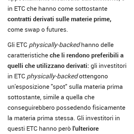
in ETC che hanno come sottostante
contratti derivati sulle materie prime,
come swap o futures.
Gli ETC
physically-backed
hanno delle
caratteristiche
che li rendono preferibili a
quelli che utilizzano derivati:
gli investitori
in ETC
physically-backed
ottengono
un'esposizione "spot" sulla materia prima
sottostante, simile a quella che
conseguirebbero possedendo fisicamente
la materia prima stessa. Gli investitori in
questi ETC hanno però
l'ulteriore