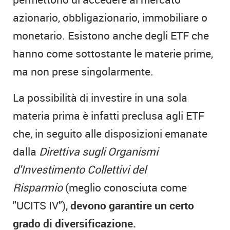
azionario, obbligazionario, immobiliare o
monetario. Esistono anche degli ETF che
hanno come sottostante le materie prime,
ma non prese singolarmente.
La possibilità di investire in una sola
materia prima è infatti preclusa agli ETF
che, in seguito alle disposizioni emanate
dalla
Direttiva sugli Organismi
d'Investimento Collettivi del
Risparmio
(meglio conosciuta come
"UCITS IV"),
devono garantire un certo
grado di diversificazione.