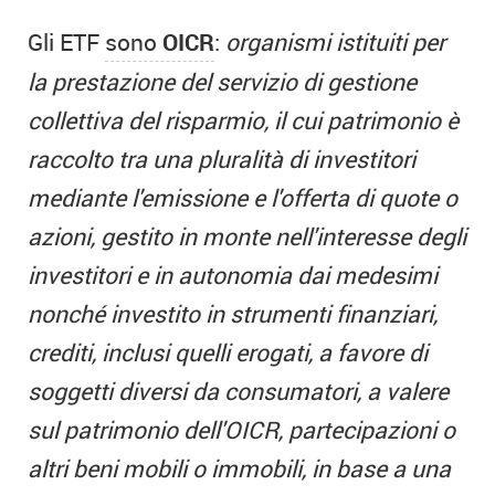
Gli ETF
sono
OICR
:
organismi istituiti per
la prestazione del servizio di gestione
collettiva del risparmio, il cui patrimonio è
raccolto tra una pluralità di investitori
mediante l'emissione e l'offerta di quote o
azioni, gestito in monte nell'interesse degli
investitori e in autonomia dai medesimi
nonché investito in strumenti finanziari,
crediti, inclusi quelli erogati, a favore di
soggetti diversi da consumatori, a valere
sul patrimonio dell'OICR, partecipazioni o
altri beni mobili o immobili, in base a una