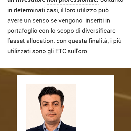
in determinati casi, il loro utilizzo può
avere un senso se vengono inseriti in
portafoglio con lo scopo di diversificare
l'asset allocation: con questa finalità, i più
utilizzati sono gli ETC sull'oro.