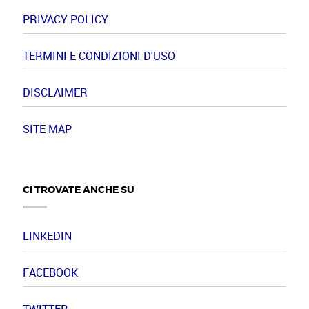
PRIVACY POLICY
TERMINI E CONDIZIONI D'USO
DISCLAIMER
SITE MAP
CI TROVATE ANCHE SU
LINKEDIN
FACEBOOK