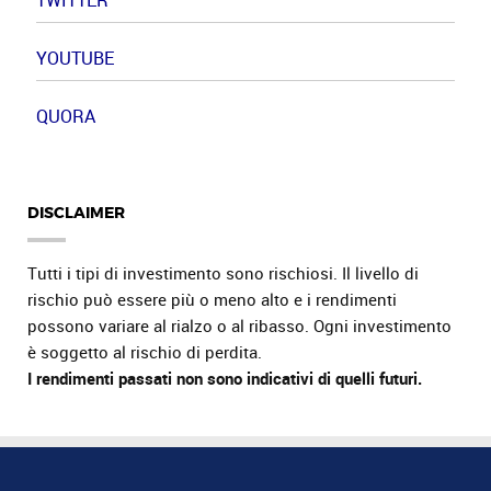
TWITTER
YOUTUBE
QUORA
DISCLAIMER
Tutti i tipi di investimento sono rischiosi. Il livello di
rischio può essere più o meno alto e i rendimenti
possono variare al rialzo o al ribasso. Ogni investimento
è soggetto al rischio di perdita.
I rendimenti passati non sono indicativi di quelli futuri.