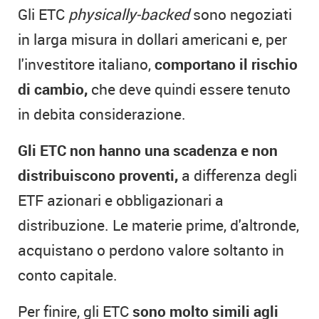
Gli ETC
physically-backed
sono negoziati
in larga misura in dollari americani e, per
l'investitore italiano,
comportano il rischio
di cambio,
che deve quindi essere tenuto
in debita considerazione.
Gli ETC non hanno una scadenza e non
distribuiscono proventi,
a differenza degli
ETF azionari e obbligazionari a
distribuzione. Le materie prime, d'altronde,
acquistano o perdono valore soltanto in
conto capitale.
Per finire, gli ETC
sono molto simili agli