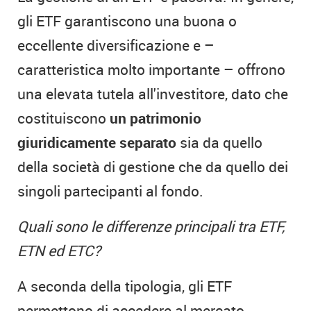
gli ETF garantiscono una buona o
eccellente diversificazione e –
caratteristica molto importante – offrono
una elevata tutela all'investitore, dato che
costituiscono
un patrimonio
giuridicamente separato
sia da quello
della società di gestione che da quello dei
singoli partecipanti al fondo.
Quali sono le differenze principali tra ETF,
ETN ed ETC?
A seconda della tipologia, gli ETF
permettono di accedere al mercato