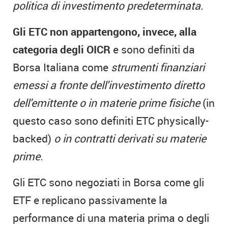
politica di
investimento predeterminata
.
Gli ETC non appartengono, invece, alla
categoria degli OICR
e sono definiti da
Borsa Italiana come
strumenti finanziari
emessi a fronte dell'investimento diretto
dell'emittente o in materie prime fisiche
(in
questo caso sono definiti ETC physically-
backed)
o in contratti derivati su materie
prime.
Gli ETC sono negoziati in Borsa come gli
ETF e replicano passivamente la
performance di una materia prima o degli