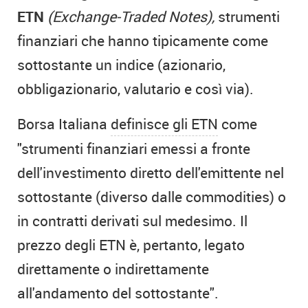
ETN
(Exchange-Traded Notes),
strumenti
finanziari che hanno tipicamente come
sottostante un indice (azionario,
obbligazionario, valutario e così via).
Borsa Italiana
definisce gli ETN
come
"strumenti finanziari emessi a fronte
dell'investimento diretto dell'emittente nel
sottostante (diverso dalle commodities) o
in contratti derivati sul medesimo. Il
prezzo degli ETN è, pertanto, legato
direttamente o indirettamente
all'andamento del sottostante".