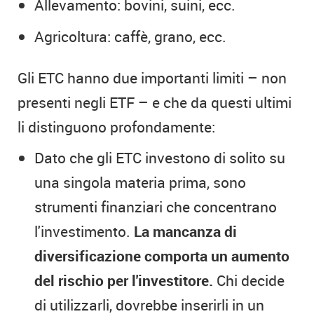
Allevamento: bovini, suini, ecc.
Agricoltura: caffè, grano, ecc.
Gli ETC hanno due importanti limiti – non
presenti negli ETF – e che da questi ultimi
li distinguono profondamente:
Dato che gli ETC investono di solito su
una singola materia prima, sono
strumenti finanziari che concentrano
l'investimento.
La mancanza di
diversificazione comporta un aumento
del rischio per l'investitore.
Chi decide
di utilizzarli, dovrebbe inserirli in un