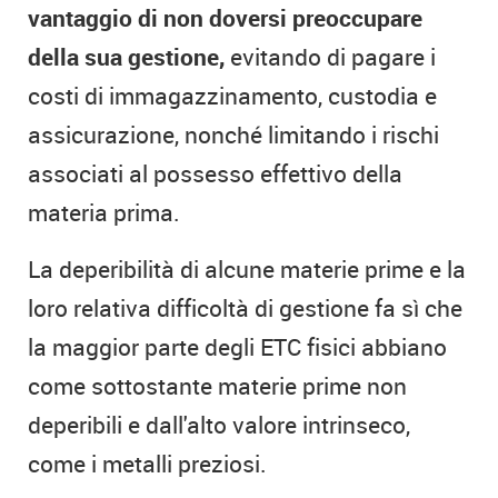
vantaggio di non doversi preoccupare
della sua gestione,
evitando di pagare i
costi di immagazzinamento, custodia e
assicurazione, nonché limitando i rischi
associati al possesso effettivo della
materia prima.
La deperibilità di alcune materie prime e la
loro relativa difficoltà di gestione fa sì che
la maggior parte degli ETC fisici abbiano
come sottostante materie prime non
deperibili e dall'alto valore intrinseco,
come i metalli preziosi.