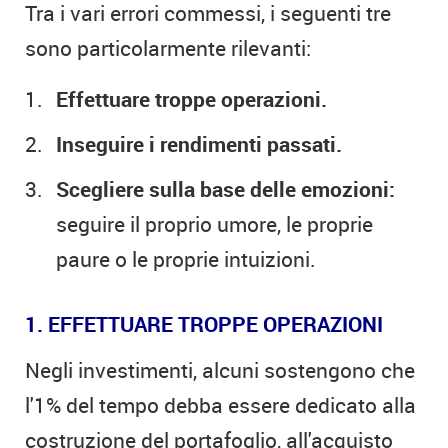
Tra i vari errori commessi, i seguenti tre
sono particolarmente rilevanti:
Effettuare troppe operazioni.
Inseguire i rendimenti passati.
Scegliere sulla base delle emozioni:
seguire il proprio umore, le proprie
paure o le proprie intuizioni.
1. EFFETTUARE TROPPE OPERAZIONI
Negli investimenti, alcuni sostengono che
l'1% del tempo debba essere dedicato alla
costruzione del portafoglio, all'acquisto