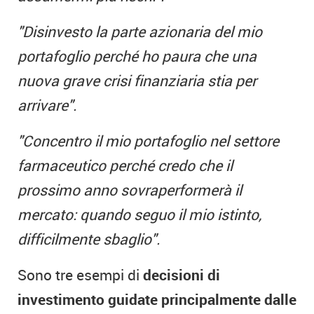
"Disinvesto la parte azionaria del mio
portafoglio
perché ho paura che una
nuova grave crisi finanziaria stia per
arrivare".
"Concentro il mio
portafoglio
nel settore
farmaceutico perché credo che il
prossimo anno sovraperformerà il
mercato: quando seguo il mio istinto,
difficilmente sbaglio".
Sono tre esempi di
decisioni di
investimento guidate principalmente dalle