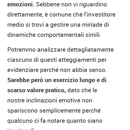
emozioni.
Sebbene non vi riguardino
direttamente, è comune che l'investitore
medio si trovi a gestire una miriade di
dinamiche comportamentali simili.
Potremmo analizzare dettagliatamente
ciascuno di questi atteggiamenti per
evidenziare perché non abbia senso.
Sarebbe però un esercizio lungo e di
scarso valore pratico,
dato che le
nostre inclinazioni emotive non
spariscono semplicemente perché
qualcuno ci fa notare quanto siano