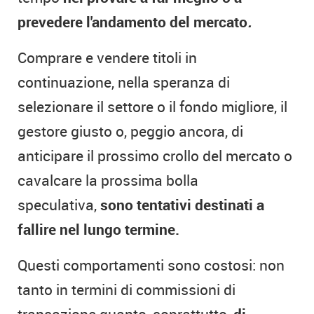
prevedere l'andamento del mercato
.
Comprare e vendere titoli in
continuazione, nella speranza di
selezionare il settore o il fondo migliore, il
gestore giusto o, peggio ancora, di
anticipare il prossimo crollo del mercato o
cavalcare la prossima bolla
speculativa,
sono tentativi destinati a
fallire nel lungo termine.
Questi comportamenti sono costosi: non
tanto in termini di commissioni di
transazione quanto, soprattutto,
di