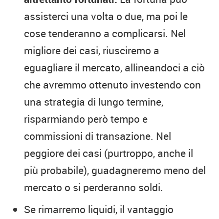
assisterci una volta o due, ma poi le
cose tenderanno a complicarsi. Nel
migliore dei casi, riusciremo a
eguagliare il mercato, allineandoci a ciò
che avremmo ottenuto investendo con
una strategia di lungo termine,
risparmiando però tempo e
commissioni di transazione. Nel
peggiore dei casi (purtroppo, anche il
più probabile), guadagneremo meno del
mercato o si perderanno soldi.
Se rimarremo liquidi, il vantaggio