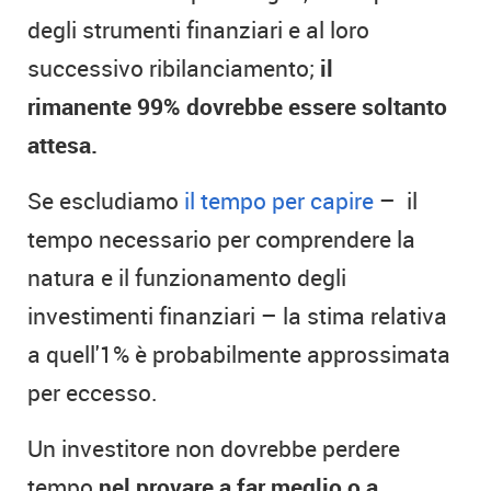
degli strumenti finanziari e al loro
successivo ribilanciamento;
il
rimanente 99% dovrebbe essere soltanto
attesa.
Se escludiamo
il tempo per capire
– il
tempo necessario per comprendere la
natura e il funzionamento degli
investimenti finanziari – la stima relativa
a quell'1% è probabilmente approssimata
per eccesso.
Un investitore non dovrebbe perdere
tempo
nel provare a far meglio o a