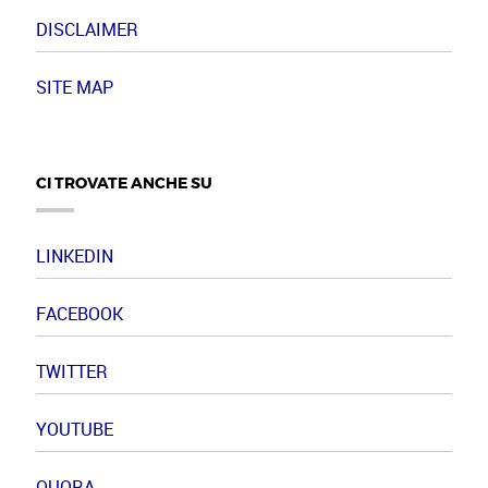
DISCLAIMER
SITE MAP
CI TROVATE ANCHE SU
LINKEDIN
FACEBOOK
TWITTER
YOUTUBE
QUORA