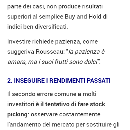
parte dei casi, non produce risultati
superiori al semplice Buy and Hold di
indici ben diversificati.
Investire richiede pazienza, come
suggeriva Rousseau: "
la pazienza è
amara, ma i suoi frutti sono dolci".
2. INSEGUIRE I RENDIMENTI PASSATI
Il secondo errore comune a molti
investitori
è il tentativo di fare stock
picking:
osservare costantemente
l'andamento del mercato per sostituire gli