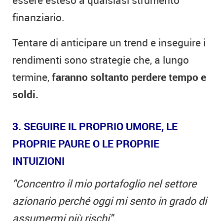
finanziario.
Tentare di anticipare un trend e inseguire i
rendimenti sono strategie che, a lungo
termine,
faranno soltanto perdere tempo e
soldi.
3. SEGUIRE IL PROPRIO UMORE, LE
PROPRIE PAURE O LE PROPRIE
INTUIZIONI
"Concentro il mio portafoglio nel settore
azionario perché oggi mi sento in grado di
assumermi più rischi".