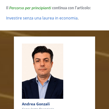
Il
Percorso per principianti
continua con l'articolo:
Investire senza una laurea in economia
.
Andrea Gonzali