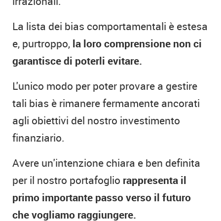
irrazionali.
La lista dei bias comportamentali è estesa
e, purtroppo,
la loro comprensione non ci
garantisce di poterli evitare.
L'unico modo per poter provare a gestire
tali bias è rimanere fermamente ancorati
agli obiettivi del nostro investimento
finanziario.
Avere un'intenzione chiara e ben definita
per il nostro portafoglio
rappresenta il
primo importante passo verso il futuro
che vogliamo raggiungere.