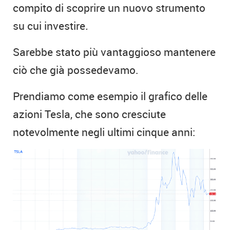
compito di scoprire un nuovo strumento
su cui investire
.
Sarebbe stato più vantaggioso mantenere
ciò che già possedevamo.
Prendiamo come esempio il grafico delle
azioni Tesla, che sono cresciute
notevolmente negli ultimi cinque anni: