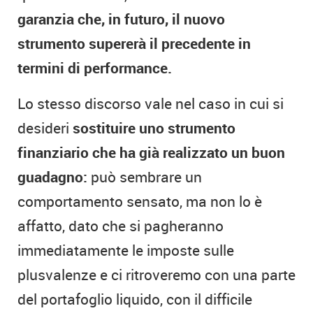
garanzia che, in futuro, il nuovo
strumento supererà il precedente in
termini di performance.
Lo stesso discorso vale nel caso in cui si
desideri
sostituire uno strumento
finanziario che ha già realizzato un buon
guadagno:
può sembrare un
comportamento sensato, ma non lo è
affatto, dato che si pagheranno
immediatamente le imposte sulle
plusvalenze e ci ritroveremo con una parte
del portafoglio liquido, con il difficile