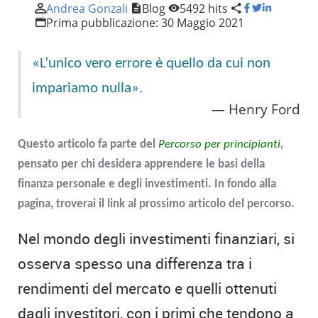
Andrea Gonzali
Blog
5492 hits
Prima pubblicazione:
30 Maggio 2021
«L’unico vero errore è quello da cui non
impariamo nulla».
Henry Ford
Questo articolo fa parte del
Percorso per principianti
,
pensato per chi desidera apprendere le basi della
finanza personale e degli investimenti. In fondo alla
pagina, troverai il link al prossimo articolo del percorso.
Nel mondo degli investimenti finanziari, si
osserva spesso una differenza tra i
rendimenti del mercato e quelli ottenuti
dagli investitori, con i primi che tendono a