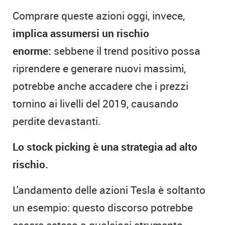
Comprare queste azioni oggi, invece,
implica assumersi un rischio
enorme:
sebbene il trend positivo possa
riprendere e generare nuovi massimi,
potrebbe anche accadere che i prezzi
tornino ai livelli del 2019, causando
perdite devastanti.
Lo stock picking è una strategia ad alto
rischio.
L'andamento delle azioni Tesla è soltanto
un esempio: questo discorso potrebbe
essere esteso a qualsiasi strumento