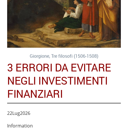
Giorgione, Tre filosofi (1506-1508)
3 ERRORI DA EVITARE
NEGLI INVESTIMENTI
FINANZIARI
22
Lug
2026
Information