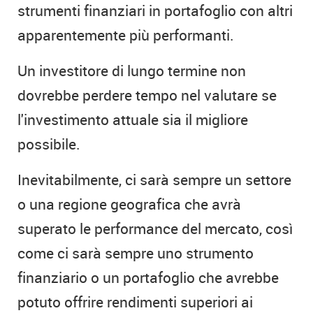
strumenti finanziari in portafoglio con altri
apparentemente più performanti.
Un investitore di lungo termine non
dovrebbe perdere tempo nel valutare se
l'investimento attuale sia il migliore
possibile.
Inevitabilmente, ci sarà sempre un settore
o una regione geografica che avrà
superato le performance del mercato, così
come ci sarà sempre uno strumento
finanziario o un portafoglio che avrebbe
potuto offrire rendimenti superiori ai