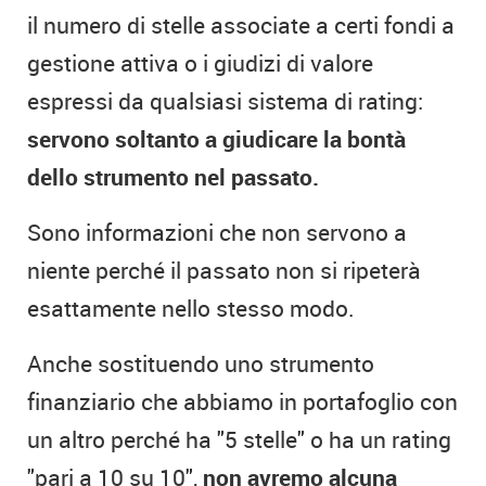
il numero di stelle associate a certi fondi a
gestione attiva o i giudizi di valore
espressi da qualsiasi sistema di rating:
servono soltanto a giudicare la bontà
dello strumento nel passato.
Sono informazioni che non servono a
niente perché il passato non si ripeterà
esattamente nello stesso modo.
Anche sostituendo uno strumento
finanziario che abbiamo in portafoglio con
un altro perché ha "5 stelle" o ha un rating
"pari a 10 su 10",
non avremo alcuna