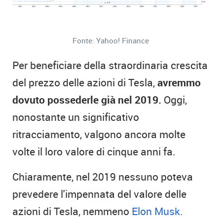
Fonte: Yahoo! Finance
Per beneficiare della straordinaria crescita
del prezzo delle azioni di Tesla,
avremmo
dovuto possederle già nel 2019.
Oggi,
nonostante un significativo
ritracciamento, valgono ancora molte
volte il loro valore di cinque anni fa.
Chiaramente, nel 2019 nessuno poteva
prevedere l'impennata del valore delle
azioni di Tesla, nemmeno
Elon Musk.