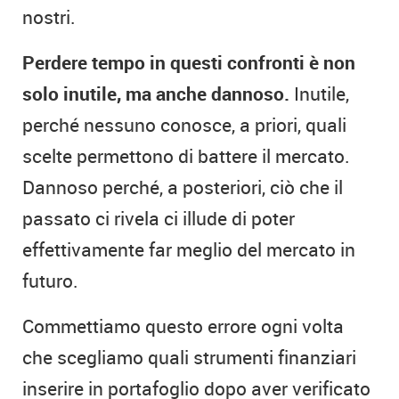
nostri.
Perdere tempo in questi confronti è non
solo inutile, ma anche dannoso.
Inutile,
perché nessuno conosce, a priori, quali
scelte permettono di battere il mercato.
Dannoso perché, a posteriori, ciò che il
passato ci rivela ci illude di poter
effettivamente far meglio del mercato in
futuro.
Commettiamo questo errore ogni volta
che scegliamo quali strumenti finanziari
inserire in portafoglio dopo aver verificato