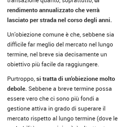
rendimento annualizzato che verrà
lasciato per strada nel corso degli anni.
Un'obiezione comune è che, sebbene sia
difficile far meglio del mercato nel lungo
termine, nel breve sia decisamente un
obiettivo più facile da raggiungere.
Purtroppo,
si tratta di un'obiezione molto
debole.
Sebbene a breve termine possa
essere vero che ci sono più fondi a
gestione attiva in grado di superare il
mercato rispetto al lungo termine (dove le