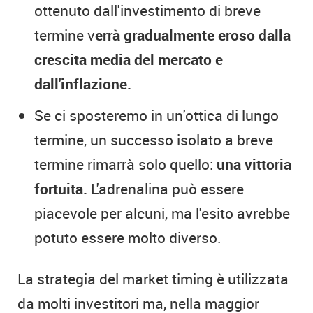
ottenuto dall'investimento di breve
termine v
errà gradualmente eroso dalla
crescita media del mercato e
dall'inflazione.
Se ci sposteremo in un'ottica di lungo
termine, un successo isolato a breve
termine rimarrà solo quello:
una vittoria
fortuita.
L'adrenalina può essere
piacevole per alcuni, ma l'esito avrebbe
potuto essere molto diverso.
La strategia del market timing è utilizzata
da molti investitori ma, nella maggior