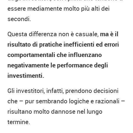
essere mediamente molto più alti dei
secondi.
Questa differenza non è casuale,
ma è il
risultato di pratiche inefficienti ed errori
comportamentali che influenzano
negativamente le performance degli
investimenti.
Gli investitori, infatti, prendono decisioni
che – pur sembrando logiche e razionali –
risultano molto dannose nel lungo
termine.