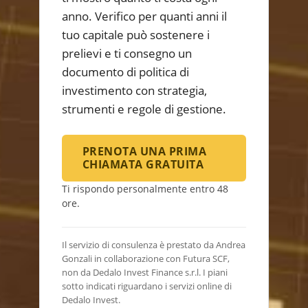
anno. Verifico per quanti anni il
tuo capitale può sostenere i
prelievi e ti consegno un
documento di politica di
investimento con strategia,
strumenti e regole di gestione.
PRENOTA UNA PRIMA
CHIAMATA GRATUITA
Ti rispondo personalmente entro 48
ore.
Il servizio di consulenza è prestato da Andrea
Gonzali in collaborazione con Futura SCF,
non da Dedalo Invest Finance s.r.l. I piani
sotto indicati riguardano i servizi online di
Dedalo Invest.