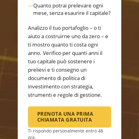
—
Quanto potrai prelevare ogni
mese, senza esaurire il capitale?
Analizzo il tuo portafoglio – o ti
aiuto a costruirne uno da zero – e
ti mostro quanto ti costa ogni
anno. Verifico per quanti anni il
tuo capitale può sostenere i
prelievi e ti consegno un
documento di politica di
investimento con strategia,
strumenti e regole di gestione.
PRENOTA UNA PRIMA
CHIAMATA GRATUITA
Ti rispondo personalmente entro 48
ore.