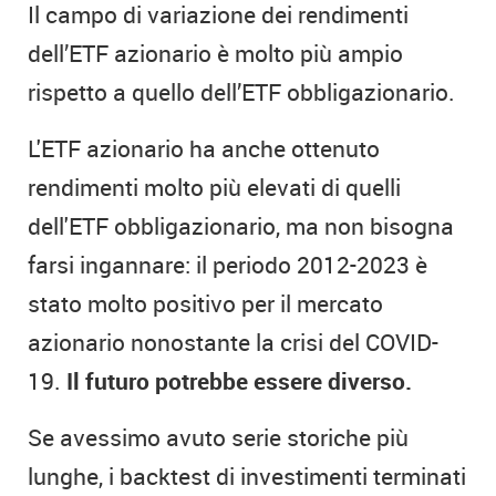
Il campo di variazione dei rendimenti
dell’ETF azionario è molto più ampio
rispetto a quello dell’ETF obbligazionario.
L'ETF azionario ha anche ottenuto
rendimenti molto più elevati di quelli
dell'ETF obbligazionario, ma non bisogna
farsi ingannare: il periodo 2012-2023 è
stato molto positivo per il mercato
azionario nonostante la crisi del COVID-
19.
Il futuro potrebbe essere diverso.
Se avessimo avuto serie storiche più
lunghe, i backtest di investimenti terminati