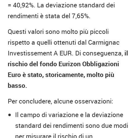
= 40,92%. La deviazione standard dei
rendimenti è stata del 7,65%.
Questi valori sono molto più piccoli
rispetto a quelli ottenuti dal Carmignac
Investissement A EUR. Di conseguenza,
il
rischio del fondo Eurizon Obbligazioni
Euro è stato, storicamente, molto più
basso.
Per concludere, alcune osservazioni:
Il campo di variazione e la deviazione
standard dei rendimenti sono due modi
per misurare il rischio di un