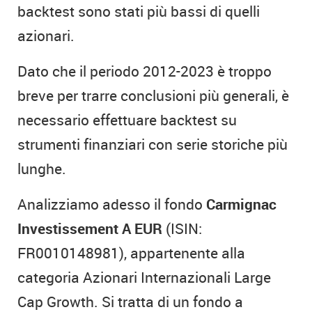
backtest sono stati più bassi di quelli
azionari.
Dato che il periodo 2012-2023 è troppo
breve per trarre conclusioni più generali, è
necessario effettuare backtest su
strumenti finanziari con serie storiche più
lunghe.
Analizziamo adesso il fondo
Carmignac
Investissement A EUR
(ISIN:
FR0010148981), appartenente alla
categoria Azionari Internazionali Large
Cap Growth. Si tratta di un fondo a