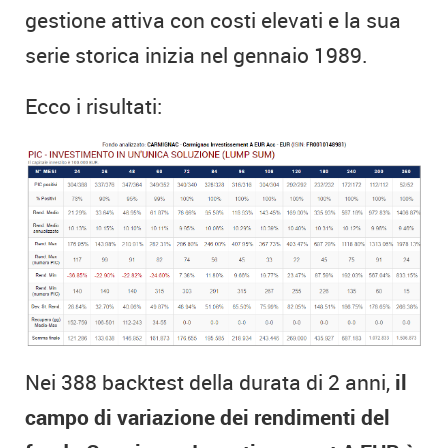
gestione attiva con costi elevati e la sua
serie storica inizia nel gennaio 1989.
Ecco i risultati:
Nei 388 backtest della durata di 2 anni,
il
campo di variazione dei rendimenti del