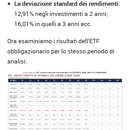
La deviazione standard dei rendimenti:
12,91% negli investimenti a 2 anni;
16,01% in quelli a 3 anni ecc.
Ora esaminiamo i risultati dell’ETF
obbligazionario per lo stesso periodo di
analisi: