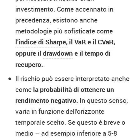
investimento. Come accennato in
precedenza, esistono anche
metodologie più sofisticate come
l’indice di Sharpe,
il VaR e il CVaR,
oppure il
drawdown
e il tempo di
recupero.
Il rischio può essere interpretato anche
come
la probabilità di ottenere un
rendimento negativo.
In questo senso,
varia in funzione dell’orizzonte
temporale scelto. Se questo è breve o
medio – ad esempio inferiore a 5-8