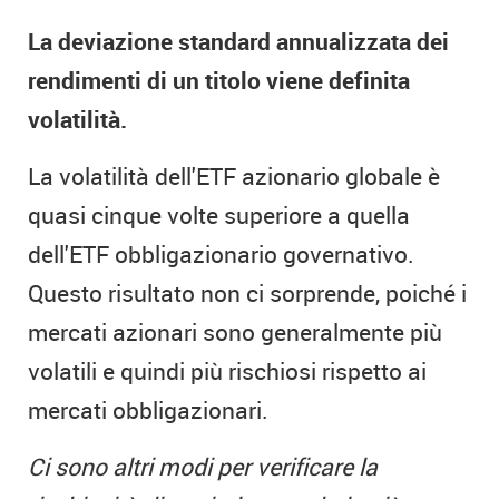
La deviazione standard annualizzata dei
rendimenti di un titolo viene definita
volatilità.
La volatilità dell'ETF azionario globale è
quasi cinque volte superiore a quella
dell'ETF obbligazionario governativo.
Questo risultato non ci sorprende, poiché i
mercati azionari sono generalmente più
volatili e quindi più rischiosi rispetto ai
mercati obbligazionari.
Ci sono altri modi per verificare la