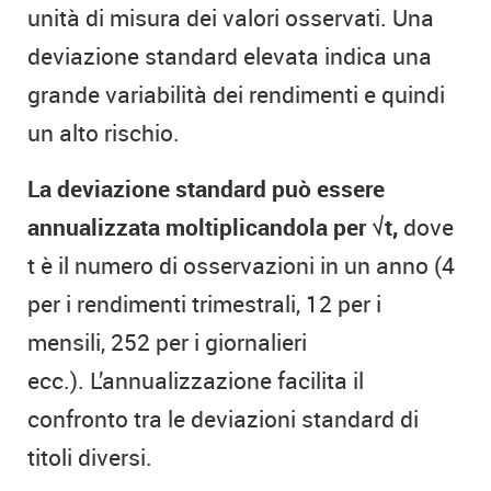
unità di misura dei valori osservati. Una
deviazione standard elevata indica una
grande variabilità dei rendimenti e quindi
un alto rischio.
La deviazione standard può essere
annualizzata moltiplicandola per √t,
dove
t è il numero di osservazioni in un anno (4
per i rendimenti trimestrali, 12 per i
mensili, 252 per i giornalieri
ecc.). L’annualizzazione facilita il
confronto tra le deviazioni standard di
titoli diversi.