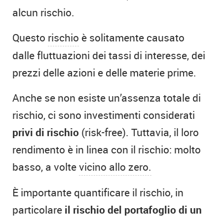
alcun rischio.
Questo
rischio
è solitamente causato
dalle fluttuazioni dei tassi di interesse, dei
prezzi delle azioni e delle materie prime.
Anche se non esiste un’assenza totale di
rischio, ci sono investimenti considerati
privi di rischio
(risk-free). Tuttavia, il loro
rendimento è in linea con il rischio: molto
basso, a volte
vicino allo zero.
È importante quantificare il rischio, in
particolare
il rischio del portafoglio di un