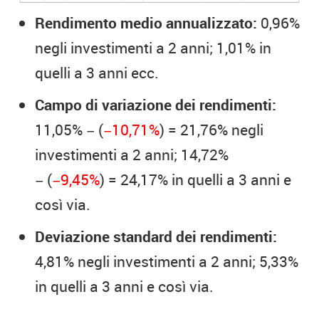
Rendimento medio annualizzato:
0,96%
negli investimenti a 2 anni; 1,01% in
quelli a 3 anni ecc.
Campo di variazione dei rendimenti:
11,05% − (
−10,71%
) = 21,76% negli
investimenti a 2 anni; 14,72%
− (
−9,45%
) = 24,17% in quelli a 3 anni e
così via.
Deviazione standard dei rendimenti:
4,81% negli investimenti a 2 anni; 5,33%
in quelli a 3 anni e così via.