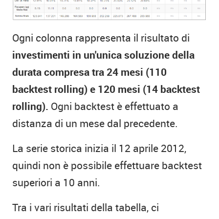
Ogni colonna rappresenta il risultato di
investimenti in un'unica soluzione della
durata compresa tra 24 mesi (110
backtest rolling) e 120 mesi (14 backtest
rolling).
Ogni backtest è effettuato a
distanza di un mese dal precedente.
La serie storica inizia il 12 aprile 2012,
quindi non è possibile effettuare backtest
superiori a 10 anni.
Tra i vari risultati della tabella, ci