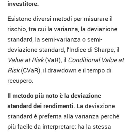
investitore.
Esistono diversi metodi per misurare il
rischio, tra cui la varianza, la deviazione
standard, la semi-varianza o semi-
deviazione standard, l’Indice di Sharpe, il
Value at Risk
(VaR), il
Conditional Value at
Risk
(CVaR), il drawdown e il tempo di
recupero.
Il metodo più noto è la deviazione
standard dei rendimenti.
La deviazione
standard è preferita alla varianza perché
più facile da interpretare: ha la stessa