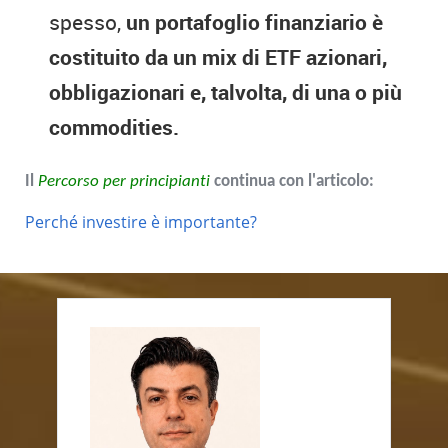
spesso,
un portafoglio finanziario è
costituito da un mix di ETF azionari,
obbligazionari e, talvolta, di una o più
commodities.
Il
Percorso per principianti
continua con l'articolo:
Perché investire è importante?