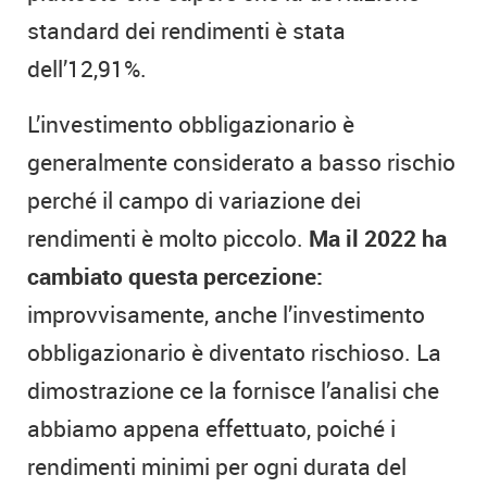
standard dei rendimenti è stata
dell’12,91%.
L’investimento obbligazionario è
generalmente considerato a basso rischio
perché il campo di variazione dei
rendimenti è molto piccolo.
Ma il 2022 ha
cambiato questa percezione:
improvvisamente, anche l’investimento
obbligazionario è diventato rischioso. La
dimostrazione ce la fornisce l’analisi che
abbiamo appena effettuato, poiché i
rendimenti minimi per ogni durata del