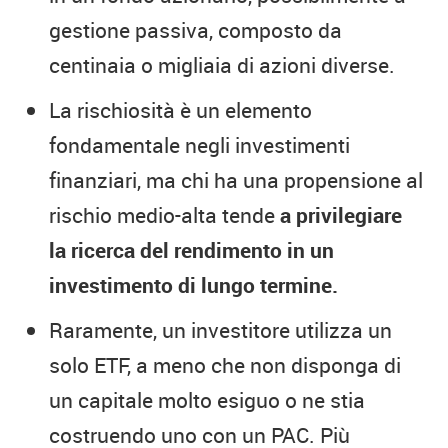
gestione passiva, composto da
centinaia o migliaia di azioni diverse.
La rischiosità è un elemento
fondamentale negli investimenti
finanziari, ma chi ha una propensione al
rischio medio-alta tende
a privilegiare
la ricerca del rendimento in un
investimento di lungo termine.
Raramente, un investitore utilizza un
solo ETF, a meno che non disponga di
un capitale molto esiguo o ne stia
costruendo uno con un PAC. Più