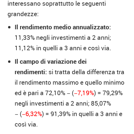
interessano soprattutto le seguenti
grandezze:
Il rendimento medio annualizzato:
11,33% negli investimenti a 2 anni;
11,12% in quelli a 3 anni e così via.
Il campo di variazione dei
rendimenti:
si tratta della differenza tra
il rendimento massimo e quello minimo
ed è pari a 72,10% − (
−7,19%
) = 79,29%
negli investimenti a 2 anni; 85,07%
− (
−6,32%
) = 91,39% in quelli a 3 anni e
così via.