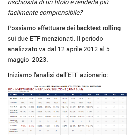
rischiosità di un titolo e renderla più
facilmente comprensibile?
Possiamo effettuare dei
backtest rolling
sui due ETF menzionati. Il periodo
analizzato va dal 12 aprile 2012 al 5
maggio 2023.
Iniziamo l’analisi dall’ETF azionario: