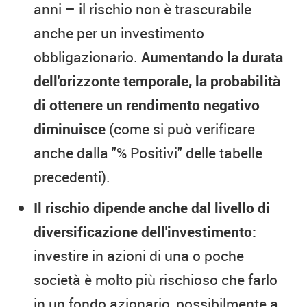
anni – il rischio non è trascurabile
anche per un investimento
obbligazionario.
Aumentando la durata
dell'orizzonte temporale, la probabilità
di ottenere un rendimento negativo
diminuisce
(come si può verificare
anche dalla "% Positivi" delle tabelle
precedenti).
Il rischio dipende anche dal livello di
diversificazione dell'investimento:
investire in azioni di una o poche
società è molto più rischioso che farlo
in un fondo azionario, possibilmente a