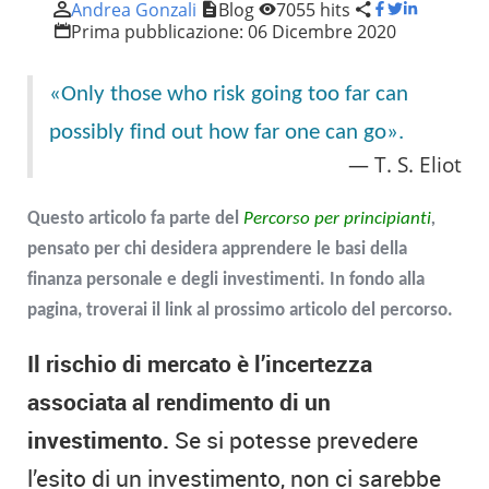
Andrea Gonzali
Blog
7055 hits
Prima pubblicazione:
06 Dicembre 2020
«Only those who risk going too far can
possibly find out how far one can go».
T. S. Eliot
Questo articolo fa parte del
Percorso per principianti
,
pensato per chi desidera apprendere le basi della
finanza personale e degli investimenti. In fondo alla
pagina, troverai il link al prossimo articolo del percorso.
Il rischio di mercato è l’incertezza
associata al rendimento di un
investimento.
Se si potesse prevedere
l’esito di un investimento, non ci sarebbe