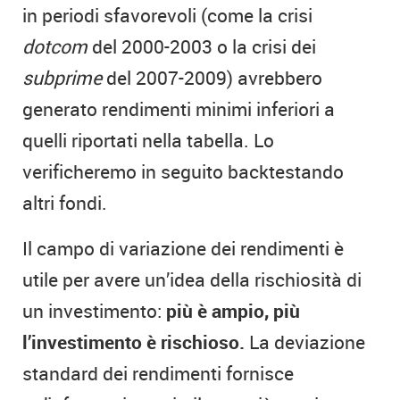
in periodi sfavorevoli (come la crisi
dotcom
del 2000-2003 o la crisi dei
subprime
del 2007-2009) avrebbero
generato rendimenti minimi inferiori a
quelli riportati nella tabella. Lo
verificheremo in seguito backtestando
altri fondi.
Il campo di variazione dei rendimenti è
utile per avere un’idea della rischiosità di
un investimento:
più è ampio, più
l’investimento è rischioso.
La deviazione
standard dei rendimenti fornisce