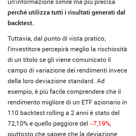
un’informazione simile ma più precisa
perché utilizza tutti i risultati generati dal
backtest.
Tuttavia, dal punto di vista pratico,
l’investitore percepirà meglio la rischiosità
di un titolo se gli viene comunicato il
campo di variazione dei rendimenti invece
della loro deviazione standard. Ad
esempio, è più facile comprendere che il
rendimento migliore di un ETF azionario in
110 backtest rolling a 2 anni è stato del
72,10% e quello peggiore del
−7,19%
,
piuttosto che sapere che la deviazione