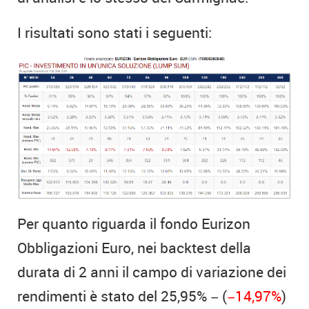
I risultati sono stati i seguenti:
Per quanto riguarda il fondo Eurizon
Obbligazioni Euro, nei backtest della
durata di 2 anni il campo di variazione dei
rendimenti è stato del 25,95% − (
−14,97%
)