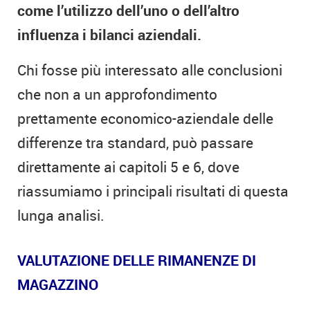
come l’utilizzo dell’uno o dell’altro
influenza i bilanci aziendali.
Chi fosse più interessato alle conclusioni
che non a un approfondimento
prettamente economico-aziendale delle
differenze tra standard, può passare
direttamente ai capitoli 5 e 6, dove
riassumiamo i principali risultati di questa
lunga analisi.
VALUTAZIONE DELLE RIMANENZE DI
MAGAZZINO