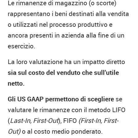
Le rimanenze di magazzino (o scorte)
rappresentano i beni destinati alla vendita
o utilizzati nel processo produttivo e
ancora presenti in azienda alla fine di un
esercizio.
La loro valutazione ha un impatto diretto
sia sul costo del venduto che sull’utile
netto.
Gli US GAAP permettono di scegliere
se
valutare le rimanenze con il metodo LIFO
(
Last-In, First-Out
), FIFO
(First-In, First-
Out)
o al costo medio ponderato.