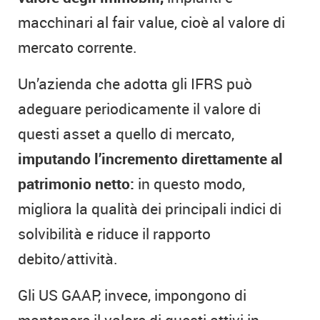
macchinari al fair value, cioè al valore di
mercato corrente.
Un’azienda che adotta gli IFRS può
adeguare periodicamente il valore di
questi asset a quello di mercato,
imputando l’incremento direttamente al
patrimonio netto:
in questo modo,
migliora la qualità dei principali indici di
solvibilità e riduce il rapporto
debito/attività.
Gli US GAAP, invece, impongono di
mantenere il valore di questi attivi in