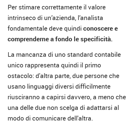
Per stimare correttamente il valore
intrinseco di un’azienda, l’analista
fondamentale deve quindi
conoscere e
comprenderne a fondo le specificità.
La mancanza di uno standard contabile
unico rappresenta quindi il primo
ostacolo: d'altra parte, due persone che
usano linguaggi diversi difficilmente
riusciranno a capirsi davvero, a meno che
una delle due non scelga di adattarsi al
modo di comunicare dell'altra.