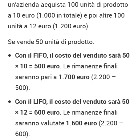
un’azienda acquista 100 unità di prodotto
a 10 euro (1.000 in totale) e poi altre 100
unità a 12 euro (1.200 euro).
Se vende 50 unità di prodotto:
Con il FIFO, il costo del venduto sarà 50
× 10 = 500 euro.
Le rimanenze finali
saranno pari a
1.700 euro
(2.200 –
500).
Con il LIFO, il costo del venduto sarà 50
× 12 = 600 euro.
Le rimanenze finali
saranno valutate
1.600 euro
(2.200 –
600).