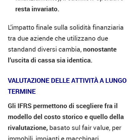
resta invariato.
L’impatto finale sulla solidità finanziaria
tra due aziende che utilizzano due
standand diversi cambia,
nonostante
l’uscita di cassa sia identica.
VALUTAZIONE DELLE ATTIVITÀ A LUNGO
TERMINE
Gli IFRS permettono di scegliere fra il
modello del costo storico e quello della
rivalutazione,
basato sul fair value, per
immobili, impianti e macchinari.