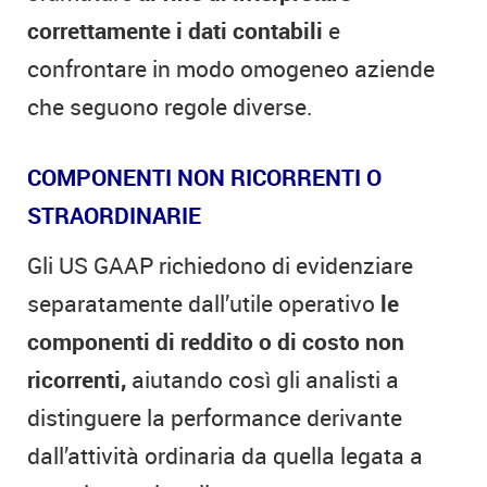
correttamente i dati contabili
e
confrontare in modo omogeneo aziende
che seguono regole diverse.
COMPONENTI NON RICORRENTI O
STRAORDINARIE
Gli US GAAP richiedono di evidenziare
separatamente dall’utile operativo
le
componenti di reddito o di costo non
ricorrenti,
aiutando così gli analisti a
distinguere la performance derivante
dall’attività ordinaria da quella legata a