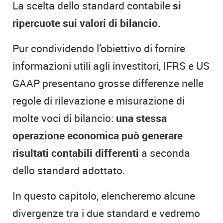
La scelta dello standard contabile
si
ripercuote sui valori di bilancio.
Pur condividendo l’obiettivo di fornire
informazioni utili agli investitori, IFRS e US
GAAP presentano grosse differenze nelle
regole di rilevazione e misurazione di
molte voci di bilancio:
una stessa
operazione economica può generare
risultati contabili differenti
a seconda
dello standard adottato.
In questo capitolo, elencheremo alcune
divergenze tra i due standard e vedremo