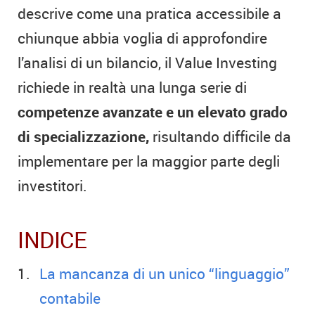
descrive come una pratica accessibile a
chiunque abbia voglia di approfondire
l’analisi di un bilancio, il Value Investing
richiede in realtà una lunga serie di
competenze avanzate e un elevato grado
di specializzazione,
risultando difficile da
implementare per la maggior parte degli
investitori.
INDICE
La mancanza di un unico “linguaggio”
contabile