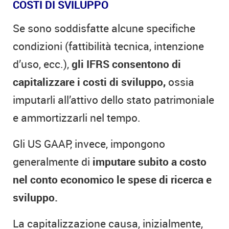
COSTI DI SVILUPPO
Se sono soddisfatte alcune specifiche
condizioni (fattibilità tecnica, intenzione
d’uso, ecc.),
gli IFRS consentono di
capitalizzare i costi di sviluppo,
ossia
imputarli all’attivo dello stato patrimoniale
e ammortizzarli nel tempo.
Gli US GAAP, invece, impongono
generalmente di
imputare subito a costo
nel conto economico le spese di ricerca e
sviluppo.
La capitalizzazione causa, inizialmente,