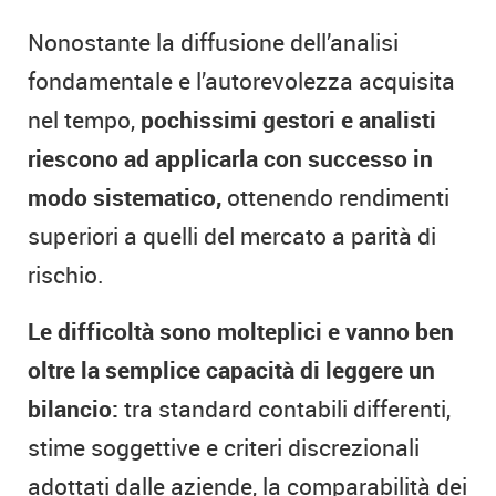
Nonostante la diffusione dell’analisi
fondamentale e l’autorevolezza acquisita
nel tempo,
pochissimi gestori e analisti
riescono ad applicarla con successo in
modo sistematico,
ottenendo rendimenti
superiori a quelli del mercato a parità di
rischio.
Le difficoltà sono molteplici e vanno ben
oltre la semplice capacità di leggere un
bilancio:
tra standard contabili differenti,
stime soggettive e criteri discrezionali
adottati dalle aziende, la comparabilità dei