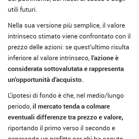
utili futuri.
Nella sua versione più semplice, il valore
intrinseco stimato viene confrontato con il
prezzo delle azioni: se quest’ultimo risulta
inferiore al valore intrinseco,
l’azione è
considerata sottovalutata e rappresenta
un’opportunità d’acquisto.
L’ipotesi di fondo è che, nel medio/lungo
periodo,
il mercato tenda a colmare
eventuali differenze tra prezzo e valore,
riportando il primo verso il secondo e
generando un profitto per chi ha saputo