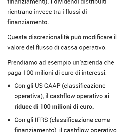
finanziamenti). I dividendi distribuiti
rientrano invece tra i flussi di
finanziamento.
Questa discrezionalità può modificare il
valore del flusso di cassa operativo.
Prendiamo ad esempio un’azienda che
paga 100 milioni di euro di interessi:
Con gli US GAAP (classificazione
operativa), il
cashflow
operativo
si
riduce di 100 milioni di euro.
Con gli IFRS (classificazione come
finanziamento), il cashflow operativo