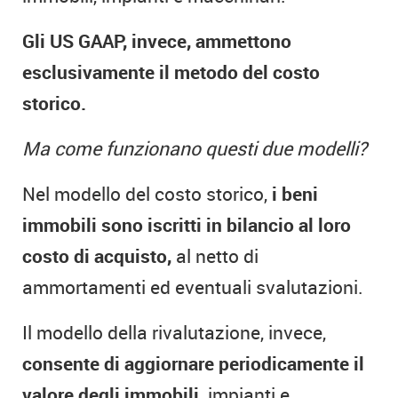
Gli US GAAP, invece, ammettono
esclusivamente il metodo del costo
storico.
Ma come funzionano questi due modelli?
Nel modello del costo storico,
i beni
immobili sono iscritti in bilancio al loro
costo di acquisto,
al netto di
ammortamenti ed eventuali svalutazioni.
Il modello della rivalutazione, invece,
consente di aggiornare periodicamente il
valore degli immobili,
impianti e