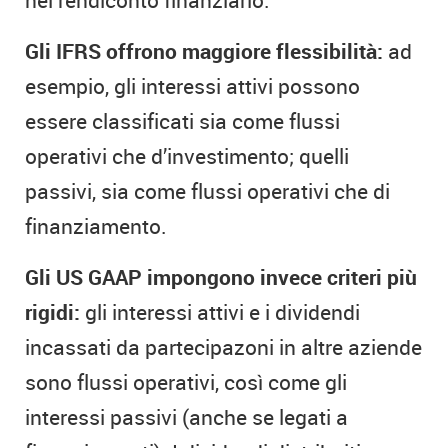
Gli IFRS offrono maggiore flessibilità:
ad
esempio, gli interessi attivi possono
essere classificati sia come flussi
operativi che d’investimento; quelli
passivi, sia come flussi operativi che di
finanziamento.
Gli US GAAP impongono invece criteri più
rigidi:
gli interessi attivi e i dividendi
incassati da partecipazoni in altre aziende
sono flussi operativi, così come gli
interessi passivi (anche se legati a