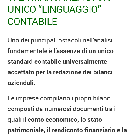
UNICO “LINGUAGGIO”
CONTABILE
Uno dei principali ostacoli nell’analisi
fondamentale è
l’assenza di un unico
standard contabile universalmente
accettato per la redazione dei bilanci
aziendali.
Le imprese compilano i propri bilanci –
composti da numerosi documenti tra i
quali il
conto economico, lo stato
patrimoniale, il rendiconto finanziario e la