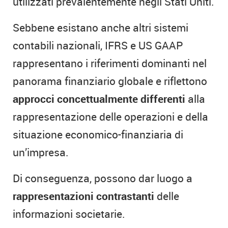
utilizzati prevalentemente negli Stati Uniti.
Sebbene esistano anche altri sistemi
contabili nazionali, IFRS e US GAAP
rappresentano i riferimenti dominanti nel
panorama finanziario globale e riflettono
approcci concettualmente differenti
alla
rappresentazione delle operazioni e della
situazione economico-finanziaria di
un’impresa.
Di conseguenza, possono dar luogo a
rappresentazioni contrastanti
delle
informazioni societarie.