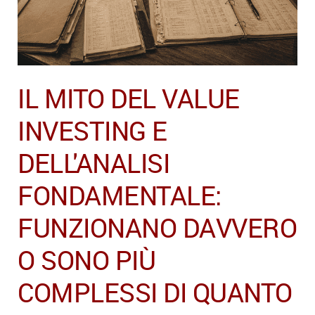
IL MITO DEL VALUE
INVESTING E
DELL'ANALISI
FONDAMENTALE:
FUNZIONANO DAVVERO
O SONO PIÙ
COMPLESSI DI QUANTO