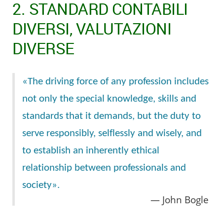
2. STANDARD CONTABILI
DIVERSI, VALUTAZIONI
DIVERSE
«The driving force of any profession includes
not only the special knowledge, skills and
standards that it demands, but the duty to
serve responsibly, selflessly and wisely, and
to establish an inherently ethical
relationship between professionals and
society».
John Bogle