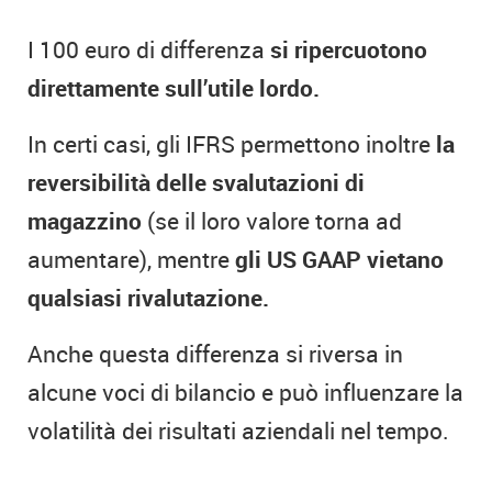
I 100 euro di differenza
si ripercuotono
direttamente sull’utile lordo.
In certi casi, gli IFRS permettono inoltre
la
reversibilità delle svalutazioni di
magazzino
(se il loro valore torna ad
aumentare), mentre
gli US GAAP vietano
qualsiasi rivalutazione.
Anche questa differenza si riversa in
alcune voci di bilancio e può influenzare la
volatilità dei risultati aziendali nel tempo.