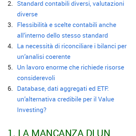
Standard contabili diversi, valutazioni
diverse
Flessibilità e scelte contabili anche
all’interno dello stesso standard
La necessità di riconciliare i bilanci per
un’analisi coerente
Un lavoro enorme che richiede risorse
considerevoli
Database, dati aggregati ed ETF:
un’alternativa credibile per il Value
Investing?
1. LA MANCANZA DI UN