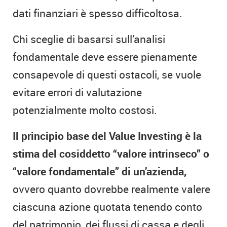
dati finanziari è spesso difficoltosa.
Chi sceglie di basarsi sull’analisi
fondamentale deve essere pienamente
consapevole di questi ostacoli, se vuole
evitare errori di valutazione
potenzialmente molto costosi.
Il principio base del Value Investing è la
stima del cosiddetto “valore intrinseco” o
“valore fondamentale” di un’azienda,
ovvero quanto dovrebbe realmente valere
ciascuna azione quotata tenendo conto
del patrimonio, dei flussi di cassa e degli