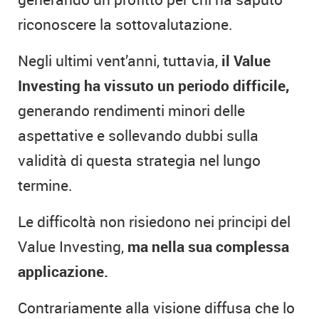
riconoscere la sottovalutazione.
Negli ultimi vent’anni, tuttavia,
il Value
Investing ha vissuto un periodo difficile,
generando rendimenti minori delle
aspettative e sollevando dubbi sulla
validità di questa strategia nel lungo
termine.
Le difficoltà non risiedono nei principi del
Value Investing,
ma nella sua complessa
applicazione.
Contrariamente alla visione diffusa che lo