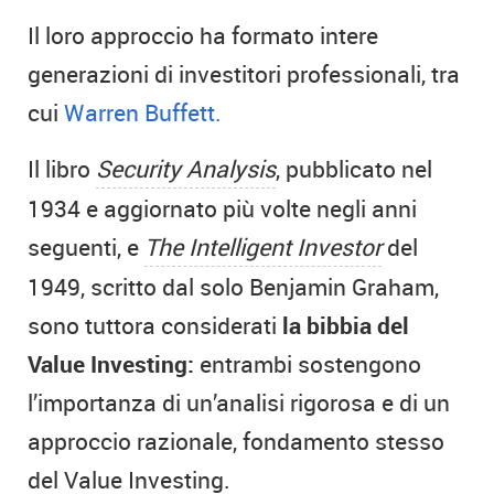
Il loro approccio ha formato intere
generazioni di investitori professionali, tra
cui
Warren Buffett.
Il libro
Security Analysis
, pubblicato nel
1934 e aggiornato più volte negli anni
seguenti, e
The Intelligent Investor
del
1949, scritto dal solo Benjamin Graham,
sono tuttora considerati
la bibbia del
Value Investing:
entrambi sostengono
l’importanza di un’analisi rigorosa e di un
approccio razionale, fondamento stesso
del Value Investing.