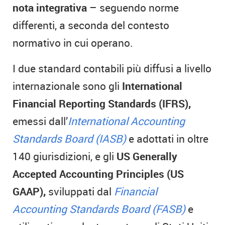
nota integrativa
– seguendo norme
differenti, a seconda del contesto
normativo in cui operano.
I due standard contabili più diffusi a livello
internazionale sono gli
International
Financial Reporting Standards (IFRS),
emessi dall’
International Accounting
Standards Board (IASB)
e adottati in oltre
140 giurisdizioni, e gli
US Generally
Accepted Accounting Principles (US
GAAP),
sviluppati dal
Financial
Accounting Standards Board (FASB)
e