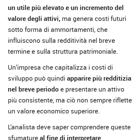
un utile più elevato e un incremento del
valore degli attivi,
ma genera costi futuri
sotto forma di ammortamenti, che
influiscono sulla redditività nel breve
termine e sulla struttura patrimoniale.
Un’impresa che capitalizza i costi di
sviluppo può quindi
apparire più redditizia
nel breve periodo
e presentare un attivo
più consistente, ma ciò non sempre riflette
un valore economico superiore.
L’analista deve saper comprendere queste
sfumature
al fine di interpretare