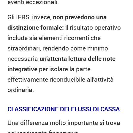
eventi eccezionali.
Gli IFRS, invece,
non prevedono una
distinzione formale:
il risultato operativo
include sia elementi ricorrenti che
straordinari, rendendo come minimo
necessaria
un’attenta lettura delle note
integrative
per isolare la parte
effettivamente riconducibile all’attività
ordinaria.
CLASSIFICAZIONE DEI FLUSSI DI CASSA
Una differenza molto importante si trova
nel rendiconto finanziario.