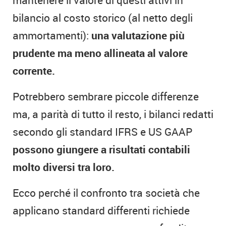
bilancio al costo storico (al netto degli
ammortamenti):
una valutazione più
prudente ma meno allineata al valore
corrente.
Potrebbero sembrare piccole differenze
ma, a parità di tutto il resto, i bilanci redatti
secondo gli standard IFRS e US GAAP
possono giungere a risultati contabili
molto diversi tra loro.
Ecco perché il confronto tra società che
applicano standard differenti richiede