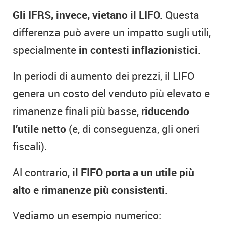
Gli IFRS, invece, vietano il LIFO.
Questa
differenza può avere un impatto sugli utili,
specialmente
in contesti inflazionistici.
In periodi di aumento dei prezzi, il LIFO
genera un costo del venduto più elevato e
rimanenze finali più basse,
riducendo
l’utile netto
(e, di conseguenza, gli oneri
fiscali).
Al contrario,
il FIFO porta a un utile più
alto e rimanenze più consistenti.
Vediamo un esempio numerico: