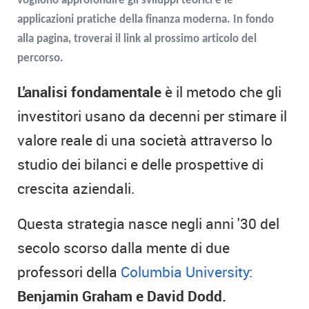
vogliono approfondire gli sviluppi teorici e le
applicazioni pratiche della finanza moderna. In fondo
alla pagina, troverai il link al prossimo articolo del
percorso.
L'analisi fondamentale
è il metodo che gli
investitori usano da decenni per stimare il
valore reale di una società attraverso lo
studio dei bilanci e delle prospettive di
crescita aziendali.
Questa strategia nasce negli anni '30 del
secolo scorso dalla mente di due
professori della
Columbia University:
Benjamin Graham e David Dodd.