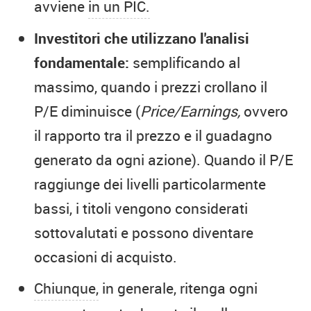
avviene
in un PIC.
Investitori che utilizzano l'analisi
fondamentale:
semplificando al
massimo, quando i prezzi crollano il
P/E diminuisce (
Price/Earnings,
ovvero
il rapporto tra il prezzo e il guadagno
generato da ogni azione). Quando il P/E
raggiunge dei livelli particolarmente
bassi, i titoli vengono considerati
sottovalutati e possono diventare
occasioni di acquisto.
Chiunque,
in generale, ritenga ogni