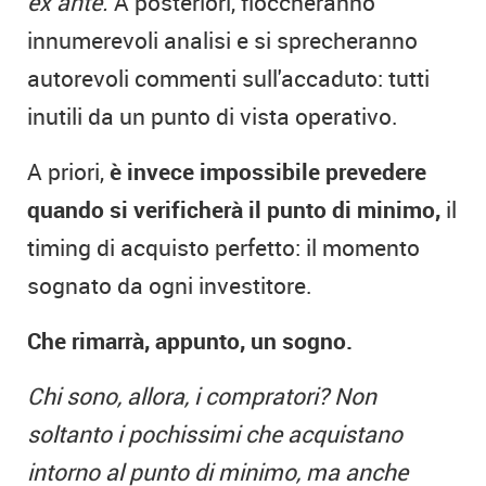
ex ante.
A posteriori, fioccheranno
innumerevoli analisi e si sprecheranno
autorevoli commenti sull'accaduto: tutti
inutili da un punto di vista operativo.
A priori,
è invece impossibile prevedere
quando si verificherà il punto di minimo,
il
timing di acquisto perfetto: il momento
sognato da ogni investitore.
Che rimarrà, appunto, un sogno.
Chi sono, allora, i compratori? Non
soltanto i pochissimi che acquistano
intorno al punto di minimo, ma anche