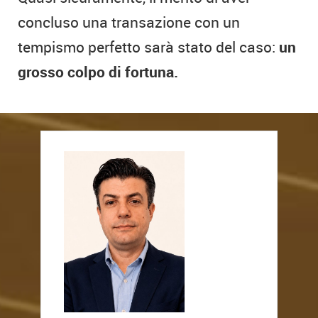
concluso una transazione con un
tempismo perfetto sarà stato del caso:
un
grosso colpo di fortuna.