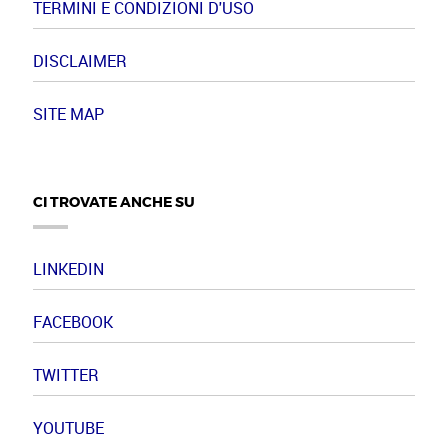
TERMINI E CONDIZIONI D'USO
DISCLAIMER
SITE MAP
CI TROVATE ANCHE SU
LINKEDIN
FACEBOOK
TWITTER
YOUTUBE