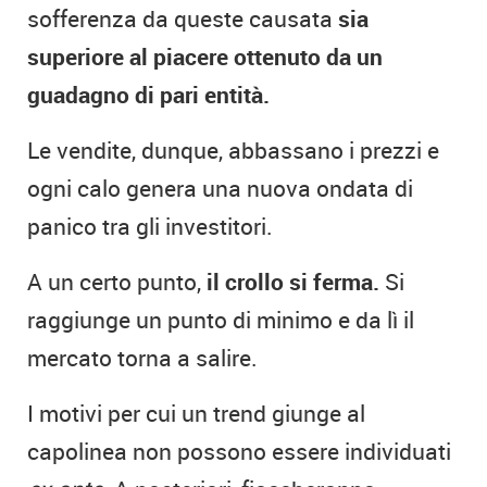
sofferenza da queste causata
sia
superiore al piacere ottenuto da un
guadagno di pari entità.
Le vendite, dunque, abbassano i prezzi e
ogni calo genera una nuova ondata di
panico tra gli investitori.
A un certo punto,
il crollo si ferma.
Si
raggiunge un punto di minimo e da lì il
mercato torna a salire.
I motivi per cui un trend giunge al
capolinea non possono essere individuati