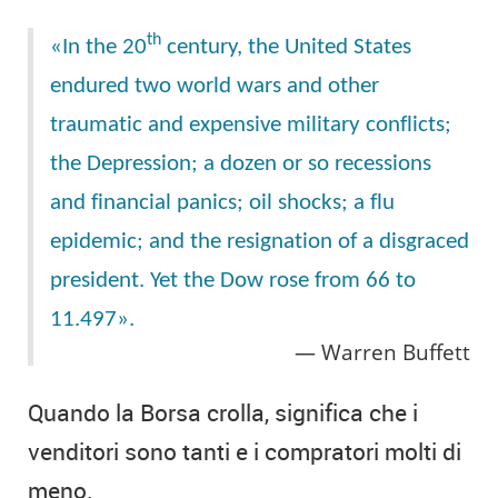
th
«In the 20
century, the United States
endured two world wars and other
traumatic and expensive military conflicts;
the Depression; a dozen or so recessions
and financial panics; oil shocks; a flu
epidemic; and the resignation of a disgraced
president. Yet the Dow rose from 66 to
11.497».
Warren Buffett
Quando la Borsa crolla, significa che i
venditori sono tanti e i compratori molti di
meno.