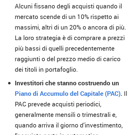
Alcuni fissano degli acquisti quando il
mercato scende di un 10% rispetto ai
massimi, altri di un 20% o ancora di più.
La loro strategia è di comprare a prezzi
più bassi di quelli precedentemente
raggiunti o del prezzo medio di carico
dei titoli in portafoglio.
Investitori che stanno costruendo un
Piano di Accumulo del Capitale (PAC)
.
Il
PAC prevede acquisti periodici,
generalmente mensili o trimestrali e,
quando arriva il giorno d'investimento,