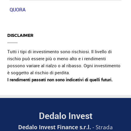
QUORA
DISCLAIMER
Tutti i tipi di investimento sono rischiosi. Il livello di
rischio può essere più o meno alto e i rendimenti
possono variare al rialzo o al ribasso. Ogni investimento
è soggetto al rischio di perdita.
I rendimenti passati non sono indicativi di quelli futuri.
Dedalo Invest
Dedalo Invest Finance s.r.l.
- Strada