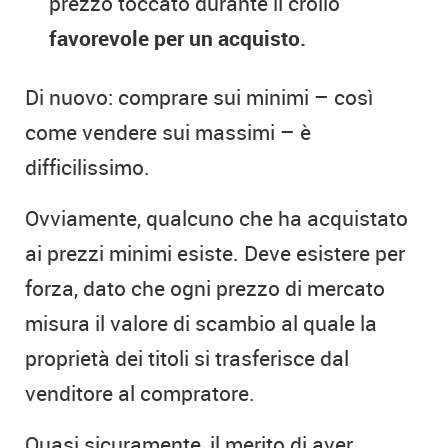
prezzo toccato durante il crollo
favorevole per un acquisto.
Di nuovo: comprare sui minimi – così
come vendere sui massimi – è
difficilissimo.
Ovviamente, qualcuno che ha acquistato
ai prezzi minimi esiste. Deve esistere per
forza, dato che ogni prezzo di mercato
misura il valore di scambio al quale la
proprietà dei titoli si trasferisce dal
venditore al compratore.
Quasi sicuramente, il merito di aver