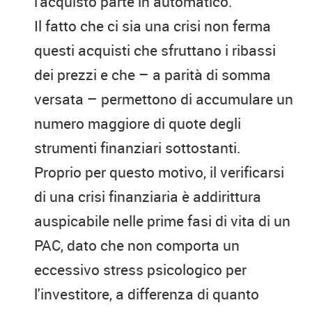
l'acquisto parte in automatico.
Il fatto che ci sia una crisi non ferma
questi acquisti che sfruttano i ribassi
dei prezzi e che – a parità di somma
versata – permettono di accumulare un
numero maggiore di quote degli
strumenti finanziari sottostanti.
Proprio per questo motivo, il verificarsi
di una crisi finanziaria è addirittura
auspicabile nelle prime fasi di vita di un
PAC, dato che non comporta un
eccessivo stress psicologico per
l'investitore, a differenza di quanto