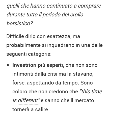
quelli che hanno continuato a comprare
durante tutto il periodo del crollo
borsistico?
Difficile dirlo con esattezza, ma
probabilmente si inquadrano in una delle
seguenti categorie:
Investitori più esperti,
che non sono
intimoriti dalla crisi ma la stavano,
forse, aspettando da tempo. Sono
coloro che non credono che
"this time
is
different"
e sanno che il mercato
tornerà a salire.