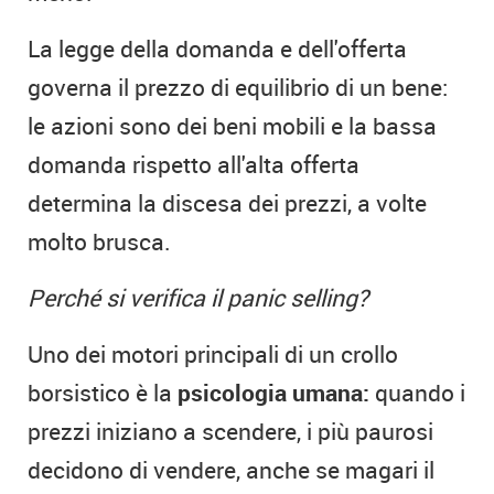
La legge della domanda e dell'offerta
governa il prezzo di equilibrio di un bene:
le azioni sono dei beni mobili e la bassa
domanda rispetto all'alta offerta
determina la discesa dei prezzi, a volte
molto brusca.
Perché si verifica il panic selling?
Uno dei motori principali di un crollo
borsistico è la
psicologia umana:
quando i
prezzi iniziano a scendere, i più paurosi
decidono di vendere, anche se magari il