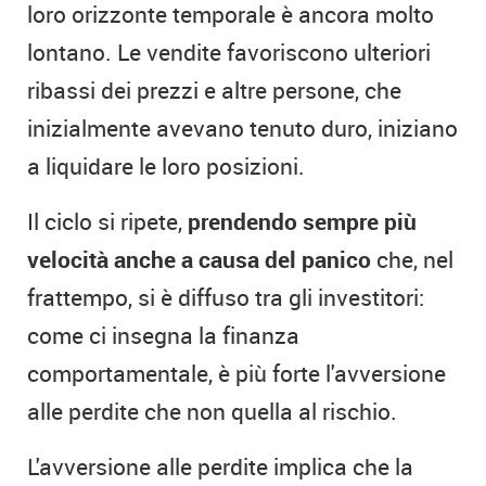
loro orizzonte temporale è ancora molto
lontano. Le vendite favoriscono ulteriori
ribassi dei prezzi e altre persone, che
inizialmente avevano tenuto duro, iniziano
a liquidare le loro posizioni.
Il ciclo si ripete,
prendendo sempre più
velocità anche a causa del panico
che, nel
frattempo, si è diffuso tra gli investitori:
come ci insegna la finanza
comportamentale, è più forte l'avversione
alle perdite che non quella al rischio.
L'avversione alle perdite implica che la