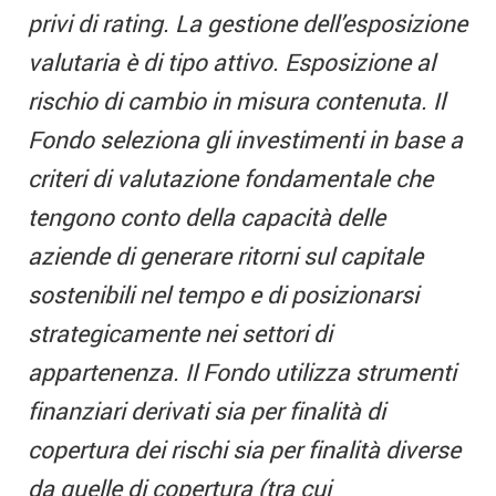
privi di rating. La gestione dell’esposizione
valutaria è di tipo attivo. Esposizione al
rischio di cambio in misura contenuta. Il
Fondo seleziona gli investimenti in base a
criteri di valutazione fondamentale che
tengono conto della capacità delle
aziende di generare ritorni sul capitale
sostenibili nel tempo e di posizionarsi
strategicamente nei settori di
appartenenza. Il Fondo utilizza strumenti
finanziari derivati sia per finalità di
copertura dei rischi sia per finalità diverse
da quelle di copertura (tra cui