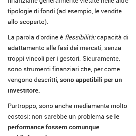
finanziarie generalmente vietate nelle altre
tipologie di fondi (ad esempio, le vendite
allo scoperto).
La parola d'ordine è
flessibilità:
capacità di
adattamento alle fasi dei mercati, senza
troppi vincoli per i gestori. Sicuramente,
sono strumenti finanziari che, per come
vengono descritti,
sono appetibili per un
investitore.
Purtroppo, sono anche mediamente molto
costosi: non sarebbe un problema
se le
performance fossero comunque