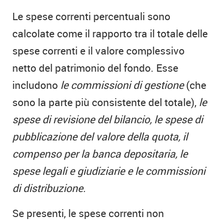
Le spese correnti percentuali sono
calcolate come il rapporto tra il totale delle
spese correnti e il valore complessivo
netto del patrimonio del fondo. Esse
includono
le commissioni di gestione
(che
sono la parte più consistente del totale),
le
spese di revisione del bilancio, le spese di
pubblicazione del valore della quota, il
compenso per la banca depositaria, le
spese legali e giudiziarie e le commissioni
di distribuzione.
Se presenti, le spese correnti non