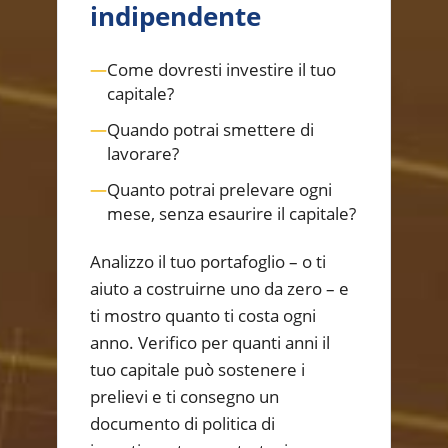
indipendente
—
Come dovresti investire il tuo
capitale?
—
Quando potrai smettere di
lavorare?
—
Quanto potrai prelevare ogni
mese, senza esaurire il capitale?
Analizzo il tuo portafoglio – o ti
aiuto a costruirne uno da zero – e
ti mostro quanto ti costa ogni
anno. Verifico per quanti anni il
tuo capitale può sostenere i
prelievi e ti consegno un
documento di politica di