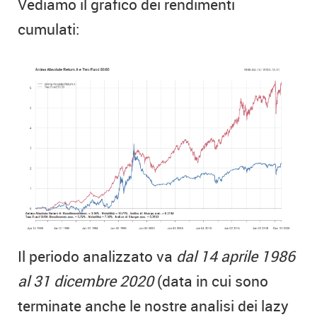
Vediamo il grafico dei rendimenti
cumulati:
Il periodo analizzato va
dal 14 aprile 1986
al 31 dicembre 2020
(data in cui sono
terminate anche le nostre analisi dei lazy