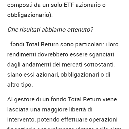
composti da un solo ETF azionario o
obbligazionario).
Che risultati abbiamo ottenuto?
I fondi Total Return sono particolari: i loro
rendimenti dovrebbero essere sganciati
dagli andamenti dei mercati sottostanti,
siano essi azionari, obbligazionari o di
altro tipo.
Al gestore di un fondo Total Return viene
lasciata una maggiore libertà di
intervento, potendo effettuare operazioni