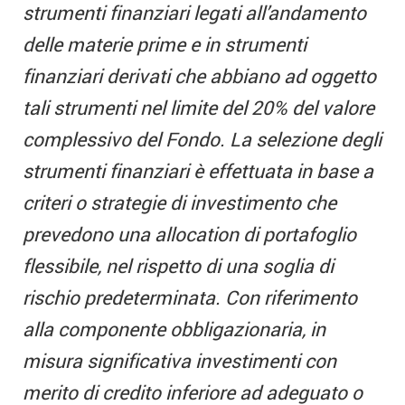
strumenti finanziari legati all’andamento
delle materie prime e in strumenti
finanziari derivati che abbiano ad oggetto
tali strumenti nel limite del 20% del valore
complessivo del Fondo. La selezione degli
strumenti finanziari è effettuata in base a
criteri o strategie di investimento che
prevedono una allocation di portafoglio
flessibile, nel rispetto di una soglia di
rischio predeterminata. Con riferimento
alla componente obbligazionaria, in
misura significativa investimenti con
merito di credito inferiore ad adeguato o