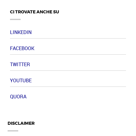
CI TROVATE ANCHE SU
LINKEDIN
FACEBOOK
TWITTER
YOUTUBE
QUORA
DISCLAIMER