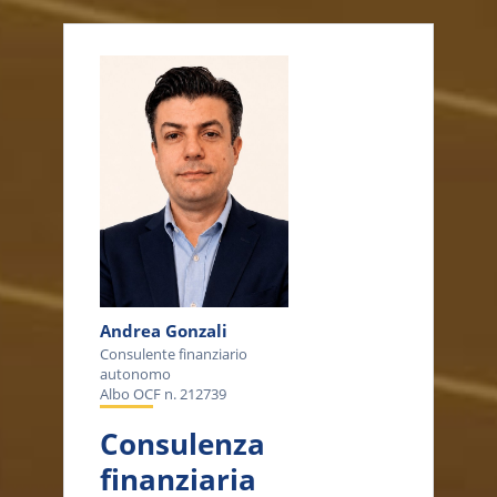
Andrea Gonzali
Consulente finanziario
autonomo
Albo OCF n. 212739
Consulenza
finanziaria