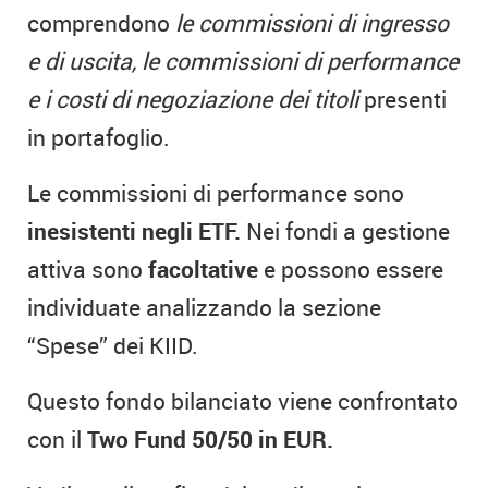
comprendono
le commissioni di ingresso
e di uscita, le commissioni di performance
e i costi di negoziazione dei titoli
presenti
in portafoglio.
Le commissioni di performance sono
inesistenti negli ETF.
Nei fondi a gestione
attiva sono
facoltative
e possono essere
individuate analizzando la sezione
“Spese” dei KIID.
Questo fondo bilanciato viene confrontato
con il
Two Fund 50/50 in EUR.