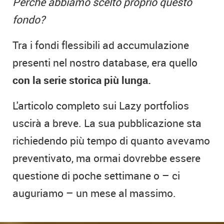
Perché abbiamo scelto proprio questo
fondo?
Tra i fondi flessibili ad accumulazione
presenti nel nostro database, era quello
con la serie storica più lunga.
L'articolo completo sui Lazy portfolios
uscirà a breve. La sua pubblicazione sta
richiedendo più tempo di quanto avevamo
preventivato, ma ormai dovrebbe essere
questione di poche settimane o – ci
auguriamo – un mese al massimo.