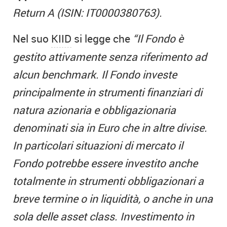
Return A (ISIN: IT0000380763).
Nel suo
KIID
si legge che
“Il Fondo è
gestito attivamente senza riferimento ad
alcun benchmark. Il Fondo investe
principalmente in strumenti finanziari di
natura azionaria e obbligazionaria
denominati sia in Euro che in altre divise.
In particolari situazioni di mercato il
Fondo potrebbe essere investito anche
totalmente in strumenti obbligazionari a
breve termine o in liquidità, o anche in una
sola delle asset class. Investimento in