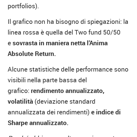
portfolios).
Il grafico non ha bisogno di spiegazioni: la
linea rossa è quella del Two fund 50/50
e
sovrasta in maniera netta l’Anima
Absolute Return.
Alcune statistiche delle performance sono
visibili nella parte bassa del
grafico:
rendimento annualizzato,
volatilità
(deviazione standard
annualizzata dei rendimenti)
e indice di
Sharpe annualizzato.