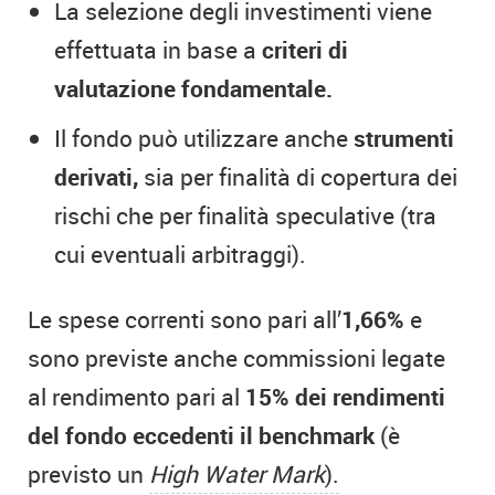
La selezione degli investimenti viene
effettuata in base a
criteri di
valutazione fondamentale.
Il fondo può utilizzare anche
strumenti
derivati,
sia per finalità di copertura dei
rischi che per finalità speculative (tra
cui eventuali arbitraggi).
Le spese correnti sono pari all’
1,66%
e
sono previste anche commissioni legate
al rendimento pari al
15% dei rendimenti
del fondo eccedenti il benchmark
(è
previsto un
High Water Mark
).