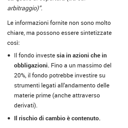
arbitraggio)”.
Le informazioni fornite non sono molto
chiare, ma possono essere sintetizzate
così:
Il fondo investe
sia in azioni che in
obbligazioni.
Fino a un massimo del
20%, il fondo potrebbe investire su
strumenti legati all’andamento delle
materie prime (anche attraverso
derivati).
Il rischio di cambio è contenuto.