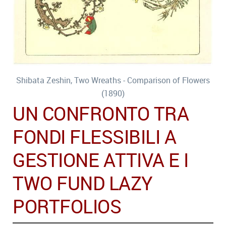
Shibata Zeshin, Two Wreaths - Comparison of Flowers
(1890)
UN CONFRONTO TRA
FONDI FLESSIBILI A
GESTIONE ATTIVA E I
TWO FUND LAZY
PORTFOLIOS