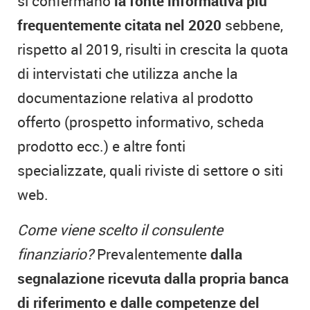
si confermano
la fonte informativa più
frequentemente citata nel 2020
sebbene,
rispetto al 2019, risulti in crescita la quota
di intervistati che utilizza anche la
documentazione relativa al prodotto
offerto (prospetto informativo, scheda
prodotto ecc.) e altre fonti
specializzate, quali riviste di settore o siti
web.
Come viene scelto il consulente
finanziario?
Prevalentemente
dalla
segnalazione ricevuta dalla propria banca
di riferimento e dalle competenze del