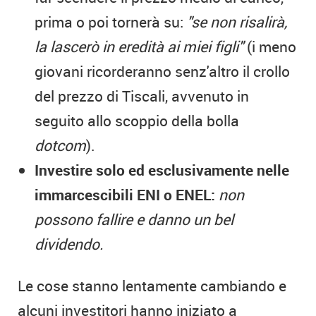
prima o poi tornerà su:
"se non risalirà,
la lascerò in eredità ai miei figli"
(i meno
giovani ricorderanno senz'altro il crollo
del prezzo di Tiscali, avvenuto in
seguito allo scoppio della bolla
dotcom
).
Investire solo ed esclusivamente nelle
immarcescibili ENI o ENEL:
non
possono fallire e danno un bel
dividendo.
Le cose stanno lentamente cambiando e
alcuni investitori hanno iniziato a