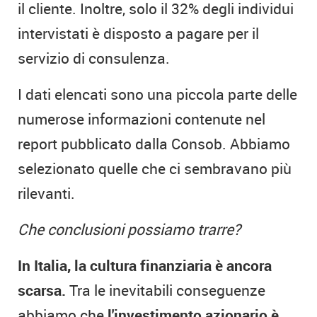
il cliente. Inoltre, solo il 32% degli individui
intervistati è disposto a pagare per il
servizio di consulenza.
I dati elencati sono una piccola parte delle
numerose informazioni contenute nel
report pubblicato dalla Consob. Abbiamo
selezionato quelle che ci sembravano più
rilevanti.
Che conclusioni possiamo trarre?
In Italia, la cultura finanziaria è ancora
scarsa.
Tra le inevitabili conseguenze
abbiamo che
l'investimento azionario è