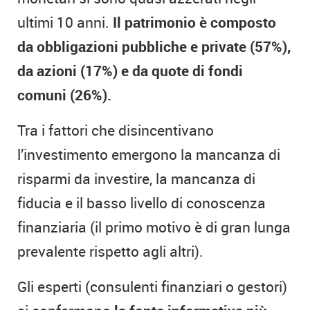
ultimi 10 anni.
Il patrimonio è composto
da obbligazioni pubbliche e private (57%),
da azioni (17%) e da quote di fondi
comuni (26%).
Tra i fattori che disincentivano
l’investimento emergono la mancanza di
risparmi da investire, la mancanza di
fiducia e il basso livello di conoscenza
finanziaria (il primo motivo è di gran lunga
prevalente rispetto agli altri).
Gli esperti (consulenti finanziari o gestori)