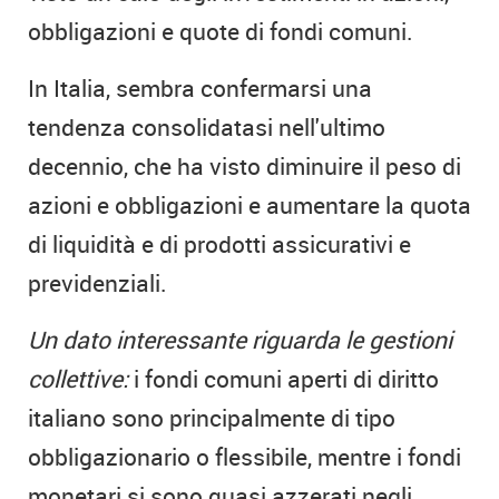
obbligazioni e quote di fondi comuni.
In Italia, sembra confermarsi una
tendenza consolidatasi nell'ultimo
decennio, che ha visto diminuire il peso di
azioni e obbligazioni e aumentare la quota
di liquidità e di prodotti assicurativi e
previdenziali.
Un dato interessante riguarda le gestioni
collettive:
i fondi comuni aperti di diritto
italiano sono principalmente di tipo
obbligazionario o flessibile, mentre i fondi
monetari si sono quasi azzerati negli