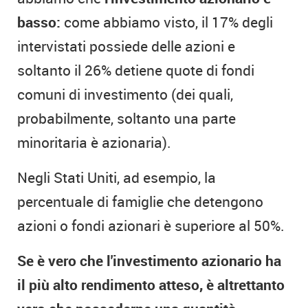
basso:
come abbiamo visto, il 17% degli
intervistati possiede delle azioni e
soltanto il 26% detiene quote di fondi
comuni di investimento (dei quali,
probabilmente, soltanto una parte
minoritaria è azionaria).
Negli Stati Uniti, ad esempio, la
percentuale di famiglie che detengono
azioni o fondi azionari è superiore al 50%.
Se è vero che l'investimento azionario ha
il più alto rendimento atteso, è altrettanto