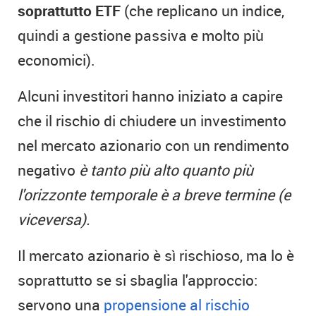
soprattutto ETF
(che replicano un indice,
quindi a gestione passiva e molto più
economici).
Alcuni investitori hanno iniziato a capire
che il rischio di chiudere un investimento
nel mercato azionario con un rendimento
negativo
è tanto più alto quanto più
l'orizzonte temporale è a breve termine (e
viceversa).
Il mercato azionario è sì rischioso, ma lo è
soprattutto se si sbaglia l'approccio:
servono una
propensione al rischio