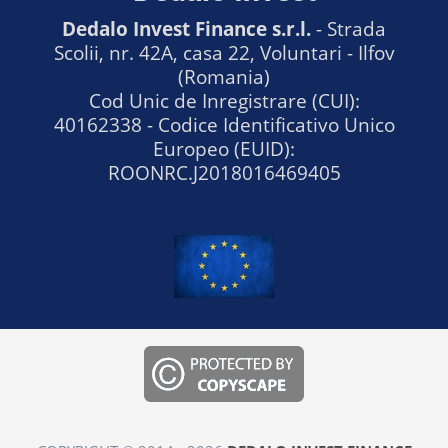
Dedalo Invest Finance s.r.l.
- Strada
Scolii, nr. 42A, casa 22, Voluntari - Ilfov
(Romania)
Cod Unic de Inregistrare (CUI):
40162338 - Codice Identificativo Unico
Europeo (EUID):
ROONRC.J2018016469405