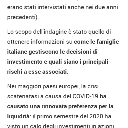
erano stati intervistati anche nei due anni
precedenti).
Lo scopo dell'indagine è stato quello di
ottenere informazioni su
come le famiglie
italiane gestiscono le decisioni di
investimento e quali siano i principali
rischi a esse associati.
Nei maggiori paesi europei, la crisi
scatenatasi a causa del COVID-19
ha
causato una rinnovata preferenza per la
liquidità:
il primo semestre del 2020 ha
visto un calo degli investimenti in azioni,