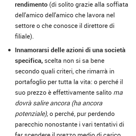
rendimento
(di solito grazie alla soffiata
dell'amico dell'amico che lavora nel
settore o che conosce il direttore di
filiale).
Innamorarsi delle azioni di una società
specifica,
scelta non si sa bene
secondo quali criteri, che rimarrà in
portafoglio per tutta la vita: o perché il
suo prezzo è effettivamente salito
ma
dovrà salire ancora (ha ancora
potenziale),
o perché, pur perdendo
parecchio nonostante i vari tentativi di
far scendere il prezzo medio di carico,