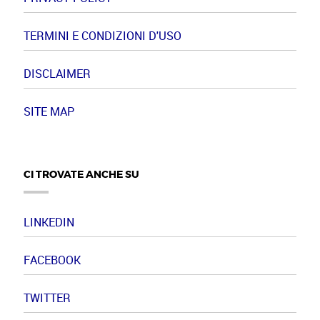
TERMINI E CONDIZIONI D'USO
DISCLAIMER
SITE MAP
CI TROVATE ANCHE SU
LINKEDIN
FACEBOOK
TWITTER