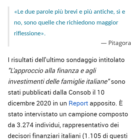
«Le due parole più brevi e più antiche, sì e
no, sono quelle che richiedono maggior
riflessione».
Pitagora
I risultati dell'ultimo sondaggio intitolato
"L'approccio alla finanza e agli
investimenti delle famiglie italiane"
sono
stati pubblicati dalla Consob il 10
dicembre 2020 in un
Report
apposito. È
stato intervistato un campione composto
da 3.274 individui, rappresentativo dei
decisori finanziari italiani (1.105 di questi