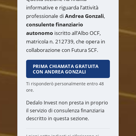
informative e riguarda l’attività
professionale di
Andrea Gonzali
,
consulente finanziario
autonomo
iscritto all’Albo OCF,
matricola n. 212739, che opera in
collaborazione con Futura SCF.
PRIMA CHIAMATA GRATUITA
CON ANDREA GONZALI
Ti risponderò personalmente entro 48
ore.
Dedalo Invest non presta in proprio
il servizio di consulenza finanziaria
descritto in questa sezione.