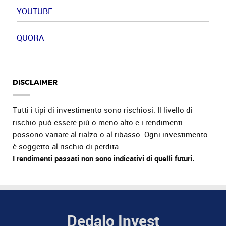
YOUTUBE
QUORA
DISCLAIMER
Tutti i tipi di investimento sono rischiosi. Il livello di
rischio può essere più o meno alto e i rendimenti
possono variare al rialzo o al ribasso. Ogni investimento
è soggetto al rischio di perdita.
I rendimenti passati non sono indicativi di quelli futuri.
Dedalo Invest