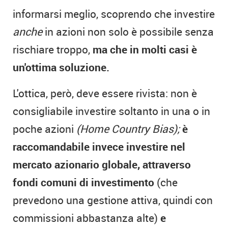
informarsi meglio, scoprendo che investire
anche
in azioni non solo è possibile senza
rischiare troppo,
ma che in molti casi è
un'ottima soluzione.
L'ottica, però, deve essere rivista: non è
consigliabile investire soltanto in una o in
poche azioni
(Home Country Bias);
è
raccomandabile invece investire nel
mercato azionario globale, attraverso
fondi comuni di investimento
(che
prevedono una gestione attiva, quindi con
commissioni abbastanza alte)
e