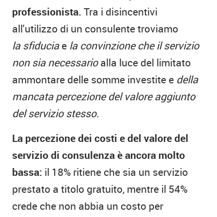
professionista.
Tra i disincentivi
all'utilizzo di un consulente troviamo
la sfiducia
e
la convinzione che il servizio
non sia necessario
alla luce del limitato
ammontare delle somme investite e
della
mancata percezione del valore aggiunto
del servizio stesso.
La percezione dei costi e del valore del
servizio di consulenza è ancora molto
bassa:
il 18% ritiene che sia un servizio
prestato a titolo gratuito, mentre il 54%
crede che non abbia un costo per