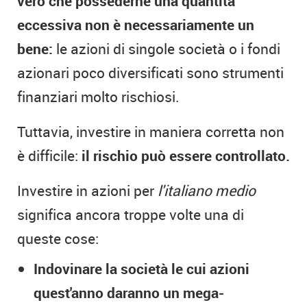
vero che possederne una quantità
eccessiva non è necessariamente un
bene:
le azioni di singole società o i fondi
azionari poco diversificati sono strumenti
finanziari molto rischiosi.
Tuttavia, investire in maniera corretta non
è difficile:
il rischio può essere controllato.
Investire in azioni per
l'italiano medio
significa ancora troppe volte una di
queste cose:
Indovinare la società le cui azioni
quest'anno daranno un mega-