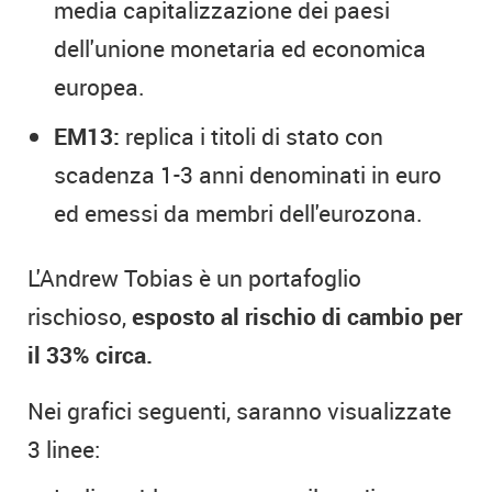
media capitalizzazione dei paesi
dell'unione monetaria ed economica
europea.
EM13:
replica i titoli di stato con
scadenza 1-3 anni denominati in euro
ed emessi da membri dell'eurozona.
L'Andrew Tobias è un portafoglio
rischioso,
esposto al rischio di cambio per
il 33% circa.
Nei grafici seguenti, saranno visualizzate
3 linee: