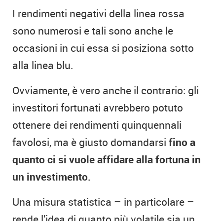
I rendimenti negativi della linea rossa
sono numerosi e tali sono anche le
occasioni in cui essa si posiziona sotto
alla linea blu.
Ovviamente, è vero anche il contrario: gli
investitori fortunati avrebbero potuto
ottenere dei rendimenti quinquennali
favolosi, ma è giusto domandarsi
fino a
quanto ci si vuole affidare alla fortuna in
un investimento.
Una misura statistica – in particolare –
rende l’idea di quanto più volatile sia un