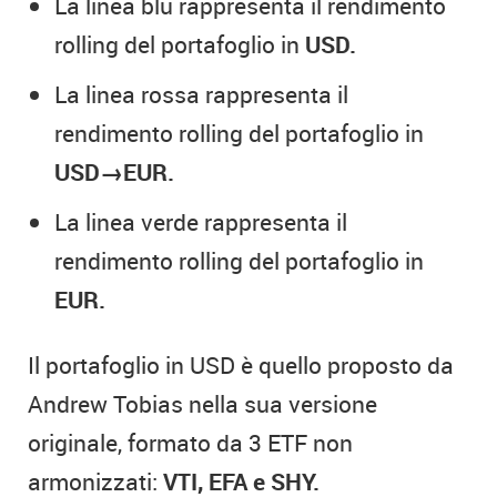
La linea blu rappresenta il rendimento
rolling del portafoglio in
USD.
La linea rossa rappresenta il
rendimento rolling del portafoglio in
USD→EUR.
La linea verde rappresenta il
rendimento rolling del portafoglio in
EUR.
Il portafoglio in USD è quello proposto da
Andrew Tobias nella sua versione
originale, formato da 3 ETF non
armonizzati:
VTI, EFA e SHY.