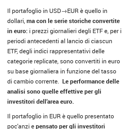
Il portafoglio in USD→EUR è quello in
dollari,
ma con le serie storiche convertite
in euro:
i prezzi giornalieri degli ETF e, per i
periodi antecedenti al lancio di ciascun
ETF, degli indici rappresentativi delle
categorie replicate, sono convertiti in euro
su base giornaliera in funzione del tasso
di cambio corrente.
Le performance delle
analisi sono quelle effettive per gli
investitori dell’area euro.
Il portafoglio in EUR è quello presentato
poc'anzi e
pensato per gli investitori