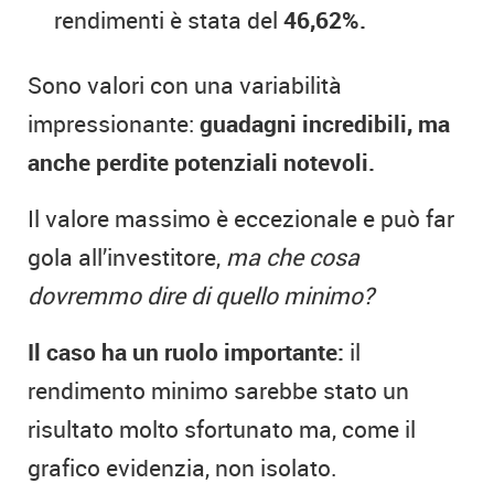
rendimenti è stata del
46,62%.
Sono valori con una variabilità
impressionante:
guadagni incredibili, ma
anche perdite potenziali notevoli.
Il valore massimo è eccezionale e può far
gola all’investitore,
ma che cosa
dovremmo dire di quello minimo?
Il caso ha un ruolo importante:
il
rendimento minimo sarebbe stato un
risultato molto sfortunato ma, come il
grafico evidenzia, non isolato.