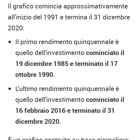
Il grafico comincia approssimativamente
all’inizio del 1991 e termina il 31 dicembre
2020:
Il primo rendimento quinquennale è
quello dell’investimento
cominciato il
19 dicembre 1985 e terminato il 17
ottobre 1990.
L’ultimo rendimento quinquennale è
quello dell’investimento
cominciato il
16 febbraio 2016 e terminato il 31
dicembre 2020.
È un grafico costruito su base giornaliera: