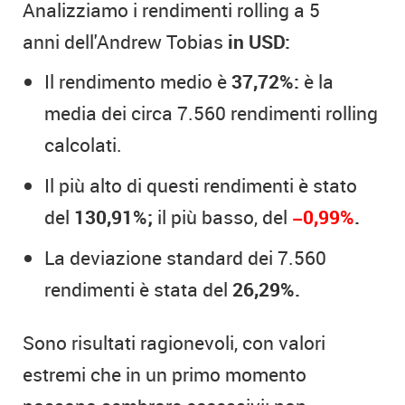
Analizziamo i rendimenti rolling a 5
anni dell'Andrew Tobias
in USD:
Il rendimento medio è
37,72%:
è la
media dei circa 7.560 rendimenti rolling
calcolati.
Il più alto di questi rendimenti è stato
del
130,91%;
il più basso, del
−0,99%
.
La deviazione standard dei 7.560
rendimenti è stata del
26,29%.
Sono risultati ragionevoli, con valori
estremi che in un primo momento