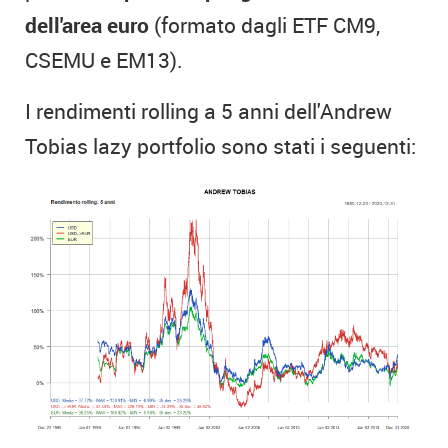
dell'area euro
(formato dagli ETF CM9,
CSEMU e EM13).
I rendimenti rolling a 5 anni dell'Andrew
Tobias lazy portfolio sono stati i seguenti: