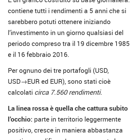
contiene tutti i rendimenti a 5 anni che si
sarebbero potuti ottenere iniziando
l’investimento in un giorno qualsiasi del
periodo compreso tra il 19 dicembre 1985
e il 16 febbraio 2016.
Per ognuno dei tre portafogli (USD,
USD→EUR ed EUR), sono stati cioè
calcolati
circa 7.560 rendimenti.
La linea rossa è quella che cattura subito
l’occhio:
parte in territorio leggermente
positivo, cresce in maniera abbastanza