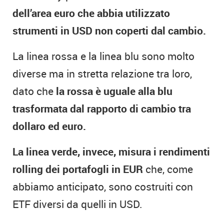
dell’area euro che abbia utilizzato
strumenti in USD non coperti dal cambio.
La linea rossa e la linea blu sono molto
diverse ma in stretta relazione tra loro,
dato che
la rossa è uguale alla blu
trasformata dal rapporto di cambio tra
dollaro ed euro.
La linea verde, invece, misura i rendimenti
rolling dei portafogli in EUR
che, come
abbiamo anticipato, sono costruiti con
ETF diversi da quelli in USD.