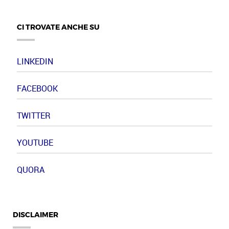
CI TROVATE ANCHE SU
LINKEDIN
FACEBOOK
TWITTER
YOUTUBE
QUORA
DISCLAIMER