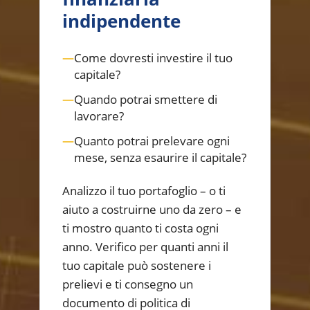
indipendente
—
Come dovresti investire il tuo
capitale?
—
Quando potrai smettere di
lavorare?
—
Quanto potrai prelevare ogni
mese, senza esaurire il capitale?
Analizzo il tuo portafoglio – o ti
aiuto a costruirne uno da zero – e
ti mostro quanto ti costa ogni
anno. Verifico per quanti anni il
tuo capitale può sostenere i
prelievi e ti consegno un
documento di politica di