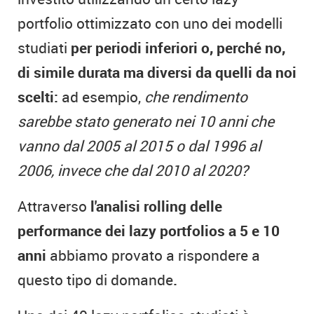
portfolio ottimizzato con uno dei modelli
studiati
per periodi inferiori o, perché no,
di simile durata ma diversi da quelli da noi
scelti:
ad esempio,
che rendimento
sarebbe stato generato nei 10 anni che
vanno dal 2005 al 2015 o dal 1996 al
2006, invece che dal 2010 al 2020
?
Attraverso
l'analisi rolling delle
performance dei lazy portfolios a 5 e 10
anni
abbiamo provato a rispondere a
questo tipo di domande
.