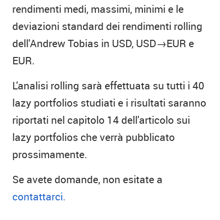
rendimenti medi, massimi, minimi e le
deviazioni standard dei rendimenti rolling
dell'Andrew Tobias in USD, USD→EUR e
EUR.
L'analisi rolling sarà effettuata su tutti i 40
lazy portfolios studiati e i risultati saranno
riportati nel capitolo 14 dell'articolo sui
lazy portfolios che verrà pubblicato
prossimamente.
Se avete domande, non esitate a
contattarci.