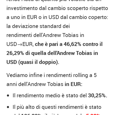
investimento dal cambio scoperto rispetto
a uno in EUR o in USD dal cambio coperto:
la deviazione standard dei
rendimenti dell'Andrew Tobias in
USD→EUR,
che è pari a 46,62% contro il
26,29% di quella dell'Andrew Tobias in
USD (quasi il doppio).
Vediamo infine i rendimenti rolling a 5
anni dell'Andrew Tobias
in EUR:
Il rendimento medio è stato del
30,25%.
Il più alto di questi rendimenti è stato