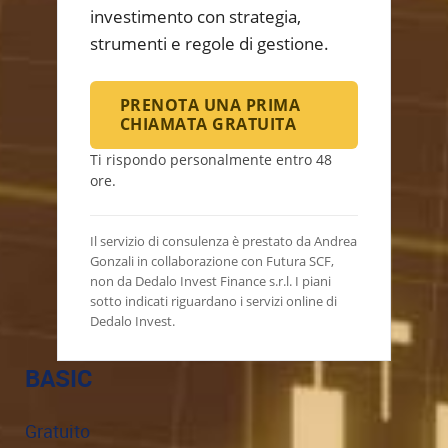
investimento con strategia,
strumenti e regole di gestione.
PRENOTA UNA PRIMA
CHIAMATA GRATUITA
Ti rispondo personalmente entro 48
ore.
Il servizio di consulenza è prestato da Andrea
Gonzali in collaborazione con Futura SCF,
non da Dedalo Invest Finance s.r.l. I piani
sotto indicati riguardano i servizi online di
Dedalo Invest.
BASIC
Gratuito