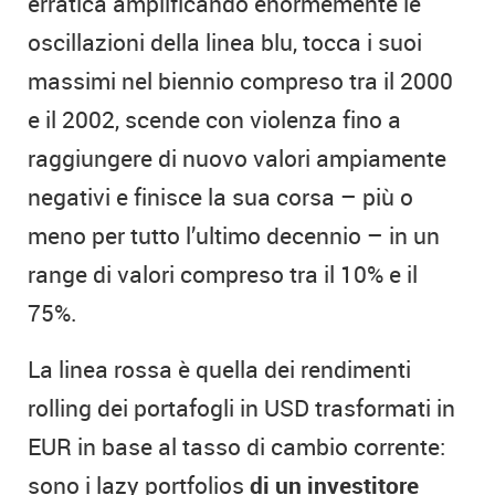
erratica amplificando enormemente le
oscillazioni della linea blu, tocca i suoi
massimi nel biennio compreso tra il 2000
e il 2002, scende con violenza fino a
raggiungere di nuovo valori ampiamente
negativi e finisce la sua corsa – più o
meno per tutto l’ultimo decennio – in un
range di valori compreso tra il 10% e il
75%.
La linea rossa è quella dei rendimenti
rolling dei portafogli in USD trasformati in
EUR in base al tasso di cambio corrente:
sono i lazy portfolios
di un investitore