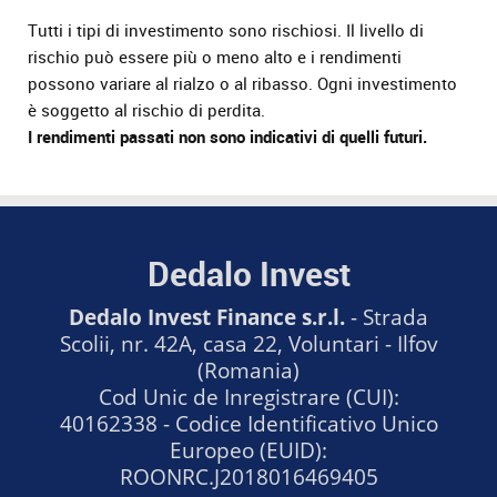
Tutti i tipi di investimento sono rischiosi. Il livello di
rischio può essere più o meno alto e i rendimenti
possono variare al rialzo o al ribasso. Ogni investimento
è soggetto al rischio di perdita.
I rendimenti passati non sono indicativi di quelli futuri.
Dedalo Invest
Dedalo Invest Finance s.r.l.
- Strada
Scolii, nr. 42A, casa 22, Voluntari - Ilfov
(Romania)
Cod Unic de Inregistrare (CUI):
40162338 - Codice Identificativo Unico
Europeo (EUID):
ROONRC.J2018016469405