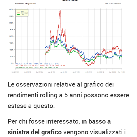
Le osservazioni relative al grafico dei
rendimenti rolling a 5 anni possono essere
estese a questo.
Per chi fosse interessato,
in basso a
sinistra del grafico
vengono visualizzati i