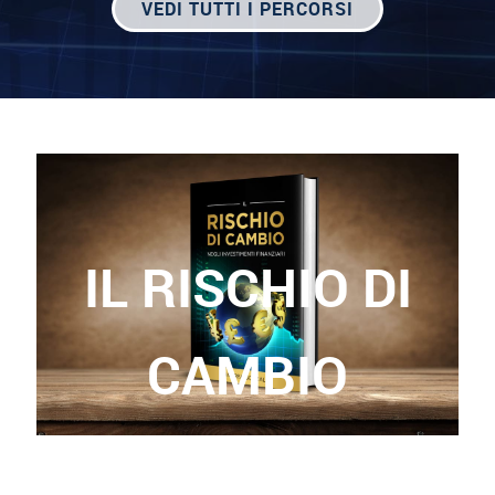
VEDI TUTTI I PERCORSI
IL RISCHIO DI
CAMBIO