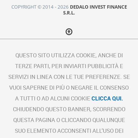
COPYRIGHT © 2014 - 2026
DEDALO INVEST FINANCE
S.R.L.
QUESTO SITO UTILIZZA COOKIE, ANCHE DI
TERZE PARTI, PER INVIARTI PUBBLICITÀ E
SERVIZI IN LINEA CON LE TUE PREFERENZE. SE
VUOI SAPERNE DI PIÙ O NEGARE IL CONSENSO
A TUTTI O AD ALCUNI COOKIE
CLICCA QUI.
CHIUDENDO QUESTO BANNER, SCORRENDO
QUESTA PAGINA O CLICCANDO QUALUNQUE
SUO ELEMENTO ACCONSENTI ALL’USO DEI