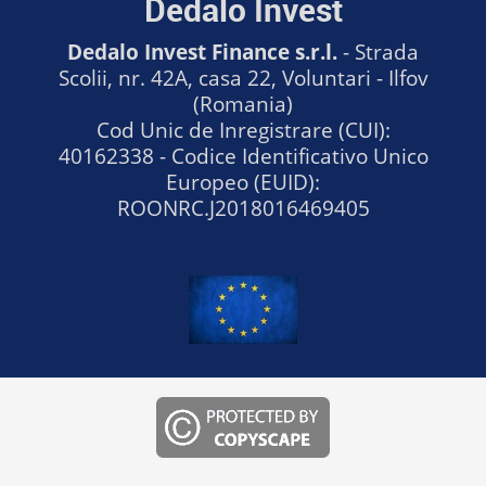
Dedalo Invest
Dedalo Invest Finance s.r.l.
- Strada
Scolii, nr. 42A, casa 22, Voluntari - Ilfov
(Romania)
Cod Unic de Inregistrare (CUI):
40162338 - Codice Identificativo Unico
Europeo (EUID):
ROONRC.J2018016469405