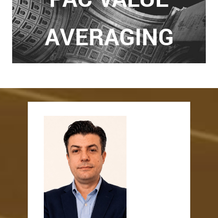
AVERAGING