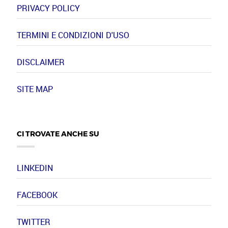
PRIVACY POLICY
TERMINI E CONDIZIONI D'USO
DISCLAIMER
SITE MAP
CI TROVATE ANCHE SU
LINKEDIN
FACEBOOK
TWITTER