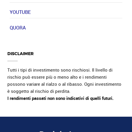
YOUTUBE
QUORA
DISCLAIMER
Tutti i tipi di investimento sono rischiosi. Il livello di
rischio può essere più o meno alto e i rendimenti
possono variare al rialzo o al ribasso. Ogni investimento
è soggetto al rischio di perdita.
I rendimenti passati non sono indicativi di quelli futuri.