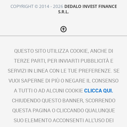
COPYRIGHT © 2014 - 2026
DEDALO INVEST FINANCE
S.R.L.
QUESTO SITO UTILIZZA COOKIE, ANCHE DI
TERZE PARTI, PER INVIARTI PUBBLICITÀ E
SERVIZI IN LINEA CON LE TUE PREFERENZE. SE
VUOI SAPERNE DI PIÙ O NEGARE IL CONSENSO
A TUTTI O AD ALCUNI COOKIE
CLICCA QUI.
CHIUDENDO QUESTO BANNER, SCORRENDO
QUESTA PAGINA O CLICCANDO QUALUNQUE
SUO ELEMENTO ACCONSENTI ALL’USO DEI