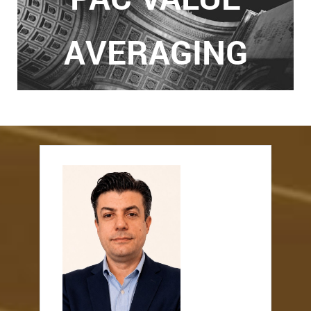
AVERAGING