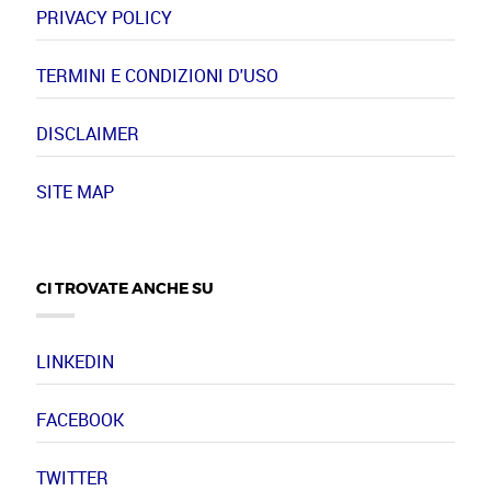
PRIVACY POLICY
TERMINI E CONDIZIONI D'USO
DISCLAIMER
SITE MAP
CI TROVATE ANCHE SU
LINKEDIN
FACEBOOK
TWITTER