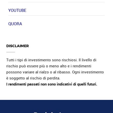
YOUTUBE
QUORA
DISCLAIMER
Tutti i tipi di investimento sono rischiosi. Il livello di
rischio può essere più o meno alto e i rendimenti
possono variare al rialzo o al ribasso. Ogni investimento
è soggetto al rischio di perdita.
I rendimenti passati non sono indicativi di quelli futuri.