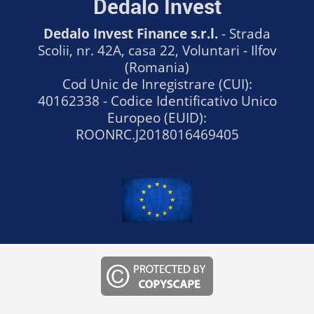
Dedalo Invest
Dedalo Invest Finance s.r.l.
- Strada
Scolii, nr. 42A, casa 22, Voluntari - Ilfov
(Romania)
Cod Unic de Inregistrare (CUI):
40162338 - Codice Identificativo Unico
Europeo (EUID):
ROONRC.J2018016469405