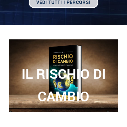
VEDI TUTTI I PERCORSI
IL RISCHIO DI
CAMBIO