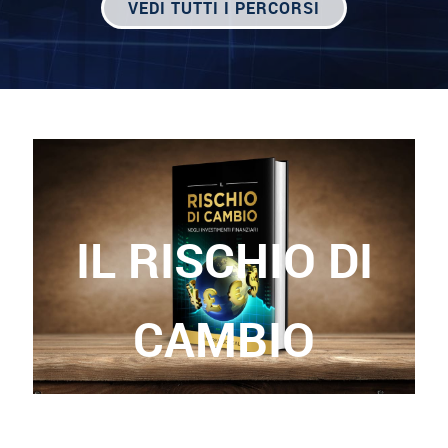
VEDI TUTTI I PERCORSI
IL RISCHIO DI
CAMBIO