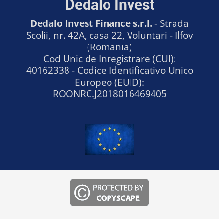
Dedalo Invest
Dedalo Invest Finance s.r.l.
- Strada
Scolii, nr. 42A, casa 22, Voluntari - Ilfov
(Romania)
Cod Unic de Inregistrare (CUI):
40162338 - Codice Identificativo Unico
Europeo (EUID):
ROONRC.J2018016469405