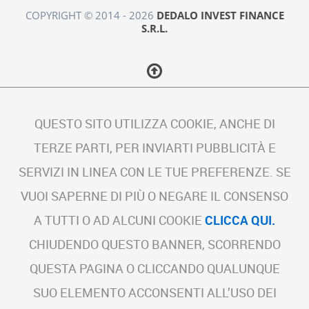
COPYRIGHT © 2014 - 2026
DEDALO INVEST FINANCE
S.R.L.
QUESTO SITO UTILIZZA COOKIE, ANCHE DI
TERZE PARTI, PER INVIARTI PUBBLICITÀ E
SERVIZI IN LINEA CON LE TUE PREFERENZE. SE
VUOI SAPERNE DI PIÙ O NEGARE IL CONSENSO
A TUTTI O AD ALCUNI COOKIE
CLICCA QUI.
CHIUDENDO QUESTO BANNER, SCORRENDO
QUESTA PAGINA O CLICCANDO QUALUNQUE
SUO ELEMENTO ACCONSENTI ALL’USO DEI