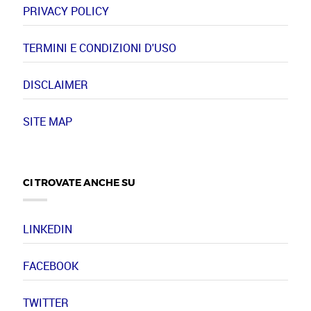
PRIVACY POLICY
TERMINI E CONDIZIONI D'USO
DISCLAIMER
SITE MAP
CI TROVATE ANCHE SU
LINKEDIN
FACEBOOK
TWITTER