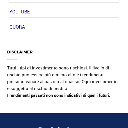
YOUTUBE
QUORA
DISCLAIMER
Tutti i tipi di investimento sono rischiosi. Il livello di
rischio può essere più o meno alto e i rendimenti
possono variare al rialzo o al ribasso. Ogni investimento
è soggetto al rischio di perdita.
I rendimenti passati non sono indicativi di quelli futuri.