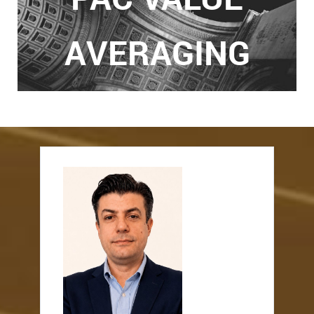
AVERAGING