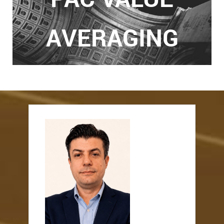
AVERAGING