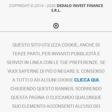
COPYRIGHT © 2014 - 2026
DEDALO INVEST FINANCE
S.R.L.
QUESTO SITO UTILIZZA COOKIE, ANCHE DI
TERZE PARTI, PER INVIARTI PUBBLICITÀ E
SERVIZI IN LINEA CON LE TUE PREFERENZE. SE
VUOI SAPERNE DI PIÙ O NEGARE IL CONSENSO
A TUTTI O AD ALCUNI COOKIE
CLICCA QUI.
CHIUDENDO QUESTO BANNER, SCORRENDO
QUESTA PAGINA O CLICCANDO QUALUNQUE
SUO ELEMENTO ACCONSENTI ALL’USO DEI