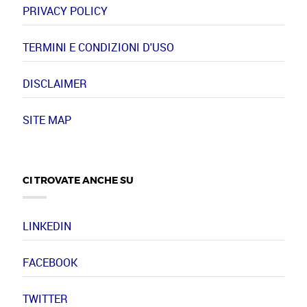
PRIVACY POLICY
TERMINI E CONDIZIONI D'USO
DISCLAIMER
SITE MAP
CI TROVATE ANCHE SU
LINKEDIN
FACEBOOK
TWITTER