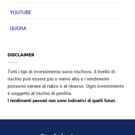
YOUTUBE
QUORA
DISCLAIMER
Tutti i tipi di investimento sono rischiosi. Il livello di
rischio può essere più o meno alto e i rendimenti
possono variare al rialzo o al ribasso. Ogni investimento
è soggetto al rischio di perdita.
I rendimenti passati non sono indicativi di quelli futuri.