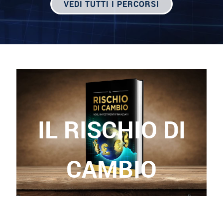
VEDI TUTTI I PERCORSI
IL RISCHIO DI
CAMBIO