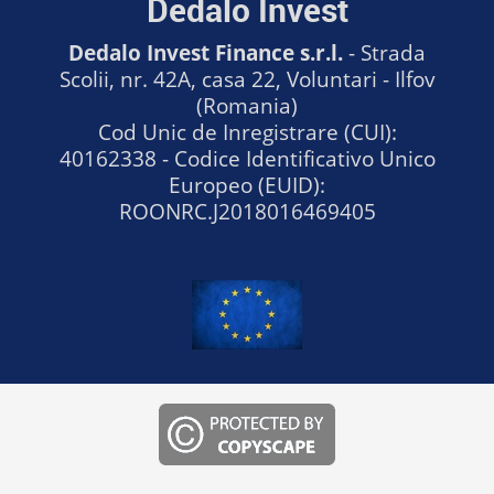
Dedalo Invest
Dedalo Invest Finance s.r.l.
- Strada
Scolii, nr. 42A, casa 22, Voluntari - Ilfov
(Romania)
Cod Unic de Inregistrare (CUI):
40162338 - Codice Identificativo Unico
Europeo (EUID):
ROONRC.J2018016469405