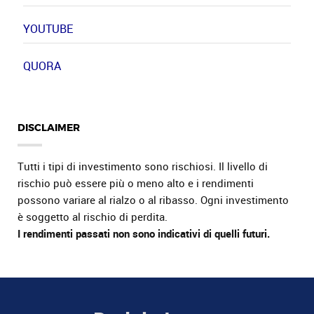
YOUTUBE
QUORA
DISCLAIMER
Tutti i tipi di investimento sono rischiosi. Il livello di
rischio può essere più o meno alto e i rendimenti
possono variare al rialzo o al ribasso. Ogni investimento
è soggetto al rischio di perdita.
I rendimenti passati non sono indicativi di quelli futuri.