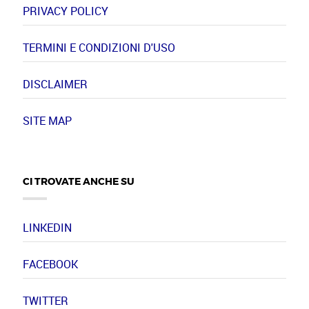
PRIVACY POLICY
TERMINI E CONDIZIONI D'USO
DISCLAIMER
SITE MAP
CI TROVATE ANCHE SU
LINKEDIN
FACEBOOK
TWITTER