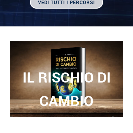
VEDI TUTTI I PERCORSI
IL RISCHIO DI
CAMBIO