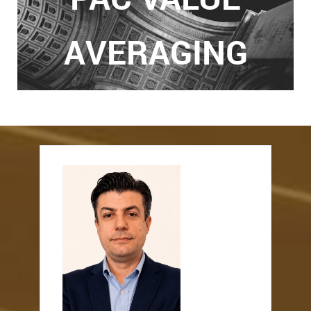
AVERAGING