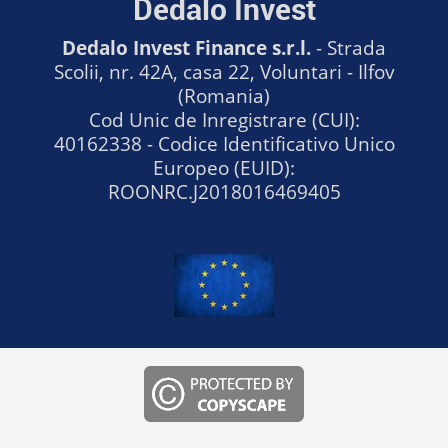
Dedalo Invest
Dedalo Invest Finance s.r.l.
- Strada
Scolii, nr. 42A, casa 22, Voluntari - Ilfov
(Romania)
Cod Unic de Inregistrare (CUI):
40162338 - Codice Identificativo Unico
Europeo (EUID):
ROONRC.J2018016469405