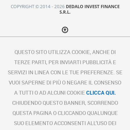
COPYRIGHT © 2014 - 2026
DEDALO INVEST FINANCE
S.R.L.
QUESTO SITO UTILIZZA COOKIE, ANCHE DI
TERZE PARTI, PER INVIARTI PUBBLICITÀ E
SERVIZI IN LINEA CON LE TUE PREFERENZE. SE
VUOI SAPERNE DI PIÙ O NEGARE IL CONSENSO
A TUTTI O AD ALCUNI COOKIE
CLICCA QUI.
CHIUDENDO QUESTO BANNER, SCORRENDO
QUESTA PAGINA O CLICCANDO QUALUNQUE
SUO ELEMENTO ACCONSENTI ALL’USO DEI