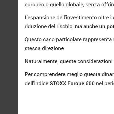
europeo o quello globale, senza offri
L'espansione dell'investimento oltre i
riduzione del rischio,
ma anche un pot
Questo caso particolare rappresenta 
stessa direzione.
Naturalmente, queste considerazioni si
Per comprendere meglio questa dinami
dell'indice
STOXX Europe 600
nel peri