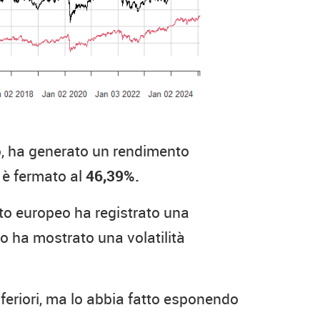
co, ha generato un rendimento
 è fermato al
46,39%.
to europeo ha registrato una
o ha mostrato una volatilità
feriori, ma lo abbia fatto esponendo