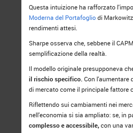
Questa intuizione ha rafforzato l'imp
Moderna del Portafoglio
di Markowitz,
rendimenti attesi.
Sharpe osserva che, sebbene il CAPM
semplificazione della realtà.
Il modello originale presupponeva che
il rischio specifico.
Con l'aumentare del
di mercato come il principale fattore 
Riflettendo sui cambiamenti nei mercat
nell'economia si sia ampliato: se, in 
complesso e accessibile,
con una vari