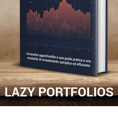
LAZY PORTFOLIOS