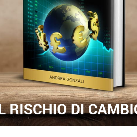
IL RISCHIO DI CAMBI