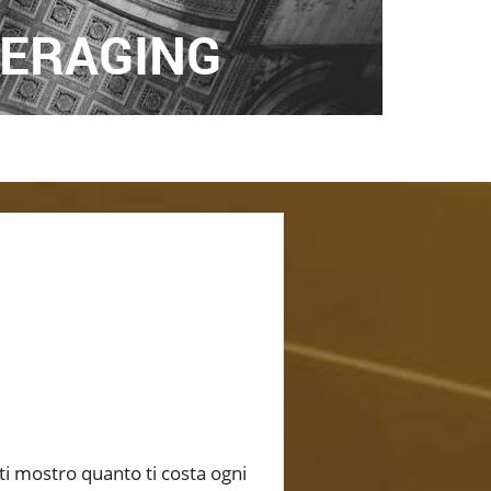
ERAGING
 ti mostro quanto ti costa ogni