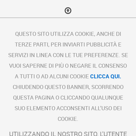
QUESTO SITO UTILIZZA COOKIE, ANCHE DI
TERZE PARTI, PER INVIARTI PUBBLICITÀ E
SERVIZI IN LINEA CON LE TUE PREFERENZE. SE
VUOI SAPERNE DI PIÙ O NEGARE IL CONSENSO
A TUTTI O AD ALCUNI COOKIE
CLICCA QUI.
CHIUDENDO QUESTO BANNER, SCORRENDO
QUESTA PAGINA O CLICCANDO QUALUNQUE
SUO ELEMENTO ACCONSENTI ALL’USO DEI
COOKIE.
UTILIZZANDO IL NOSTRO SITO, L'UTENTE