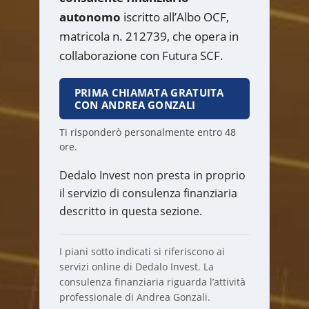
autonomo
iscritto all’Albo OCF,
matricola n. 212739, che opera in
collaborazione con Futura SCF.
PRIMA CHIAMATA GRATUITA
CON ANDREA GONZALI
Ti risponderò personalmente entro 48
ore.
Dedalo Invest non presta in proprio
il servizio di consulenza finanziaria
descritto in questa sezione.
I piani sotto indicati si riferiscono ai
servizi online di Dedalo Invest. La
consulenza finanziaria riguarda l’attività
professionale di Andrea Gonzali.