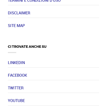
TERMINI E CONDIZIONI D'USO
DISCLAIMER
SITE MAP
CI TROVATE ANCHE SU
LINKEDIN
FACEBOOK
TWITTER
YOUTUBE