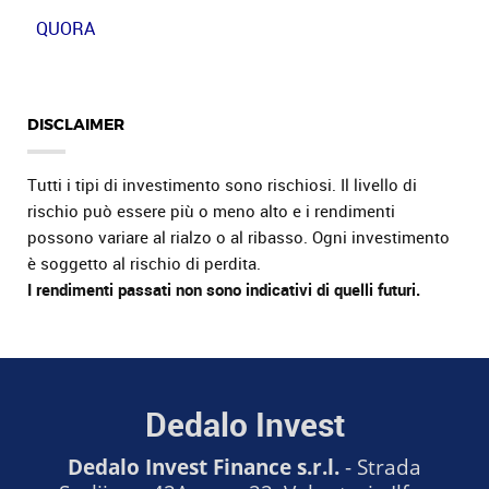
QUORA
DISCLAIMER
Tutti i tipi di investimento sono rischiosi. Il livello di
rischio può essere più o meno alto e i rendimenti
possono variare al rialzo o al ribasso. Ogni investimento
è soggetto al rischio di perdita.
I rendimenti passati non sono indicativi di quelli futuri.
Dedalo Invest
Dedalo Invest Finance s.r.l.
- Strada