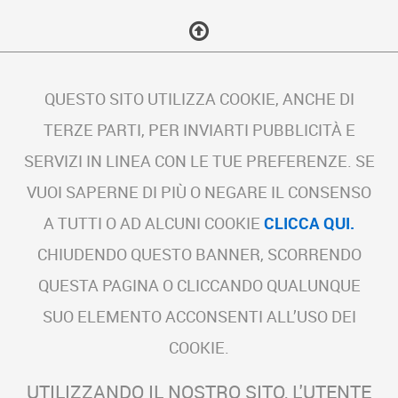
QUESTO SITO UTILIZZA COOKIE, ANCHE DI
TERZE PARTI, PER INVIARTI PUBBLICITÀ E
SERVIZI IN LINEA CON LE TUE PREFERENZE. SE
VUOI SAPERNE DI PIÙ O NEGARE IL CONSENSO
A TUTTI O AD ALCUNI COOKIE
CLICCA QUI.
CHIUDENDO QUESTO BANNER, SCORRENDO
QUESTA PAGINA O CLICCANDO QUALUNQUE
SUO ELEMENTO ACCONSENTI ALL’USO DEI
COOKIE.
UTILIZZANDO IL NOSTRO SITO, L'UTENTE