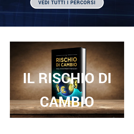
VEDI TUTTI I PERCORSI
IL RISCHIO DI
CAMBIO