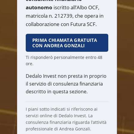
autonomo
iscritto all’Albo OCF,
matricola n. 212739, che opera in
collaborazione con Futura SCF.
PRIMA CHIAMATA GRATUITA
CON ANDREA GONZALI
Ti risponderò personalmente entro 48
ore.
Dedalo Invest non presta in proprio
il servizio di consulenza finanziaria
descritto in questa sezione.
I piani sotto indicati si riferiscono ai
servizi online di Dedalo Invest. La
consulenza finanziaria riguarda l’attività
professionale di Andrea Gonzali.