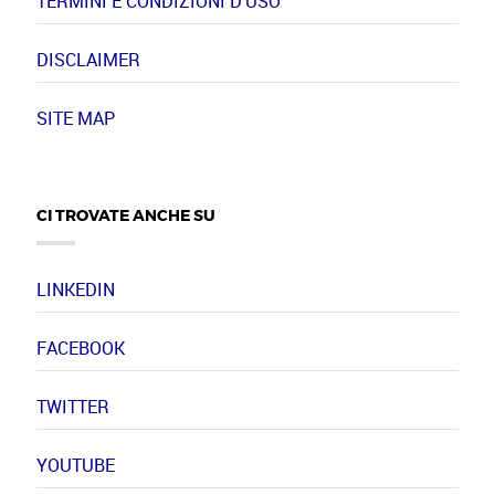
TERMINI E CONDIZIONI D'USO
DISCLAIMER
SITE MAP
CI TROVATE ANCHE SU
LINKEDIN
FACEBOOK
TWITTER
YOUTUBE