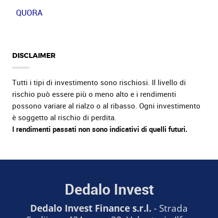
QUORA
DISCLAIMER
Tutti i tipi di investimento sono rischiosi. Il livello di
rischio può essere più o meno alto e i rendimenti
possono variare al rialzo o al ribasso. Ogni investimento
è soggetto al rischio di perdita.
I rendimenti passati non sono indicativi di quelli futuri.
Dedalo Invest
Dedalo Invest Finance s.r.l.
- Strada