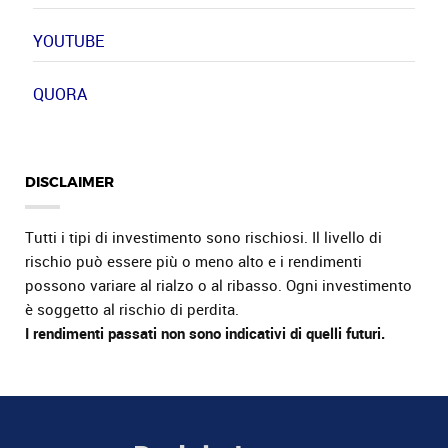
YOUTUBE
QUORA
DISCLAIMER
Tutti i tipi di investimento sono rischiosi. Il livello di
rischio può essere più o meno alto e i rendimenti
possono variare al rialzo o al ribasso. Ogni investimento
è soggetto al rischio di perdita.
I rendimenti passati non sono indicativi di quelli futuri.