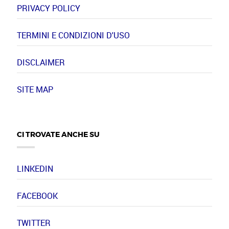
PRIVACY POLICY
TERMINI E CONDIZIONI D'USO
DISCLAIMER
SITE MAP
CI TROVATE ANCHE SU
LINKEDIN
FACEBOOK
TWITTER