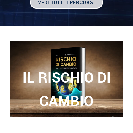
VEDI TUTTI I PERCORSI
IL RISCHIO DI
CAMBIO