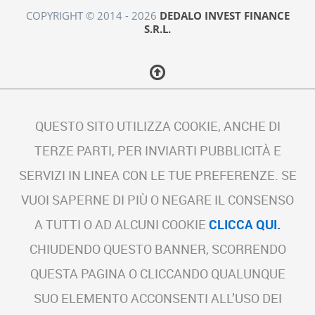
COPYRIGHT © 2014 - 2026
DEDALO INVEST FINANCE
S.R.L.
QUESTO SITO UTILIZZA COOKIE, ANCHE DI
TERZE PARTI, PER INVIARTI PUBBLICITÀ E
SERVIZI IN LINEA CON LE TUE PREFERENZE. SE
VUOI SAPERNE DI PIÙ O NEGARE IL CONSENSO
A TUTTI O AD ALCUNI COOKIE
CLICCA QUI.
CHIUDENDO QUESTO BANNER, SCORRENDO
QUESTA PAGINA O CLICCANDO QUALUNQUE
SUO ELEMENTO ACCONSENTI ALL’USO DEI