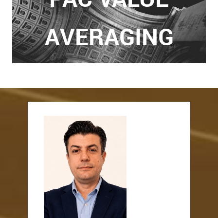
AVERAGING