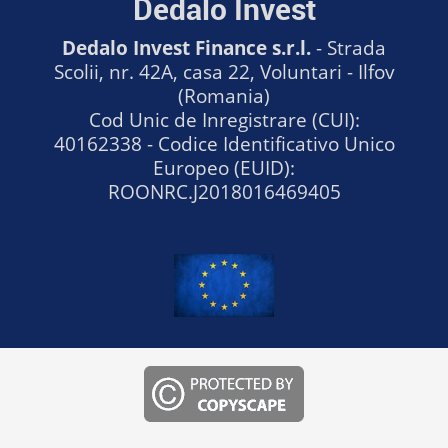
Dedalo Invest
Dedalo Invest Finance s.r.l.
- Strada
Scolii, nr. 42A, casa 22, Voluntari - Ilfov
(Romania)
Cod Unic de Inregistrare (CUI):
40162338 - Codice Identificativo Unico
Europeo (EUID):
ROONRC.J2018016469405