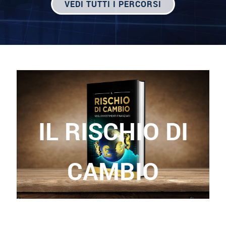
VEDI TUTTI I PERCORSI
IL RISCHIO DI
CAMBIO