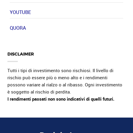
YOUTUBE
QUORA
DISCLAIMER
Tutti i tipi di investimento sono rischiosi. Il livello di
rischio può essere più o meno alto e i rendimenti
possono variare al rialzo o al ribasso. Ogni investimento
è soggetto al rischio di perdita.
I rendimenti passati non sono indicativi di quelli futuri.