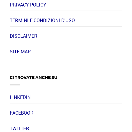
PRIVACY POLICY
TERMINI E CONDIZIONI D'USO
DISCLAIMER
SITE MAP
CI TROVATE ANCHE SU
LINKEDIN
FACEBOOK
TWITTER