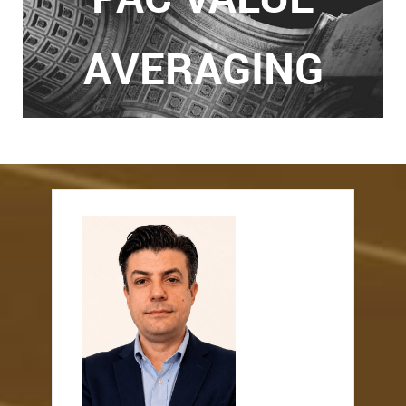
AVERAGING