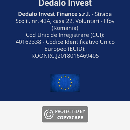
Dedalo Invest
Dedalo Invest Finance s.r.l.
- Strada
Scolii, nr. 42A, casa 22, Voluntari - Ilfov
(Romania)
Cod Unic de Inregistrare (CUI):
40162338 - Codice Identificativo Unico
Europeo (EUID):
ROONRC.J2018016469405