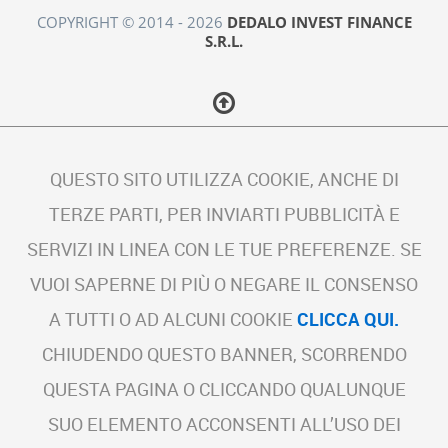
COPYRIGHT © 2014 - 2026
DEDALO INVEST FINANCE
S.R.L.
QUESTO SITO UTILIZZA COOKIE, ANCHE DI
TERZE PARTI, PER INVIARTI PUBBLICITÀ E
SERVIZI IN LINEA CON LE TUE PREFERENZE. SE
VUOI SAPERNE DI PIÙ O NEGARE IL CONSENSO
A TUTTI O AD ALCUNI COOKIE
CLICCA QUI.
CHIUDENDO QUESTO BANNER, SCORRENDO
QUESTA PAGINA O CLICCANDO QUALUNQUE
SUO ELEMENTO ACCONSENTI ALL’USO DEI