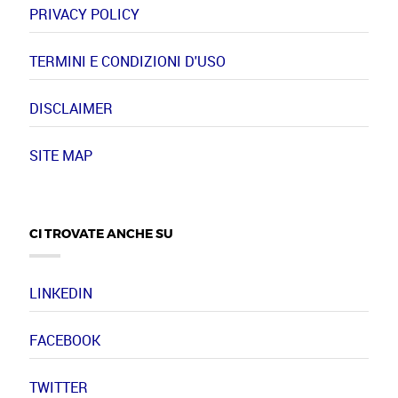
PRIVACY POLICY
TERMINI E CONDIZIONI D'USO
DISCLAIMER
SITE MAP
CI TROVATE ANCHE SU
LINKEDIN
FACEBOOK
TWITTER