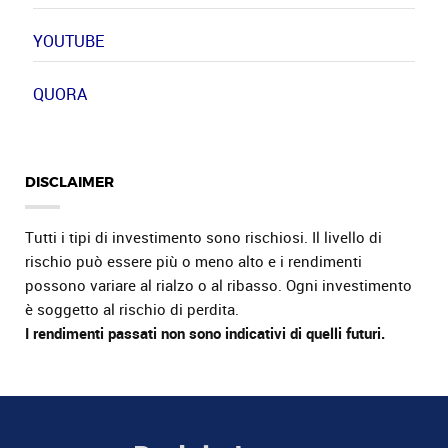
YOUTUBE
QUORA
DISCLAIMER
Tutti i tipi di investimento sono rischiosi. Il livello di
rischio può essere più o meno alto e i rendimenti
possono variare al rialzo o al ribasso. Ogni investimento
è soggetto al rischio di perdita.
I rendimenti passati non sono indicativi di quelli futuri.