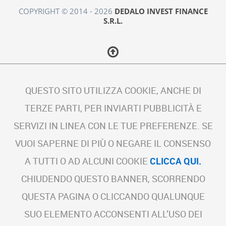
COPYRIGHT © 2014 - 2026
DEDALO INVEST FINANCE
S.R.L.
QUESTO SITO UTILIZZA COOKIE, ANCHE DI
TERZE PARTI, PER INVIARTI PUBBLICITÀ E
SERVIZI IN LINEA CON LE TUE PREFERENZE. SE
VUOI SAPERNE DI PIÙ O NEGARE IL CONSENSO
A TUTTI O AD ALCUNI COOKIE
CLICCA QUI.
CHIUDENDO QUESTO BANNER, SCORRENDO
QUESTA PAGINA O CLICCANDO QUALUNQUE
SUO ELEMENTO ACCONSENTI ALL’USO DEI