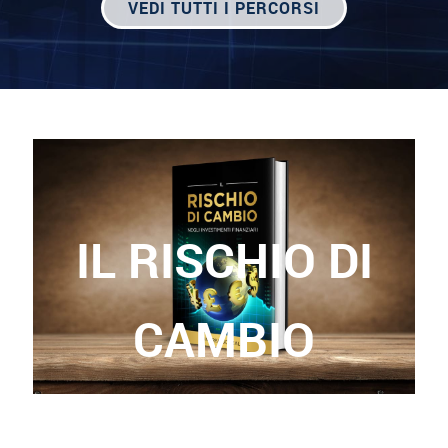
VEDI TUTTI I PERCORSI
IL RISCHIO DI
CAMBIO