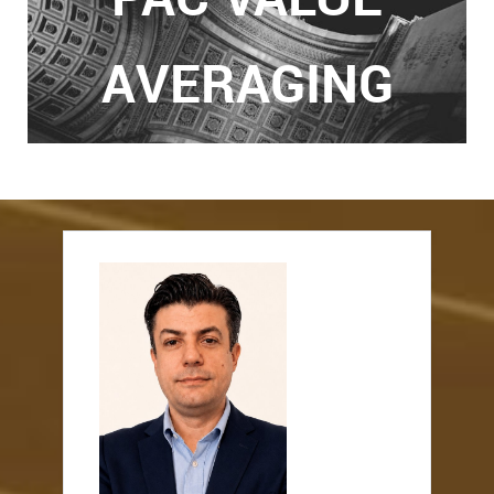
AVERAGING