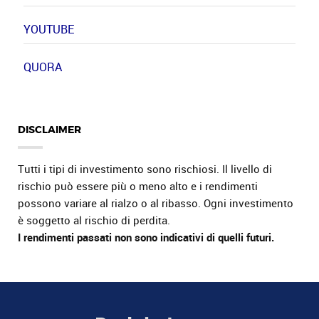
YOUTUBE
QUORA
DISCLAIMER
Tutti i tipi di investimento sono rischiosi. Il livello di
rischio può essere più o meno alto e i rendimenti
possono variare al rialzo o al ribasso. Ogni investimento
è soggetto al rischio di perdita.
I rendimenti passati non sono indicativi di quelli futuri.