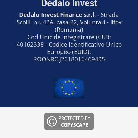
Dedalo Invest
Dedalo Invest Finance s.r.l.
- Strada
Scolii, nr. 42A, casa 22, Voluntari - Ilfov
(Romania)
Cod Unic de Inregistrare (CUI):
40162338 - Codice Identificativo Unico
Europeo (EUID):
ROONRC.J2018016469405