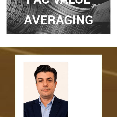
AVERAGING