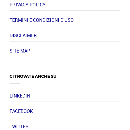
PRIVACY POLICY
TERMINI E CONDIZIONI D'USO
DISCLAIMER
SITE MAP
CI TROVATE ANCHE SU
LINKEDIN
FACEBOOK
TWITTER