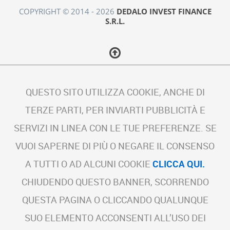
COPYRIGHT © 2014 - 2026
DEDALO INVEST FINANCE
S.R.L.
QUESTO SITO UTILIZZA COOKIE, ANCHE DI
TERZE PARTI, PER INVIARTI PUBBLICITÀ E
SERVIZI IN LINEA CON LE TUE PREFERENZE. SE
VUOI SAPERNE DI PIÙ O NEGARE IL CONSENSO
A TUTTI O AD ALCUNI COOKIE
CLICCA QUI.
CHIUDENDO QUESTO BANNER, SCORRENDO
QUESTA PAGINA O CLICCANDO QUALUNQUE
SUO ELEMENTO ACCONSENTI ALL’USO DEI