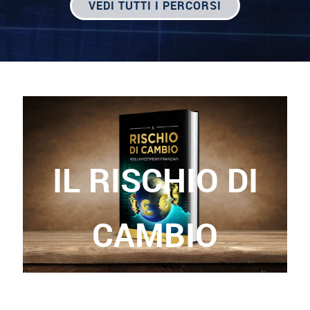
VEDI TUTTI I PERCORSI
IL RISCHIO DI
CAMBIO